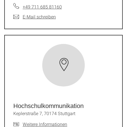
+49 711 685 81160
E-Mail schreiben
Hochschulkommunikation
Keplerstraße 7, 70174 Stuttgart
Weitere Informationen