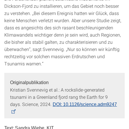
Dickson-Fjord zu installieren, um das Gebiet noch besser
zu verstehen. „Bei diesem Ereignis hatten wir Glück, dass
keine Menschen verletzt wurden. Aber unsere Studie zeigt,
dass es angesichts des sich rasant beschleunigenden
Klimawandels wichtiger denn je sein wird, auch Regionen,
die bisher als stabil galten, zu charakterisieren und zu
überwachen“, sagt Svennevig. „Nur so können wir künftig
rechtzeitig vor solchen massiven Erdrutschen und
Tsunamis warnen.“
Originalpublikation
Kristian Svennevig et al.: A rockslide-generated
tsunami in a Greenland fjord rang the Earth for 9
days. Science, 2024.
DOI: 10.1126/science.adm9247
Text: Sandra Wiebe, KIT