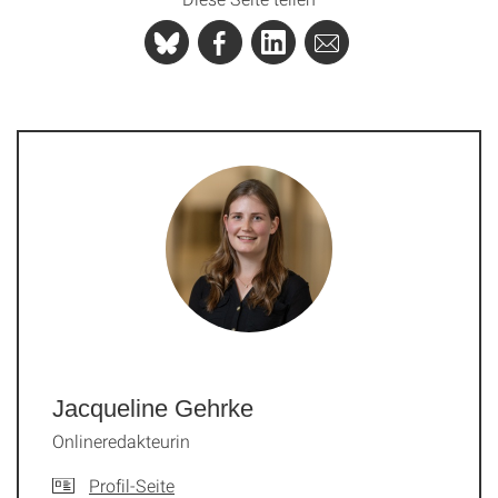
Jacqueline Gehrke
Onlineredakteurin
Profil-Seite