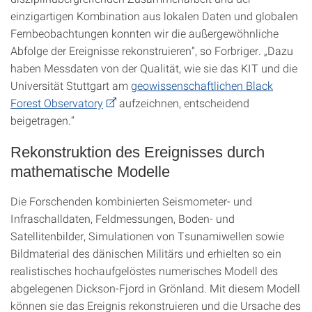
einzigartigen Kombination aus lokalen Daten und globalen
Fernbeobachtungen konnten wir die außergewöhnliche
Abfolge der Ereignisse rekonstruieren“, so Forbriger. „Dazu
haben Messdaten von der Qualität, wie sie das KIT und die
Universität Stuttgart am
geowissenschaftlichen Black
Forest Observatory
aufzeichnen, entscheidend
beigetragen.“
Rekonstruktion des Ereignisses durch
mathematische Modelle
Die Forschenden kombinierten Seismometer- und
Infraschalldaten, Feldmessungen, Boden- und
Satellitenbilder, Simulationen von Tsunamiwellen sowie
Bildmaterial des dänischen Militärs und erhielten so ein
realistisches hochaufgelöstes numerisches Modell des
abgelegenen Dickson-Fjord in Grönland. Mit diesem Modell
können sie das Ereignis rekonstruieren und die Ursache des