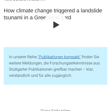
How climate change triggered a landslide
tsunami in a Greenland fjord
In unserer Reihe
"Publikationen kompakt"
finden Sie
weitere Meldungen, die Forschungserkenntnisse aus
Stuttgarter Publikationen greifbar machen – klar,
verständlich und für alle zugänglich.
Diese Seite teilen