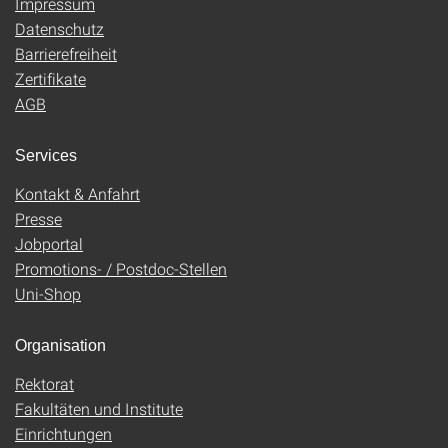
Impressum
Datenschutz
Barrierefreiheit
Zertifikate
AGB
Services
Kontakt & Anfahrt
Presse
Jobportal
Promotions- / Postdoc-Stellen
Uni-Shop
Organisation
Rektorat
Fakultäten und Institute
Einrichtungen