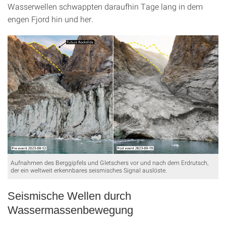
Wasserwellen schwappten daraufhin Tage lang in dem
engen Fjord hin und her.
Aufnahmen des Berggipfels und Gletschers vor und nach dem Erdrutsch,
der ein weltweit erkennbares seismisches Signal auslöste.
Seismische Wellen durch
Wassermassenbewegung