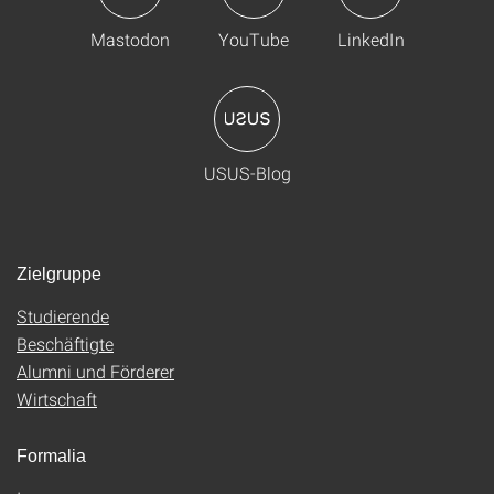
Mastodon
YouTube
LinkedIn
USUS-Blog
Zielgruppe
Studierende
Beschäftigte
Alumni und Förderer
Wirtschaft
Formalia