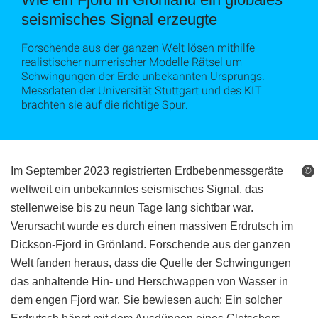
seismisches Signal erzeugte
Forschende aus der ganzen Welt lösen mithilfe
realistischer numerischer Modelle Rätsel um
Schwingungen der Erde unbekannten Ursprungs.
Messdaten der Universität Stuttgart und des KIT
brachten sie auf die richtige Spur.
Im September 2023 registrierten Erdbebenmessgeräte
©
weltweit ein unbekanntes seismisches Signal, das
stellenweise bis zu neun Tage lang sichtbar war.
Verursacht wurde es durch einen massiven Erdrutsch im
Dickson-Fjord in Grönland. Forschende aus der ganzen
Welt fanden heraus, dass die Quelle der Schwingungen
das anhaltende Hin- und Herschwappen von Wasser in
dem engen Fjord war. Sie bewiesen auch: Ein solcher