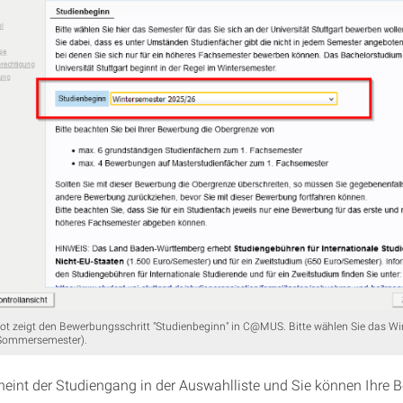
ot zeigt den Bewerbungsschritt "Studienbeginn" in C@MUS. Bitte wählen Sie das W
 Sommersemester).
eint der Studiengang in der Auswahlliste und Sie können Ihre