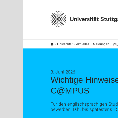
Wichtige Hin
Universität
Aktuelles
Meldungen
8. Juni 2026
Wichtige Hinweise
C@MPUS
Für den englischsprachigen Stu
bewerben. D.h. bis spätestens 1