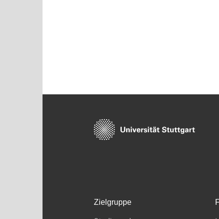
Zielgruppe
F