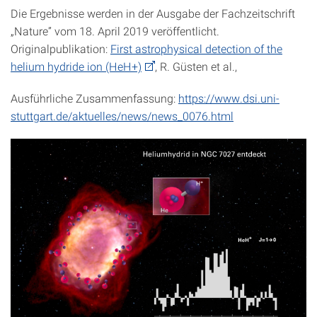
Die Ergebnisse werden in der Ausgabe der Fachzeitschrift
„Nature” vom 18. April 2019 veröffentlicht.
Originalpublikation:
First astrophysical detection of the
helium hydride ion (HeH+)
, R. Güsten et al.,
Ausführliche Zusammenfassung:
https://www.dsi.uni-
stuttgart.de/aktuelles/news/news_0076.html