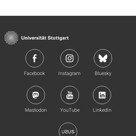
Facebook
Instagram
Bluesky
Mastodon
YouTube
LinkedIn