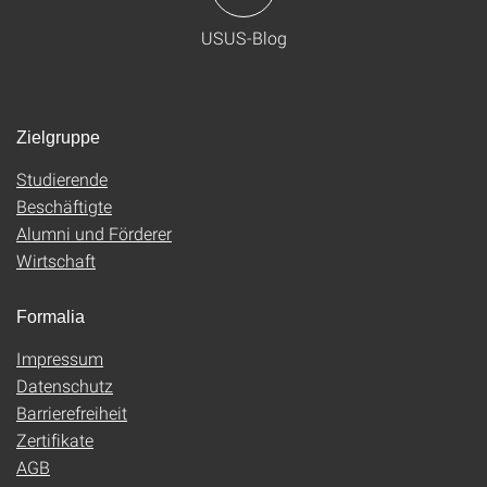
USUS-Blog
Zielgruppe
Studierende
Beschäftigte
Alumni und Förderer
Wirtschaft
Formalia
Impressum
Datenschutz
Barrierefreiheit
Zertifikate
AGB