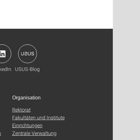
kedIn
USUS-Blog
Organisation
Rektorat
Fakultäten und Institute
Einrichtungen
n
Zentrale Verwaltung