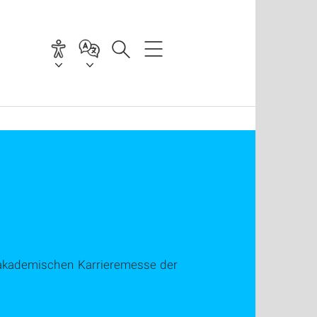
n akademischen Karrieremesse der