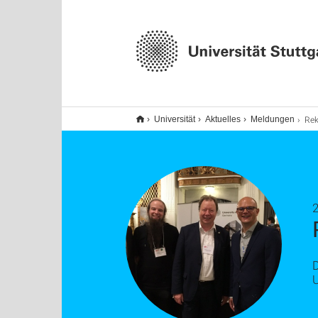
Rekto
Universität
Aktuelles
Meldungen
D