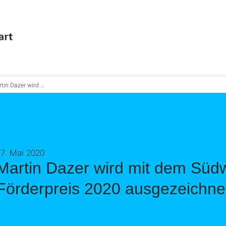
wird mit dem Südwestmetall-Förderpreis 2020 ausgezeichnet
7. Mai 2020
Martin Dazer wird mit dem Südw
Förderpreis 2020 ausgezeichne