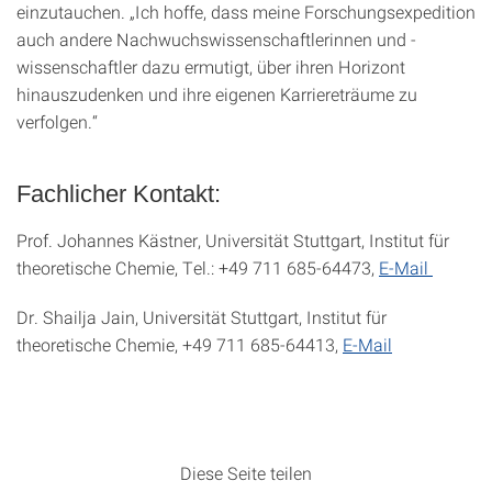
einzutauchen. „Ich hoffe, dass meine Forschungsexpedition
auch andere Nachwuchswissenschaftlerinnen und -
wissenschaftler dazu ermutigt, über ihren Horizont
hinauszudenken und ihre eigenen Karriereträume zu
verfolgen.“
Fachlicher Kontakt:
Prof. Johannes Kästner, Universität Stuttgart, Institut für
theoretische Chemie, Tel.: +49 711 685-64473,
E-Mail
Dr. Shailja Jain, Universität Stuttgart, Institut für
theoretische Chemie, +49 711 685-64413,
E-Mail
Diese Seite teilen