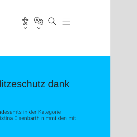
itzeschutz dank
desamts in der Kategorie
ristina Eisenbarth nimmt den mit