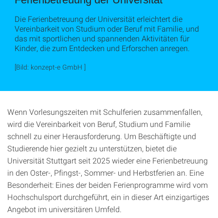
Die Ferienbetreuung der Universität erleichtert die
Vereinbarkeit von Studium oder Beruf mit Familie, und
das mit sportlichen und spannenden Aktivitäten für
Kinder, die zum Entdecken und Erforschen anregen.
[Bild: konzept-e GmbH ]
Wenn Vorlesungszeiten mit Schulferien zusammenfallen,
wird die Vereinbarkeit von Beruf, Studium und Familie
schnell zu einer Herausforderung. Um Beschäftigte und
Studierende hier gezielt zu unterstützen, bietet die
Universität Stuttgart seit 2025 wieder eine Ferienbetreuung
in den Oster-, Pfingst-, Sommer- und Herbstferien an. Eine
Besonderheit: Eines der beiden Ferienprogramme wird vom
Hochschulsport durchgeführt, ein in dieser Art einzigartiges
Angebot im universitären Umfeld.