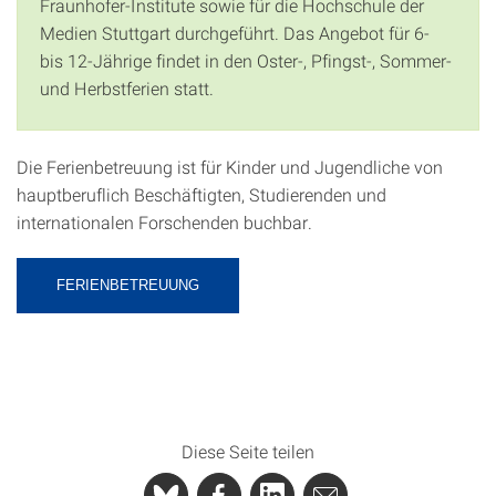
Fraunhofer-Institute sowie für die Hochschule der
Medien Stuttgart durchgeführt. Das Angebot für 6-
bis 12-Jährige findet in den Oster-, Pfingst-, Sommer-
und Herbstferien statt.
Die Ferienbetreuung ist für Kinder und Jugendliche von
hauptberuflich Beschäftigten, Studierenden und
internationalen Forschenden buchbar.
FERIENBETREUUNG
Diese Seite teilen