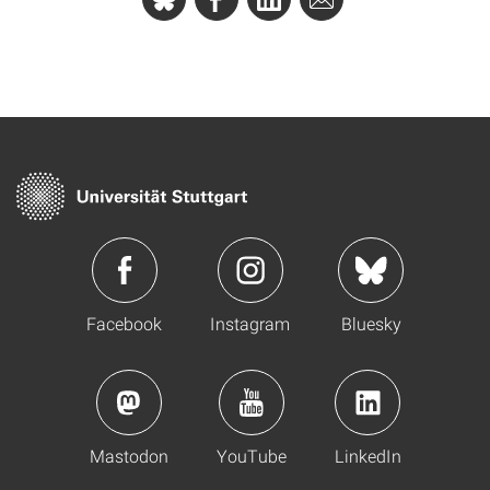
Facebook
Instagram
Bluesky
Mastodon
YouTube
LinkedIn