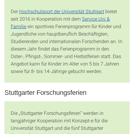
Der
Hochschulsport der Universität Stuttgart
bietet
seit 2016 in Kooperation mit dem
Service Uni &
Familie
ein sportives Ferienprogramm für Kinder und
Jugendliche von hauptberuflich Beschäftigten,
Studierenden und internationalen Forschenden an. In
diesem Jahr findet das Ferienprogramm in den
Oster-, Pfingst-, Sommer- und Herbstferien statt. Das
Angebot kann für Kinder im Alter von 5 bis 7 Jahren
sowie für 8- bis 14-Jährige gebucht werden.
Stuttgarter Forschungsferien
Die „Stuttgarter Forschungsferien” werden in
langjähriger Kooperation mit Konzept-e für die
Universität Stuttgart und die fünf Stuttgarter