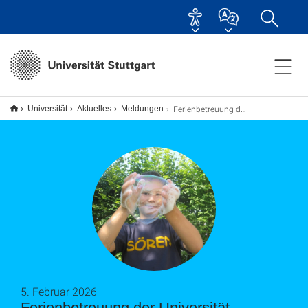
Ferienbetreuung der Universität
Universität
Aktuelles
Meldungen
5. Februar 2026
Ferienbetreuung der Universität