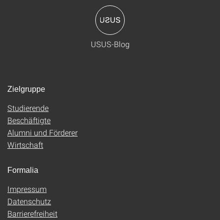
USUS-Blog
Zielgruppe
Studierende
Beschäftigte
Alumni und Förderer
Wirtschaft
Formalia
Impressum
Datenschutz
Barrierefreiheit