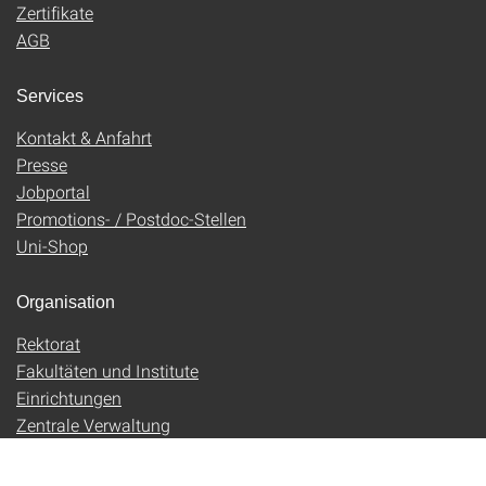
Zertifikate
AGB
Services
Kontakt & Anfahrt
Presse
Jobportal
Promotions- / Postdoc-Stellen
Uni-Shop
Organisation
Rektorat
Fakultäten und Institute
Einrichtungen
Zentrale Verwaltung