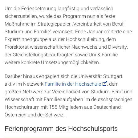
Um die Ferienbetreuung langfristig und verlässlich
sicherzustellen, wurde das Programm nun als feste
Maßnahme im Strategiepapier „Vereinbarkeit von Beruf,
Studium und Familie“ verankert. Ende Januar erörterte eine
Expert*innengruppe aus der Hochschulleitung, dem
Prorektorat wissenschaftlicher Nachwuchs und Diversity,
der Gleichstellungsbeauftragten sowie Uni & Familie
weitere konkrete Umsetzungsmöglichkeiten.
Darüber hinaus engagiert sich die Universität Stuttgart
aktiv im Netzwerk
Familie in der Hochschule
, dem
größten Netzwerk zur Vereinbarkeit von Studium, Beruf und
Wissenschaft mit Familienaufgaben im deutschsprachigen
Hochschulraum mit 155 Mitgliedern aus Deutschland,
Österreich und der Schweiz.
Ferienprogramm des Hochschulsports