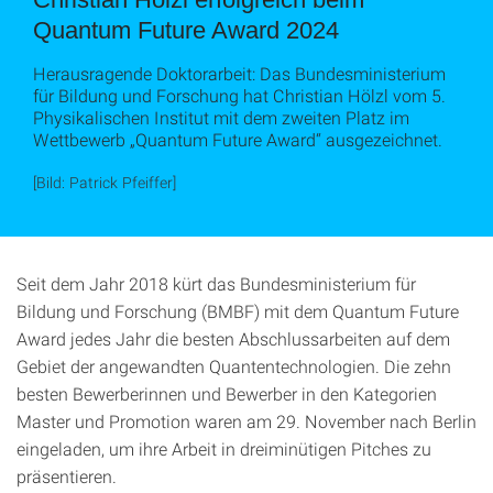
Quantum Future Award 2024
Herausragende Doktorarbeit: Das Bundesministerium
für Bildung und Forschung hat Christian Hölzl vom 5.
Physikalischen Institut mit dem zweiten Platz im
Wettbewerb „Quantum Future Award“ ausgezeichnet.
[Bild: Patrick Pfeiffer]
Seit dem Jahr 2018 kürt das Bundesministerium für
Bildung und Forschung (BMBF) mit dem Quantum Future
Award jedes Jahr die besten Abschlussarbeiten auf dem
Gebiet der angewandten Quantentechnologien. Die zehn
besten Bewerberinnen und Bewerber in den Kategorien
Master und Promotion waren am 29. November nach Berlin
eingeladen, um ihre Arbeit in dreiminütigen Pitches zu
präsentieren.