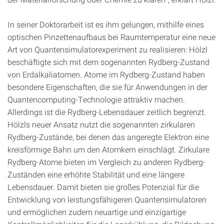
In seiner Doktorarbeit ist es ihm gelungen, mithilfe eines
optischen Pinzettenaufbaus bei Raumtemperatur eine neue
Art von Quantensimulatorexperiment zu realisieren: Hölzl
beschäftigte sich mit dem sogenannten Rydberg-Zustand
von Erdalkaliatomen. Atome im Rydberg-Zustand haben
besondere Eigenschaften, die sie für Anwendungen in der
Quantencomputing-Technologie attraktiv machen.
Allerdings ist die Rydberg-Lebensdauer zeitlich begrenzt.
Hölzls neuer Ansatz nutzt die sogenannten zirkularen
Rydberg-Zustände, bei denen das angeregte Elektron eine
kreisförmige Bahn um den Atomkern einschlägt. Zirkulare
Rydberg-Atome bieten im Vergleich zu anderen Rydberg-
Zuständen eine erhöhte Stabilität und eine längere
Lebensdauer. Damit bieten sie großes Potenzial für die
Entwicklung von leistungsfähigeren Quantensimulatoren
und ermöglichen zudem neuartige und einzigartige