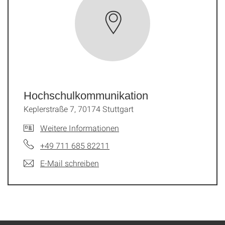
Hochschulkommunikation
Keplerstraße 7, 70174 Stuttgart
Weitere Informationen
+49 711 685 82211
E-Mail schreiben