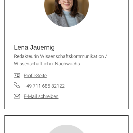
Lena Jauernig
Redakteurin Wissenschaftskommunikation /
Wissenschaftlicher Nachwuchs
Profil-Seite
+49 711 685 82122
E-Mail schreiben