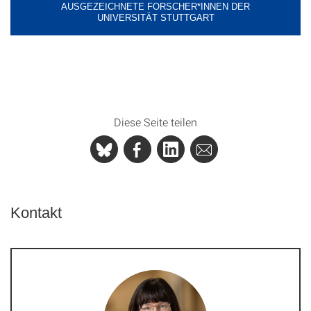
AUSGEZEICHNETE FORSCHER*INNEN DER
UNIVERSITÄT STUTTGART
Diese Seite teilen
Kontakt