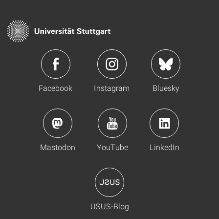
Facebook
Instagram
Bluesky
Mastodon
YouTube
LinkedIn
USUS-Blog