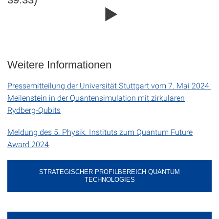
Weitere Informationen
Pressemitteilung der Universität Stuttgart vom 7. Mai 2024:
Meilenstein in der Quantensimulation mit zirkularen
Rydberg-Qubits
Meldung des 5. Physik. Instituts zum Quantum Future
Award 2024
STRATEGISCHER PROFILBEREICH QUANTUM
TECHNOLOGIES