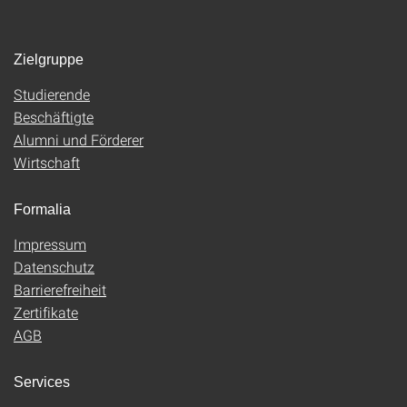
Zielgruppe
Studierende
Beschäftigte
Alumni und Förderer
Wirtschaft
Formalia
Impressum
Datenschutz
Barrierefreiheit
Zertifikate
AGB
Services