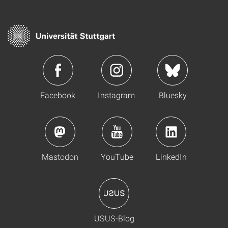
Facebook
Instagram
Bluesky
Mastodon
YouTube
LinkedIn
USUS-Blog