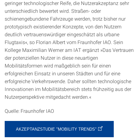
geringer technologischer Reife, die Nutzerakzeptanz sehr
unterschiedlich bewertet wird. Straßen- oder
schienengebundene Fahrzeuge werden, trotz bisher nur
prototypisch existierender Konzepte, von den Nutzern
deutlich vertrauenswürdiger eingeschätzt als urbane
Flugtaxis«, so Florian Albert vom Fraunhofer IAO. Sein
Kollege Maximilian Werner am IAT ergänzt »Das Vertrauen
der potenziellen Nutzer in diese neuartigen
Mobilitätsformen wird maßgeblich sein für einen
erfolgreichen Einsatz in unseren Städten und für eine
erfolgreiche Verkehrswende. Daher sollten technologische
Innovationen im Mobilitätsbereich stets frühzeitig aus der
Nutzerperspektive mitgedacht werden.«
Quelle: Fraunhofer IAO
AKZEPTANZSTUDIE "MOBILITY TRENDS"