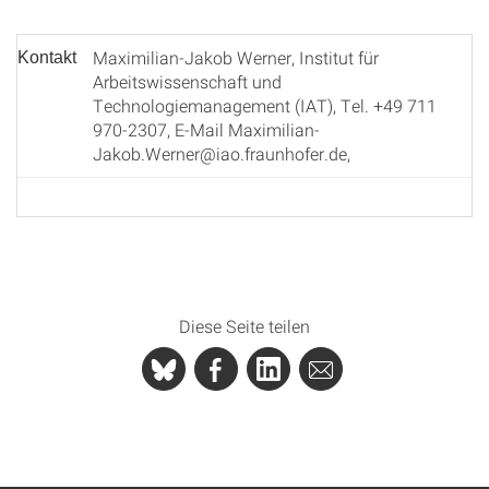
Maximilian-Jakob Werner, Institut für
Kontakt
Arbeitswissenschaft und
Technologiemanagement (IAT), Tel. +49 711
970-2307, E-Mail Maximilian-
Jakob.Werner@iao.fraunhofer.de,
Diese Seite teilen