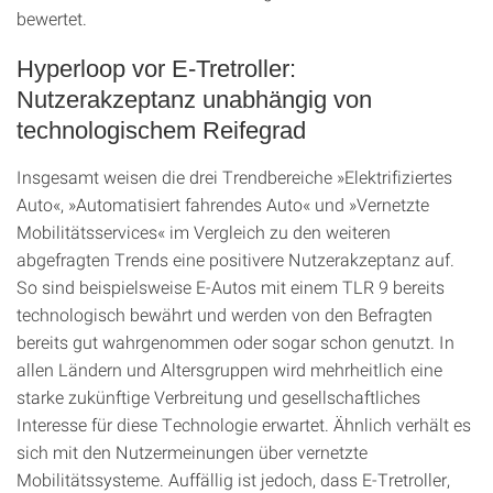
bewertet.
Hyperloop vor E-Tretroller:
Nutzerakzeptanz unabhängig von
technologischem Reifegrad
Insgesamt weisen die drei Trendbereiche »Elektrifiziertes
Auto«, »Automatisiert fahrendes Auto« und »Vernetzte
Mobilitätsservices« im Vergleich zu den weiteren
abgefragten Trends eine positivere Nutzerakzeptanz auf.
So sind beispielsweise E-Autos mit einem TLR 9 bereits
technologisch bewährt und werden von den Befragten
bereits gut wahrgenommen oder sogar schon genutzt. In
allen Ländern und Altersgruppen wird mehrheitlich eine
starke zukünftige Verbreitung und gesellschaftliches
Interesse für diese Technologie erwartet. Ähnlich verhält es
sich mit den Nutzermeinungen über vernetzte
Mobilitätssysteme. Auffällig ist jedoch, dass E-Tretroller,