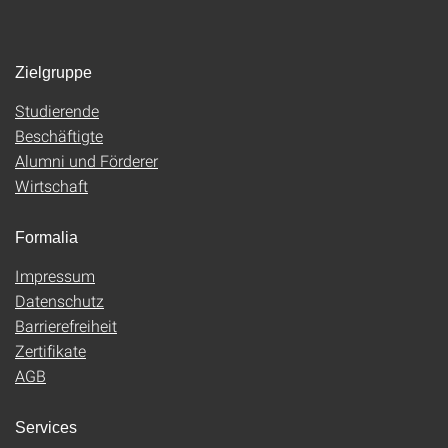
Zielgruppe
Studierende
Beschäftigte
Alumni und Förderer
Wirtschaft
Formalia
Impressum
Datenschutz
Barrierefreiheit
Zertifikate
AGB
Services