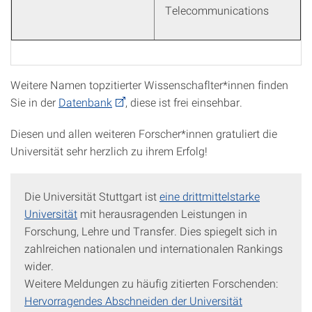
Telecommunications
Weitere Namen topzitierter Wissenschaflter*innen finden
Sie in der
Datenbank
, diese ist frei einsehbar.
Diesen und allen weiteren Forscher*innen gratuliert die
Universität sehr herzlich zu ihrem Erfolg!
Die Universität Stuttgart ist
eine drittmittelstarke
Universität
mit herausragenden Leistungen in
Forschung, Lehre und Transfer. Dies spiegelt sich in
zahlreichen nationalen und internationalen Rankings
wider.
Weitere Meldungen zu häufig zitierten Forschenden:
Hervorragendes Abschneiden der Universität