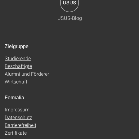
USUS-Blog
Zielgruppe
Studierende
Beschäftigte
Alumni und Förderer
Wirtschaft
Formalia
Impressum
Datenschutz
Barrierefreiheit
Zertifikate