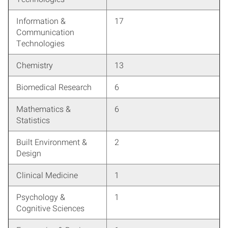
Information &
17
Communication
Technologies
Chemistry
13
Biomedical Research
6
Mathematics &
6
Statistics
Built Environment &
2
Design
Clinical Medicine
1
Psychology &
1
Cognitive Sciences