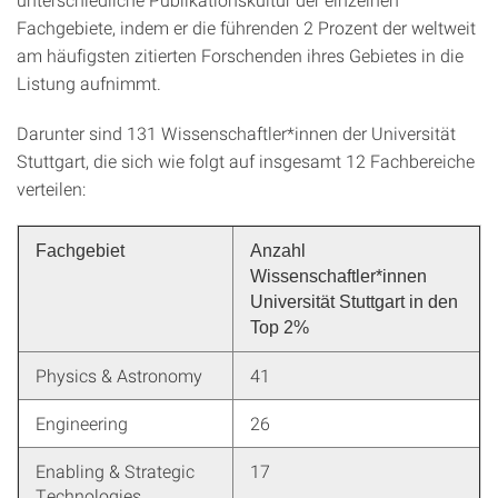
Fachgebiete, indem er die führenden 2 Prozent der weltweit
am häufigsten zitierten Forschenden ihres Gebietes in die
Listung aufnimmt.
Darunter sind 131 Wissenschaftler*innen der Universität
Stuttgart, die sich wie folgt auf insgesamt 12 Fachbereiche
verteilen:
Fachgebiet
Anzahl
Wissenschaftler*innen
Universität Stuttgart in den
Top 2%
Physics & Astronomy
41
Engineering
26
Enabling & Strategic
17
Technologies