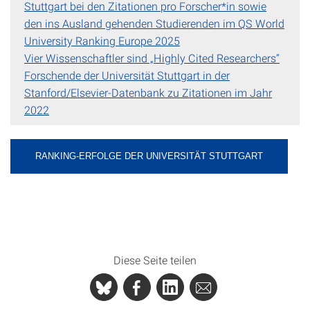
Stuttgart bei den Zitationen pro Forscher*in sowie
den ins Ausland gehenden Studierenden im QS World
University Ranking Europe 2025
Vier Wissenschaftler sind „Highly Cited Researchers“
Forschende der Universität Stuttgart in der
Stanford/Elsevier-Datenbank zu Zitationen im Jahr
2022
RANKING-ERFOLGE DER UNIVERSITÄT STUTTGART
Diese Seite teilen