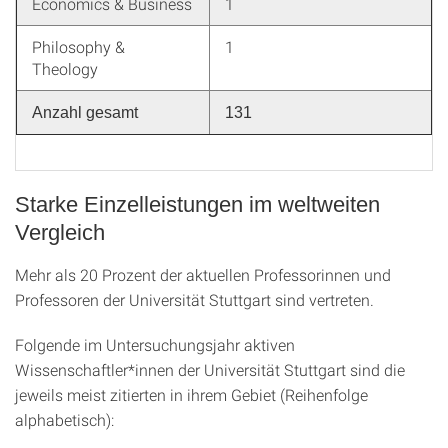
Economics & Business
1
Philosophy &
1
Theology
Anzahl gesamt
131
Starke Einzelleistungen im weltweiten
Vergleich
Mehr als 20 Prozent der aktuellen Professorinnen und
Professoren der Universität Stuttgart sind vertreten.
Folgende im Untersuchungsjahr aktiven
Wissenschaftler*innen der Universität Stuttgart sind die
jeweils meist zitierten in ihrem Gebiet (Reihenfolge
alphabetisch):