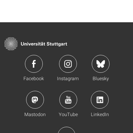
Facebook
Instagram
Bluesky
Mastodon
YouTube
LinkedIn