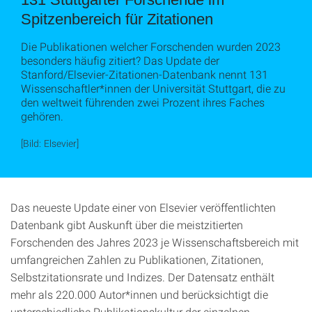
Spitzenbereich für Zitationen
Die Publikationen welcher Forschenden wurden 2023
besonders häufig zitiert? Das Update der
Stanford/Elsevier-Zitationen-Datenbank nennt 131
Wissenschaftler*innen der Universität Stuttgart, die zu
den weltweit führenden zwei Prozent ihres Faches
gehören.
[Bild: Elsevier]
Das neueste Update einer von Elsevier veröffentlichten
Datenbank gibt Auskunft über die meistzitierten
Forschenden des Jahres 2023 je Wissenschaftsbereich mit
umfangreichen Zahlen zu Publikationen, Zitationen,
Selbstzitationsrate und Indizes. Der Datensatz enthält
mehr als 220.000 Autor*innen und berücksichtigt die
unterschiedliche Publikationskultur der einzelnen