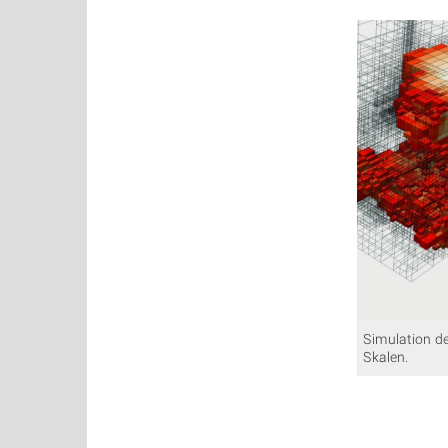
Simulation d
Skalen.