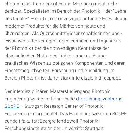
photonischer Komponenten und Methoden nicht mehr
denkbar. Spezialisten im Bereich der Photonik – der "Lehre
des Lichtes" – sind somit unverzichtbar für die Entwicklung
moderner Produkte für die Märkte von heute und
übermorgen. Als Querschnittswissenschaftlerinnen und -
wissenschaftler verfügen Ingenieurinnen und Ingenieure
der Photonik über die notwendigen Kenntnisse der
physikalischen Natur des Lichtes, aber auch über
praktisches Wissen zu optischen Komponenten und deren
Einsatzmöglichkeiten. Forschung und Ausbildung im
Bereich Photonik ist daher stark interdisziplinär geprägt.
Der interdisziplinären Masterstudiengang Photonic
Engineering wurde im Rahmen des
Forschungszentrums
SCoPE
– Stuttgart Research Center of Photonic
Engineering - eingerichtet. Das Forschungszentrum SCoPE
bündelt fakultätsübergreifend zwölf Photonik-
Forschungsinstitute an der Universität Stuttgart.