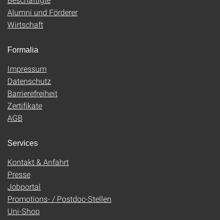
Alumni und Förderer
Wirtschaft
Formalia
Impressum
Datenschutz
Barrierefreiheit
Zertifikate
AGB
Services
Kontakt & Anfahrt
Presse
Jobportal
Promotions- / Postdoc-Stellen
Uni-Shop