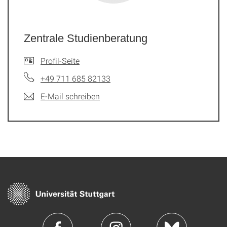
Zentrale Studienberatung
Profil-Seite
+49 711 685 82133
E-Mail schreiben