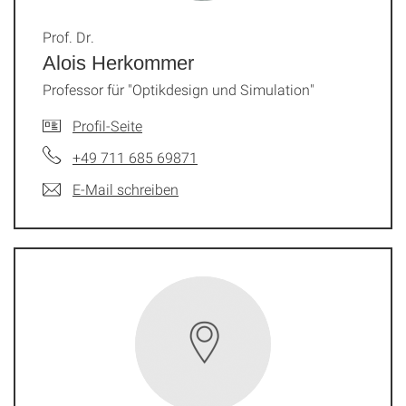
Prof. Dr.
Alois Herkommer
Professor für "Optikdesign und Simulation"
Profil-Seite
+49 711 685 69871
E-Mail schreiben