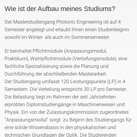
Wie ist der Aufbau meines Studiums?
Der Masterstudiengang Photonic Engineering ist auf 4
Semester angelegt und erlaubt Ihnen einen Studienbeginn
sowohl im Winter- als auch im Sommersemester.
Er beinhaltet Pflichtmodule (Anpassungsmodul,
Praktikum), Wahlpflichtmodule (Vertiefungsmodule), eine
fachliche Spezialisierung sowie die Planung und
Durchführung der abschließenden Masterarbeit.
Der Studiengang umfasst 120 Leistungspunkte (LP) in 4
Semestern. Die Verteilung entspricht 30 LP pro Semester.
Die Belastung liegt im Rahmen der seit Jahrzehnten
erprobten Diplomstudiengänge in Maschinenwesen und
Physik. Ein von der Zulassungskommission zugeordnetes
"Anpassungsmodul" sorgt zu Beginn des Studiengangs für
eine solide Wissensbasis in den physikalischen und
technischen Grundlagen der Optik. Die Studierenden