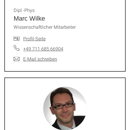
Dipl.-Phys.
Marc Wilke
Wissenschaftlicher Mitarbeiter
Profil-Seite
+49 711 685 66904
E-Mail schreiben