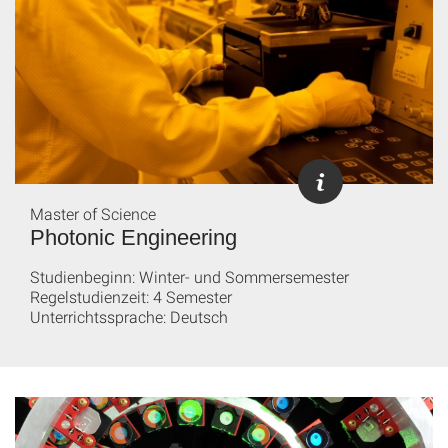
Master of Science
Photonic Engineering
Studienbeginn: Winter- und Sommersemester
Regelstudienzeit: 4 Semester
Unterrichtssprache: Deutsch