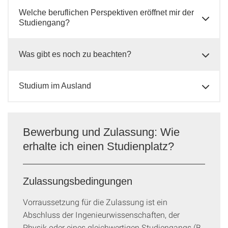
Welche beruflichen Perspektiven eröffnet mir der
Studiengang?
Was gibt es noch zu beachten?
Studium im Ausland
Bewerbung und Zulassung: Wie
erhalte ich einen Studienplatz?
Zulassungsbedingungen
Vorraussetzung für die Zulassung ist ein
Abschluss der Ingenieurwissenschaften, der
Physik oder eines gleichwertigen Studiengangs (B.