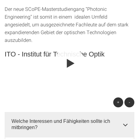
Der neue SCoPE-Masterstudiengang "Photonic
Engineering" ist somit in einem idealen Umfeld
angesiedelt, um ausgezeichnete Fachleute auf dem stark
expandierenden Gebiet der optischen Technologien
auszubilden.
ITO - Institut für Technische Optik
+
-
Welche Interessen und Fähigkeiten sollte ich
mitbringen?