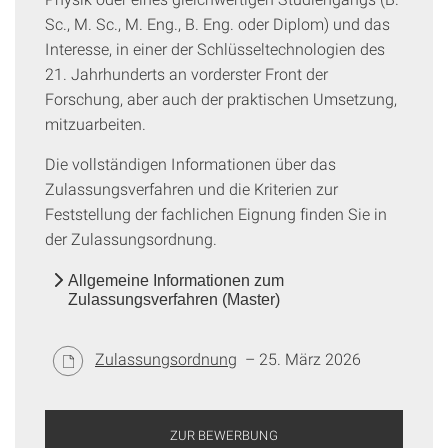
Sc., M. Sc., M. Eng., B. Eng. oder Diplom) und das
Interesse, in einer der Schlüsseltechnologien des
21. Jahrhunderts an vorderster Front der
Forschung, aber auch der praktischen Umsetzung,
mitzuarbeiten.
Die vollständigen Informationen über das
Zulassungsverfahren und die Kriterien zur
Feststellung der fachlichen Eignung finden Sie in
der Zulassungsordnung.
Allgemeine Informationen zum
Zulassungsverfahren (Master)
Zulassungsordnung
– 25. März 2026
ZUR BEWERBUNG