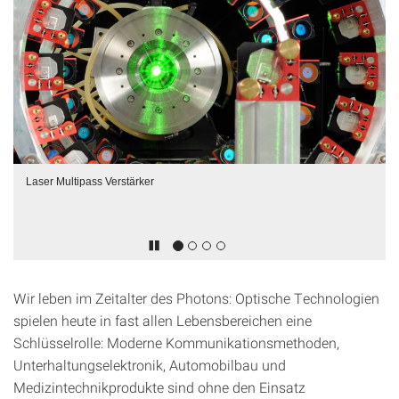
Laser Multipass Verstärker
Wir leben im Zeitalter des Photons: Optische Technologien
spielen heute in fast allen Lebensbereichen eine
Schlüsselrolle: Moderne Kommunikationsmethoden,
Unterhaltungselektronik, Automobilbau und
Medizintechnikprodukte sind ohne den Einsatz