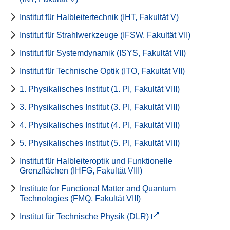
Institut für Halbleitertechnik (IHT, Fakultät V)
Institut für Strahlwerkzeuge (IFSW, Fakultät VII)
Institut für Systemdynamik (ISYS, Fakultät VII)
Institut für Technische Optik (ITO, Fakultät VII)
1. Physikalisches Institut (1. PI, Fakultät VIII)
3. Physikalisches Institut (3. PI, Fakultät VIII)
4. Physikalisches Institut (4. PI, Fakultät VIII)
5. Physikalisches Institut (5. PI, Fakultät VIII)
Institut für Halbleiteroptik und Funktionelle
Grenzflächen (IHFG, Fakultät VIII)
Institute for Functional Matter and Quantum
Technologies (FMQ, Fakultät VIII)
Institut für Technische Physik (DLR)