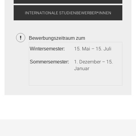
INTERNATIONALE STUDIENBEWERBER*INNEN
Bewerbungszeitraum zum
15. Mai – 15. Juli
Wintersemester:
1. Dezember – 15.
Sommersemester:
Januar