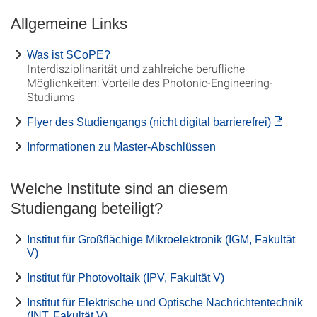
Allgemeine Links
Was ist SCoPE?
Interdisziplinarität und zahlreiche berufliche
Möglichkeiten: Vorteile des Photonic-Engineering-
Studiums
Flyer des Studiengangs (nicht digital barrierefrei)
Informationen zu Master-Abschlüssen
Welche Institute sind an diesem
Studiengang beteiligt?
Institut für Großflächige Mikroelektronik (IGM, Fakultät
V)
Institut für Photovoltaik (IPV, Fakultät V)
Institut für Elektrische und Optische Nachrichtentechnik
(INT, Fakultät V)