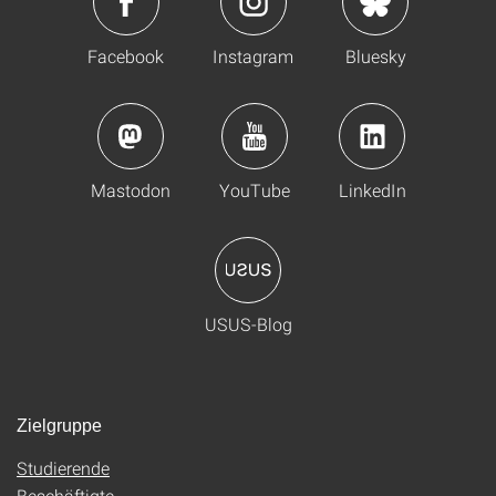
Facebook
Instagram
Bluesky
Mastodon
YouTube
LinkedIn
USUS-Blog
Zielgruppe
Studierende
Beschäftigte