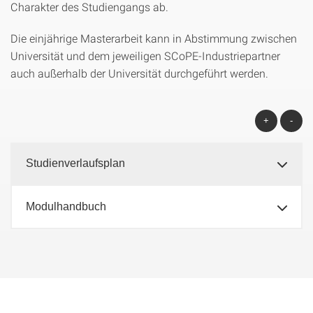
Charakter des Studiengangs ab.
Die einjährige Masterarbeit kann in Abstimmung zwischen
Universität und dem jeweiligen SCoPE-Industriepartner
auch außerhalb der Universität durchgeführt werden.
+
-
Studienverlaufsplan
Modulhandbuch