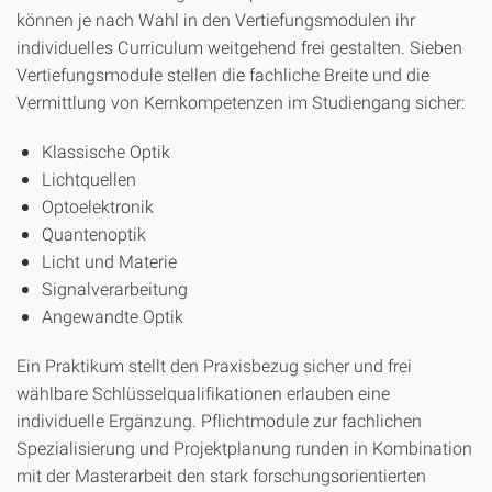
können je nach Wahl in den Vertiefungsmodulen ihr
individuelles Curriculum weitgehend frei gestalten. Sieben
Vertiefungsmodule stellen die fachliche Breite und die
Vermittlung von Kernkompetenzen im Studiengang sicher:
Klassische Optik
Lichtquellen
Optoelektronik
Quantenoptik
Licht und Materie
Signalverarbeitung
Angewandte Optik
Ein Praktikum stellt den Praxisbezug sicher und frei
wählbare Schlüsselqualifikationen erlauben eine
individuelle Ergänzung. Pflichtmodule zur fachlichen
Spezialisierung und Projektplanung runden in Kombination
mit der Masterarbeit den stark forschungsorientierten