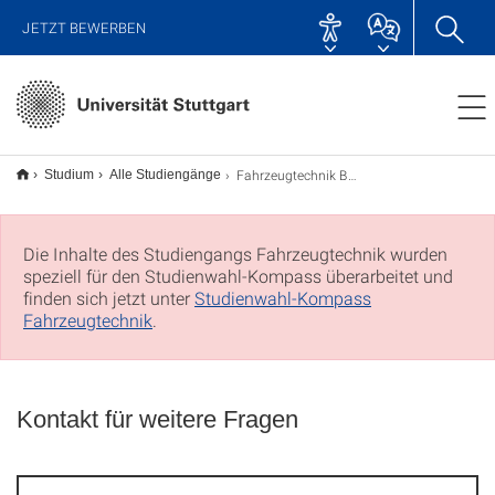
JETZT BEWERBEN
Fahrzeugtechnik B.Sc.
Studium
Alle Studiengänge
Die Inhalte des Studiengangs Fahrzeugtechnik wurden
speziell für den Studienwahl-Kompass überarbeitet und
finden sich jetzt unter
Studienwahl-Kompass
Fahrzeugtechnik
.
Kontakt für weitere Fragen