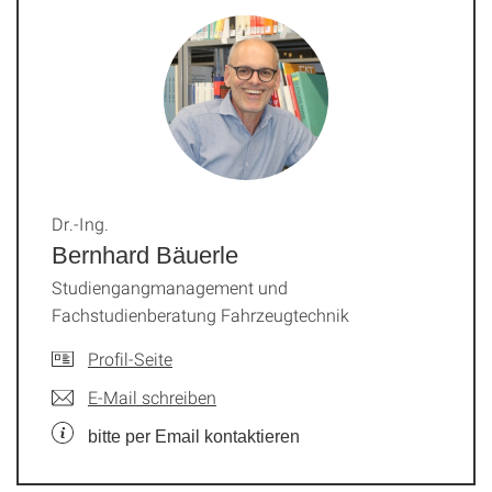
Dr.-Ing.
Bernhard Bäuerle
Studiengangmanagement und
Fachstudienberatung Fahrzeugtechnik
Profil-Seite
E-Mail schreiben
bitte per Email kontaktieren