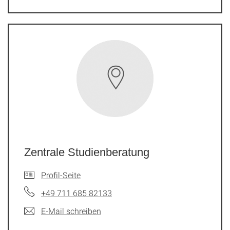
Zentrale Studienberatung
Profil-Seite
+49 711 685 82133
E-Mail schreiben