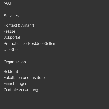
AGB
Services
Kontakt & Anfahrt
Presse
Jobportal
Promotions- / Postdoc-Stellen
Uni-Shop
Organisation
Rektorat
Fakultäten und Institute
Einrichtungen
Zentrale Verwaltung