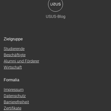
USUS-Blog
Zielgruppe
Studierende
Beschäftigte
Alumni und Förderer
Wirtschaft
Formalia
Impressum
Datenschutz
Barrierefreiheit
Zertifikate