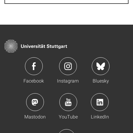
Facebook
Instagram
Bluesky
Mastodon
YouTube
LinkedIn