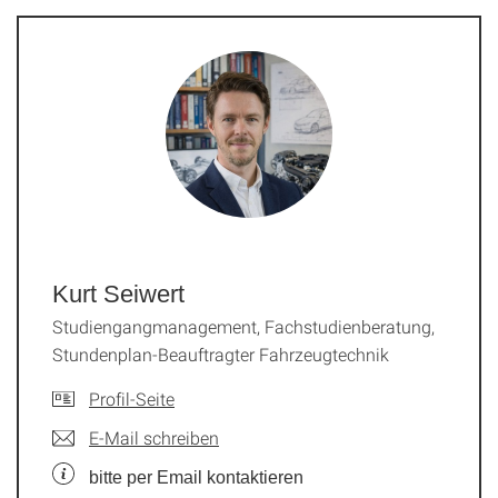
Kurt Seiwert
Studiengangmanagement, Fachstudienberatung,
Stundenplan-Beauftragter Fahrzeugtechnik
Profil-Seite
E-Mail schreiben
bitte per Email kontaktieren