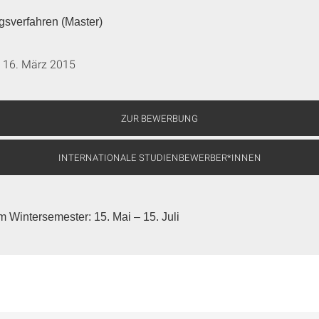
gsverfahren (Master)
16. März 2015
ZUR BEWERBUNG
INTERNATIONALE STUDIENBEWERBER*INNEN
Wintersemester: 15. Mai – 15. Juli