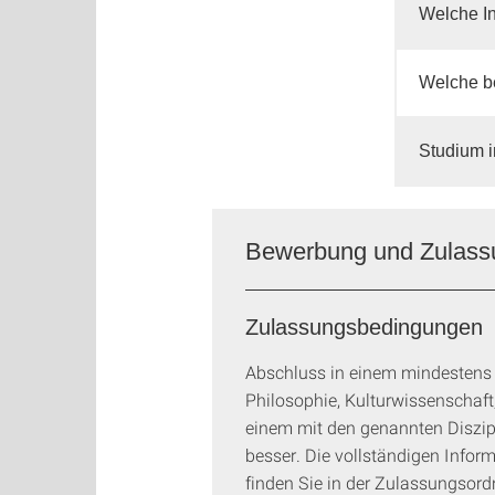
Welche In
Welche be
Studium 
Bewerbung und Zulassun
Zulassungsbedingungen
Abschluss in einem mindestens 
Philosophie, Kulturwissenschaft
einem mit den genannten Diszipl
besser. Die vollständigen Infor
finden Sie in der Zulassungsor