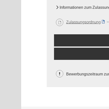
Informationen zum Zulassun
Zulassungsordnung
– 
Bewerbungszeitraum zum 