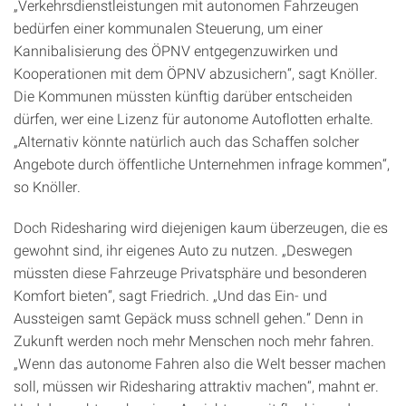
„Verkehrsdienstleistungen mit autonomen Fahrzeugen
bedürfen einer kommunalen Steuerung, um einer
Kannibalisierung des ÖPNV entgegenzuwirken und
Kooperationen mit dem ÖPNV abzusichern“, sagt Knöller.
Die Kommunen müssten künftig darüber entscheiden
dürfen, wer eine Lizenz für autonome Autoflotten erhalte.
„Alternativ könnte natürlich auch das Schaffen solcher
Angebote durch öffentliche Unternehmen infrage kommen“,
so Knöller.
Doch Ridesharing wird diejenigen kaum überzeugen, die es
gewohnt sind, ihr eigenes Auto zu nutzen. „Deswegen
müssten diese Fahrzeuge Privatsphäre und besonderen
Komfort bieten“, sagt Friedrich. „Und das Ein- und
Aussteigen samt Gepäck muss schnell gehen.“ Denn in
Zukunft werden noch mehr Menschen noch mehr fahren.
„Wenn das autonome Fahren also die Welt besser machen
soll, müssen wir Ridesharing attraktiv machen“, mahnt er.