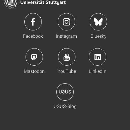
Facebook
Instagram
Bluesky
Mastodon
YouTube
LinkedIn
USUS-Blog