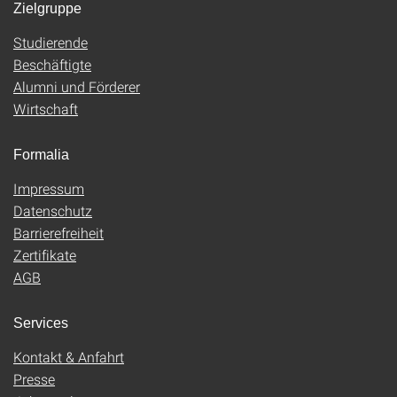
Zielgruppe
Studierende
Beschäftigte
Alumni und Förderer
Wirtschaft
Formalia
Impressum
Datenschutz
Barrierefreiheit
Zertifikate
AGB
Services
Kontakt & Anfahrt
Presse