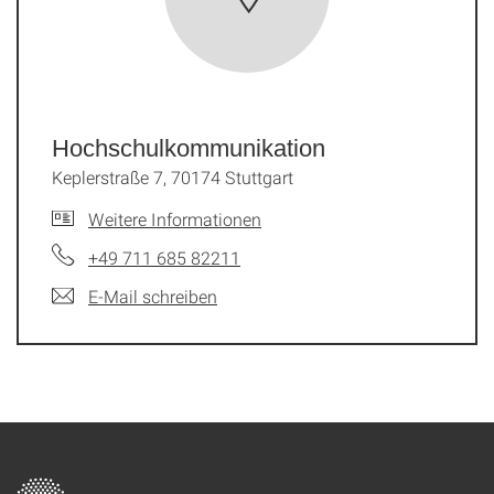
Hochschulkommunikation
Keplerstraße 7, 70174 Stuttgart
Weitere Informationen
+49 711 685 82211
E-Mail schreiben