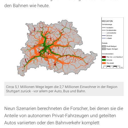
den Bahnen wie heute.
Circa 5,1 Millionen Wege legen die 2,7 Millionen Einwohner in der Region
Stuttgart zurück - vor allem per Auto, Bus und Bahn.
Neun Szenarien berechneten die Forscher, bei denen sie die
Anteile von autonomen Privat-Fahrzeugen und geteilten
Autos variierten oder den Bahnverkehr komplett