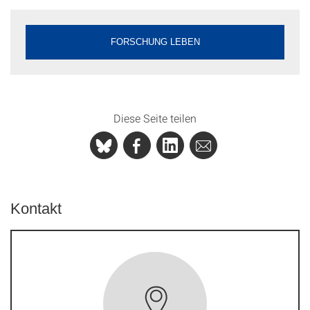
FORSCHUNG LEBEN
Diese Seite teilen
Kontakt