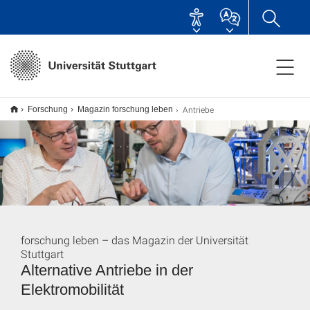
Antriebe
Forschung
Magazin forschung leben
forschung leben – das Magazin der Universität
Stuttgart
Alternative Antriebe in der
Elektromobilität