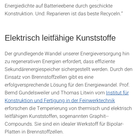
Energiedichte auf Batterieebene durch geschickte
Konstruktion. Und: Reparieren ist das beste Recyceln.“
Elektrisch leitfähige Kunststoffe
Der grundlegende Wandel unserer Energieversorgung hin
zu regenerativen Energien erfordert, dass effiziente
Sekundärenergiespeicher sichergestellt werden. Durch den
Einsatz von Brennstoffzellen gibt es eine
erfolgversprechende Lösung für den Energiewandel. Prof.
Bernd Gundelsweiler und Thomas Litwin vom
Institut für
Konstruktion und Fertigung in der Feinwerktechnik
erforschen die Temperierung von thermisch und elektrisch
leitfähigen Kunststoffen, sogenannten Graphit-­
Compounds. Sie sind ein idealer Werkstoff für Bipolar-
Platten in Brennstoffzellen.