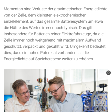
Momentan sind Verluste der gravimetrischen Energiedichte
von der Zelle, dem kleinsten elektrochemischen
Einzelelement, auf das gesamte Batterie­­system um etwa
die Hälfte des Wertes immer noch typisch. Das gilt
insbesondere für Batterien reiner Elektrofahrzeuge, da die
Zelle immer noch weitgehend mit maximalem Aufwand
geschützt, verpackt und gekühlt wird. Umgekehrt bedeutet
dies, dass ein hohes Potenzial vorhanden ist, die
Energiedichte auf Speicherebene weiter zu erhöhen.
©