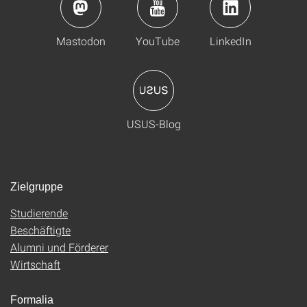
Mastodon
YouTube
LinkedIn
USUS-Blog
Zielgruppe
Studierende
Beschäftigte
Alumni und Förderer
Wirtschaft
Formalia