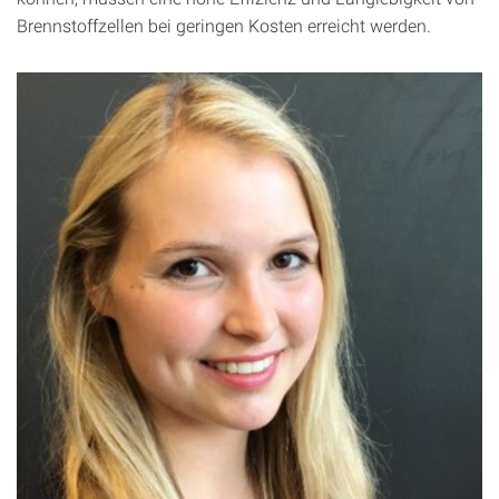
Brennstoffzellen bei geringen Kosten erreicht werden.