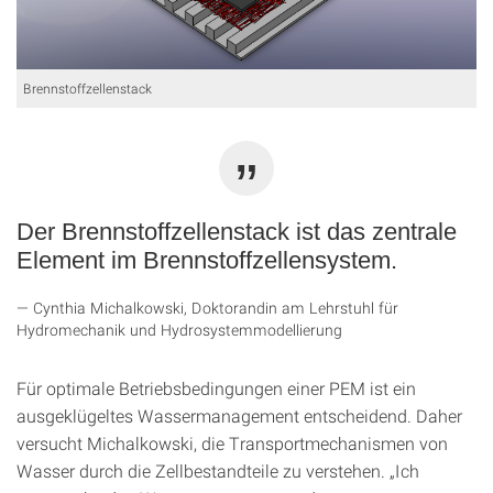
Brennstoffzellenstack
Der Brennstoff­zellenstack ist das zentrale
Element im Brennstoffzellen­system.
Cynthia Michalkowski, Doktorandin am Lehrstuhl für
Hydromechanik und Hydrosystemmodellierung
Für optimale Betriebsbedingungen einer PEM ist ein
ausgeklügeltes Wassermanagement entscheidend. Daher
versucht Michalkowski, die Transportmechanismen von
Wasser durch die Zellbestandteile zu verstehen. „Ich