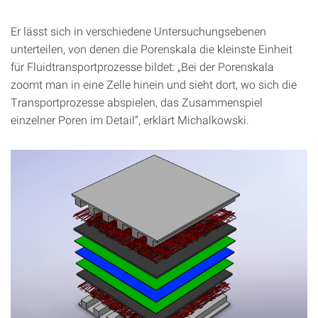
Er lässt sich in verschiedene Untersuchungsebenen
unterteilen, von denen die Porenskala die kleinste Einheit
für Fluidtransportprozesse bildet: „Bei der Porenskala
zoomt man in eine Zelle hinein und sieht dort, wo sich die
Transportprozesse abspielen, das Zusammenspiel
einzelner Poren im Detail“, erklärt Michalkowski.