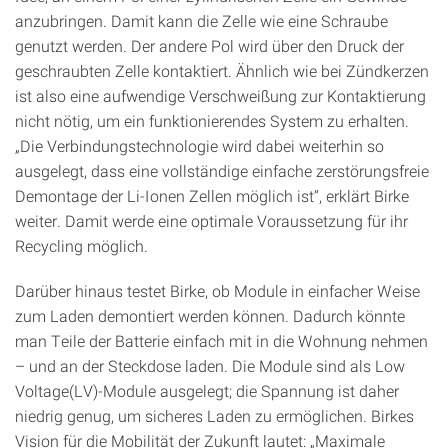
anzubringen. Damit kann die Zelle wie eine Schraube
genutzt werden. Der andere Pol wird über den Druck der
geschraubten Zelle kontaktiert. Ähnlich wie bei Zündkerzen
ist also eine aufwendige Verschweißung zur Kontaktierung
nicht nötig, um ein funktionierendes System zu erhalten.
„Die Verbindungstechnologie wird dabei weiterhin so
ausgelegt, dass eine vollständige einfache zerstörungsfreie
Demontage der Li-Ionen Zellen möglich ist“, erklärt Birke
weiter. Damit werde eine optimale Voraussetzung für ihr
Recycling möglich.
Darüber hinaus testet Birke, ob Module in einfacher Weise
zum Laden demontiert werden können. Dadurch könnte
man Teile der Batterie einfach mit in die Wohnung nehmen
– und an der Steckdose laden. Die Module sind als Low
Voltage(LV)-Module ausgelegt; die Spannung ist daher
niedrig genug, um sicheres Laden zu ermöglichen. Birkes
Vision für die Mobilität der Zukunft lautet: „Maximale