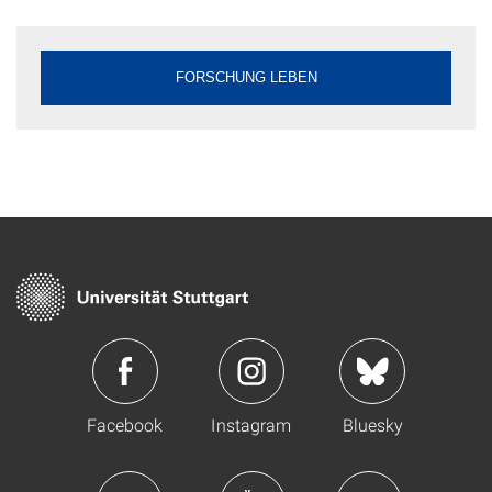
FORSCHUNG LEBEN
Facebook
Instagram
Bluesky