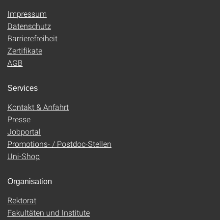
Impressum
Datenschutz
Barrierefreiheit
Zertifikate
AGB
Services
Kontakt & Anfahrt
Presse
Jobportal
Promotions- / Postdoc-Stellen
Uni-Shop
Organisation
Rektorat
Fakultäten und Institute