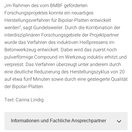
„Im Rahmen des vom BMBF geförderten
Forschungsprojektes konnte ein neuartiges
Herstellungsverfahren für Bipolar-Platten entwickelt
werden“, sagt Gundelsweiler. Durch die Kombination der
interdisziplinären Forschungsgebiete der Projektpartner
wurde das Verfahren des induktiven Heißpressens im
Betonwerkzeug entwickelt. Dabei wird das zuerst noch
pulverförmige Compound im Werkzeug induktiv erhitzt und
verpresst. Das Verfahren überzeugt unter anderem durch
eine deutliche Reduzierung des Herstellungszyklus von 20
auf etwa fünf Minuten sowie durch eine gesteigerte Qualität
der Bipolar-Platten.
Text: Carina Lindig
Informationen und Fachliche Ansprechpartner