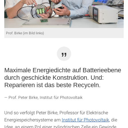
Prof. Birke (im Bild links)
Maximale Energiedichte auf Batterieebene
durch geschickte Konstruktion. Und:
Reparieren ist das beste Recyceln.
Prof. Peter Birke, Institut für Photovoltaik
Und so verfolgt Peter Birke, Professor für Elektrische
Energiespeichersysteme am
Institut für Photovoltaik
, die
Idee, an einem Pol einer zylindrischen Zelle ein Gewinde