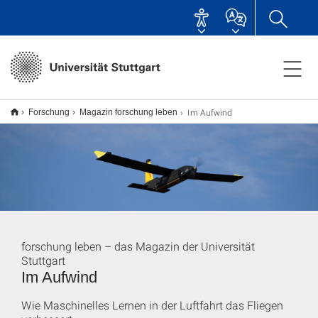
Im Aufwind
Forschung
Magazin forschung leben
forschung leben – das Magazin der Universität
Stuttgart
Im Aufwind
Wie Maschinelles Lernen in der Luftfahrt das Fliegen