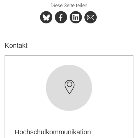
Diese Seite teilen
Kontakt
Hochschulkommunikation