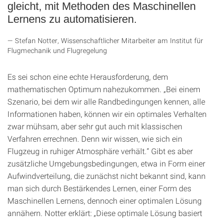
gleicht, mit Methoden des Maschinellen
Lernens zu automatisieren.
Stefan Notter, Wissenschaftlicher Mitarbeiter am Institut für
Flugmechanik und Flugregelung
Es sei schon eine echte Herausforderung, dem
mathematischen Optimum nahezukommen. „Bei einem
Szenario, bei dem wir alle Randbedingungen kennen, alle
Informationen haben, können wir ein optimales Verhalten
zwar mühsam, aber sehr gut auch mit klassischen
Verfahren errechnen. Denn wir wissen, wie sich ein
Flugzeug in ruhiger Atmosphäre verhält.“ Gibt es aber
zusätzliche Umgebungsbedingungen, etwa in Form einer
Aufwindverteilung, die zunächst nicht bekannt sind, kann
man sich durch Bestärkendes Lernen, einer Form des
Maschinellen Lernens, dennoch einer optimalen Lösung
annähern. Notter erklärt: „Diese optimale Lösung basiert