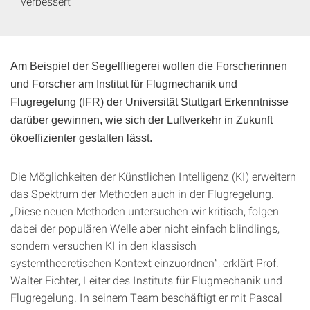
verbessert
Am Beispiel der Segelfliegerei wollen die Forscherinnen
und Forscher am Institut für Flugmechanik und
Flugregelung (IFR) der Universität Stuttgart Erkenntnisse
darüber gewinnen, wie sich der Luftverkehr in Zukunft
ökoeffizienter gestalten lässt.
Die Möglichkeiten der Künstlichen Intelligenz (KI) erweitern
das Spektrum der Methoden auch in der Flugregelung.
„Diese neuen Methoden untersuchen wir kritisch, folgen
dabei der populären Welle aber nicht einfach blindlings,
sondern versuchen KI in den klassisch
systemtheoretischen Kontext einzuordnen“, erklärt Prof.
Walter Fichter, Leiter des Instituts für Flugmechanik und
Flugregelung. In seinem Team beschäftigt er mit Pascal