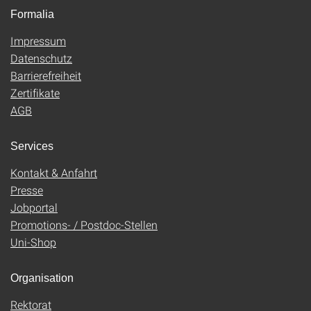
Formalia
Impressum
Datenschutz
Barrierefreiheit
Zertifikate
AGB
Services
Kontakt & Anfahrt
Presse
Jobportal
Promotions- / Postdoc-Stellen
Uni-Shop
Organisation
Rektorat