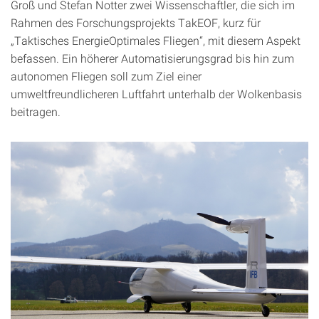
Groß und Stefan Notter zwei Wissenschaftler, die sich im
Rahmen des Forschungsprojekts TakEOF, kurz für
„Taktisches EnergieOptimales Fliegen“, mit diesem Aspekt
befassen. Ein höherer Automatisierungsgrad bis hin zum
autonomen Fliegen soll zum Ziel einer
umweltfreundlicheren Luftfahrt unterhalb der Wolkenbasis
beitragen.