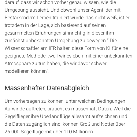
darauf, dass wir schon vorher genau wissen, wie die
Umgebung aussieht. Und obwohl unser Agent, der mit
Bestärkendem Lernen trainiert wurde, das nicht weiß, ist er
trotzdem in der Lage, sich basierend auf seinen
gesammelten Erfahrungen sinnrichtig in dieser ihm
zunächst unbekannten Umgebung zu bewegen.“ Die
Wissenschaftler am IFR halten diese Form von KI für eine
geeignete Methode, „weil wir es eben mit einer unbekannten
Atmosphäre zu tun haben, die wir davor schwer
modellieren können“.
Massenhafter Datenabgleich
Um vorhersagen zu können, unter welchen Bedingungen
Aufwinde auftreten, braucht es massenhaft Daten. Weil die
Segelflieger ihre Überlandflüge allesamt aufzeichnen und
die Daten zugänglich sind, können Groß und Notter über
26.000 Segelflüge mit über 110 Millionen