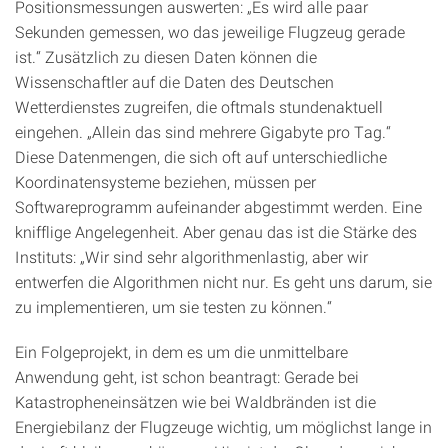
Positionsmessungen auswerten: „Es wird alle paar
Sekunden gemessen, wo das jeweilige Flugzeug gerade
ist.“ Zusätzlich zu diesen Daten können die
Wissenschaftler auf die Daten des Deutschen
Wetterdienstes zugreifen, die oftmals stundenaktuell
eingehen. „Allein das sind mehrere Gigabyte pro Tag.“
Diese Datenmengen, die sich oft auf unterschiedliche
Koordinatensysteme beziehen, müssen per
Softwareprogramm aufeinander abgestimmt werden. Eine
knifflige Angelegenheit. Aber genau das ist die Stärke des
Instituts: „Wir sind sehr algorithmenlastig, aber wir
entwerfen die Algorithmen nicht nur. Es geht uns darum, sie
zu implementieren, um sie testen zu können.“
Ein Folgeprojekt, in dem es um die unmittelbare
Anwendung geht, ist schon beantragt: Gerade bei
Katastropheneinsätzen wie bei Waldbränden ist die
Energiebilanz der Flugzeuge wichtig, um möglichst lange in