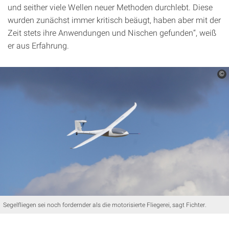
und seither viele Wellen neuer Methoden durchlebt. Diese
wurden zunächst immer kritisch beäugt, haben aber mit der
Zeit stets ihre Anwendungen und Nischen gefunden“, weiß
er aus Erfahrung.
©
Segelfliegen sei noch fordernder als die motorisierte Fliegerei, sagt Fichter.