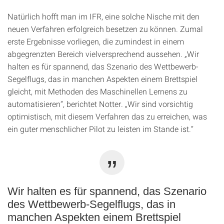
Natürlich hofft man im IFR, eine solche Nische mit den
neuen Verfahren erfolgreich besetzen zu können. Zumal
erste Ergebnisse vorliegen, die zumindest in einem
abgegrenzten Bereich vielversprechend aussehen. „Wir
halten es für spannend, das Szenario des Wettbewerb-
Segelflugs, das in manchen Aspekten einem Brettspiel
gleicht, mit Methoden des Maschinellen Lernens zu
automatisieren“, berichtet Notter. „Wir sind vorsichtig
optimistisch, mit diesem Verfahren das zu erreichen, was
ein guter menschlicher Pilot zu leisten im Stande ist.“
Wir halten es für spannend, das Szenario
des Wettbewerb-Segelflugs, das in
manchen Aspekten einem Brettspiel