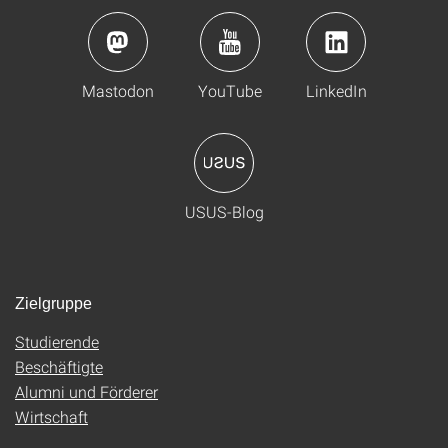
Mastodon
YouTube
LinkedIn
USUS-Blog
Zielgruppe
Studierende
Beschäftigte
Alumni und Förderer
Wirtschaft