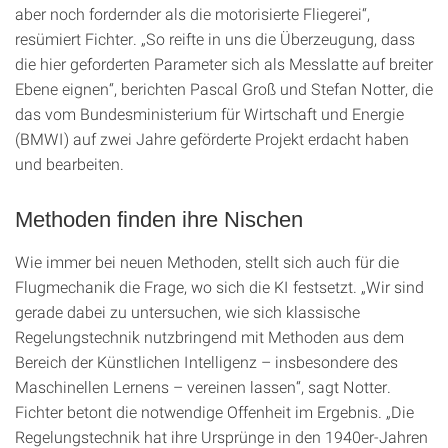
aber noch fordernder als die motorisierte Fliegerei“,
resümiert Fichter. „So reifte in uns die Überzeugung, dass
die hier geforderten Parameter sich als Messlatte auf breiter
Ebene eignen“, berichten Pascal Groß und Stefan Notter, die
das vom Bundesministerium für Wirtschaft und Energie
(BMWI) auf zwei Jahre geförderte Projekt erdacht haben
und bearbeiten.
Methoden finden ihre Nischen
Wie immer bei neuen Methoden, stellt sich auch für die
Flugmechanik die Frage, wo sich die KI festsetzt. „Wir sind
gerade dabei zu untersuchen, wie sich klassische
Regelungstechnik nutzbringend mit Methoden aus dem
Bereich der Künstlichen Intelligenz – insbesondere des
Maschinellen Lernens – vereinen lassen“, sagt Notter.
Fichter betont die notwendige Offenheit im Ergebnis. „Die
Regelungstechnik hat ihre Ursprünge in den 1940er-Jahren