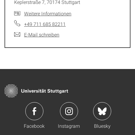
Keplerstraße 7, 70174 Stuttgart
Weitere Informationen
+49 711 685 82211
E-Mail schreiben
Facebook
Instagram
Bluesky