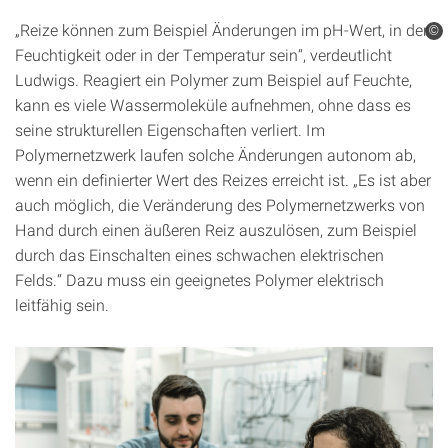
„Reize können zum Beispiel Änderungen im pH-Wert, in der
©
Feuchtigkeit oder in der Temperatur sein“, verdeutlicht
Ludwigs. Reagiert ein Polymer zum Beispiel auf Feuchte,
kann es viele Wassermoleküle aufnehmen, ohne dass es
seine strukturellen Eigenschaften verliert. Im
Polymernetzwerk laufen solche Änderungen autonom ab,
wenn ein definierter Wert des Reizes erreicht ist. „Es ist aber
auch möglich, die Veränderung des Polymernetzwerks von
Hand durch einen äußeren Reiz auszulösen, zum Beispiel
durch das Einschalten eines schwachen elektrischen
Felds.“ Dazu muss ein geeignetes Polymer elektrisch
leitfähig sein.