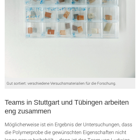
Gut sortiert: verschiedene Versuchsmaterialien für die Forschung.
Teams in Stuttgart und Tübingen arbeiten
eng zusammen
Möglicherweise ist ein Ergebnis der Untersuchungen, dass
die Polymerprobe die gewünschten Eigenschaften nicht
lange genug beibehält – dann ist das Team von Ludwigs