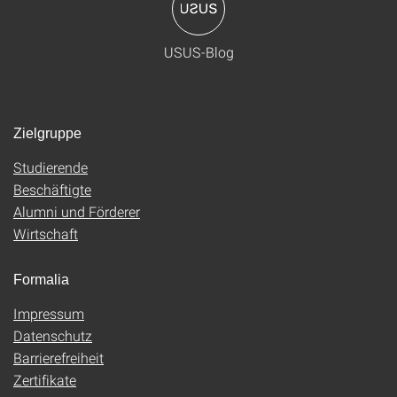
USUS-Blog
Zielgruppe
Studierende
Beschäftigte
Alumni und Förderer
Wirtschaft
Formalia
Impressum
Datenschutz
Barrierefreiheit
Zertifikate