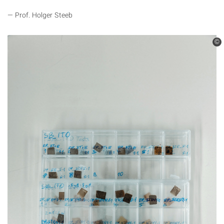
Prof. Holger Steeb
©