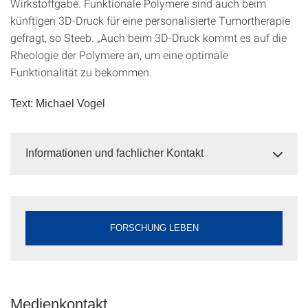
Wirkstoffgabe. Funktionale Polymere sind auch beim
künftigen 3D-Druck für eine personalisierte Tumortherapie
gefragt, so Steeb. „Auch beim 3D-Druck kommt es auf die
Rheologie der Polymere an, um eine optimale
Funktionalität zu bekommen.
Text: Michael Vogel
Informationen und fachlicher Kontakt
FORSCHUNG LEBEN
Medienkontakt