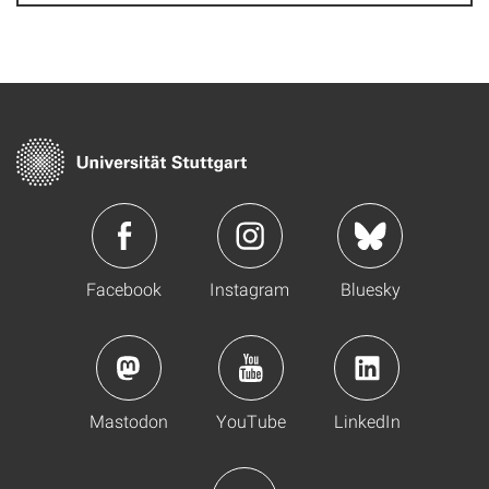
Facebook
Instagram
Bluesky
Mastodon
YouTube
LinkedIn