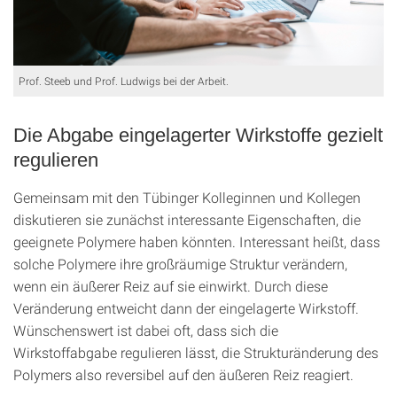
Prof. Steeb und Prof. Ludwigs bei der Arbeit.
Die Abgabe eingelagerter Wirkstoffe gezielt
regulieren
Gemeinsam mit den Tübinger Kolleginnen und Kollegen
diskutieren sie zunächst interessante Eigenschaften, die
geeignete Polymere haben könnten. Interessant heißt, dass
solche Polymere ihre großräumige Struktur verändern,
wenn ein äußerer Reiz auf sie einwirkt. Durch diese
Veränderung entweicht dann der eingelagerte Wirkstoff.
Wünschenswert ist dabei oft, dass sich die
Wirkstoffabgabe regulieren lässt, die Strukturänderung des
Polymers also reversibel auf den äußeren Reiz reagiert.