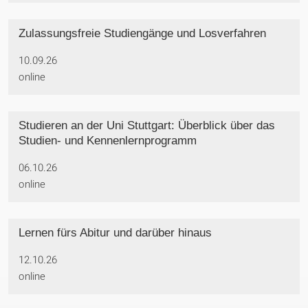
Zulassungsfreie Studiengänge und Losverfahren
10.09.26
online
Studieren an der Uni Stuttgart: Überblick über das
Studien- und Kennenlernprogramm
06.10.26
online
Lernen fürs Abitur und darüber hinaus
12.10.26
online