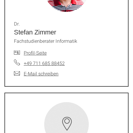
Dr.
Stefan Zimmer
Fachstudienberater Informatik
Profil-Seite
+49 711 685 88452
E-Mail schreiben