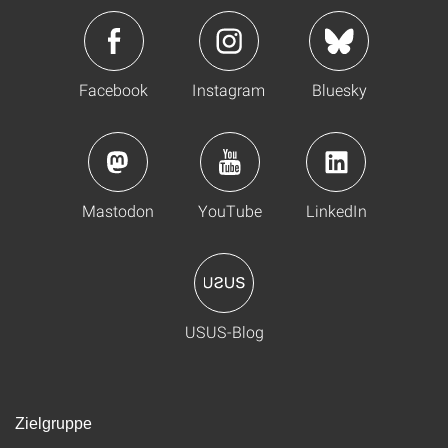
Facebook
Instagram
Bluesky
Mastodon
YouTube
LinkedIn
USUS-Blog
Zielgruppe