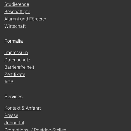
Studierende
Beschäftigte
Alumni und Förderer
Wirtschaft
Formalia
Impressum
Datenschutz
Barrierefreiheit
Zertifikate
AGB
Services
Kontakt & Anfahrt
Presse
Jobportal
Promotions- / Postdoc-Stellen