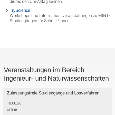
diums den Uni-Alltag kennen.
TryScience
Workshops und Informationsveranstaltungen zu MINT-
Studiengängen für Schüler*innen
Veranstaltungen im Bereich
Ingenieur- und Naturwissenschaften
Zulassungsfreie Studiengänge und Losverfahren
18.08.26
online