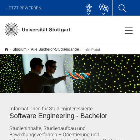
JETZT BEWERBEN
Info-Point
Studium
Alle Bachelor-Studiengänge
Informationen für Studieninteressierte
Software Engineering - Bachelor
Studieninhalte, Studienaufbau und
Bewerbungsverfahren – Orientierung und