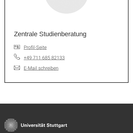
Zentrale Studienberatung
Profil-Seite
+49 711 685 82133
E-Mail schreiben