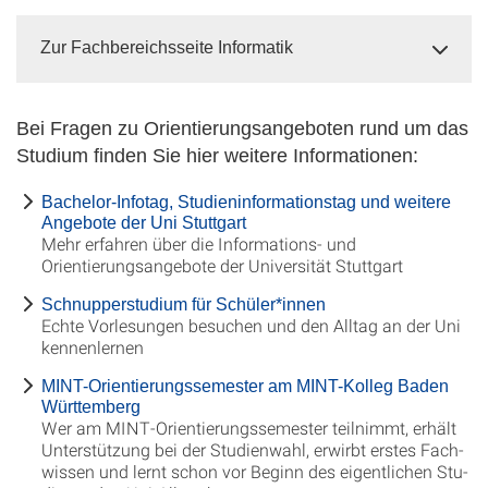
Zur Fachbereichsseite Informatik
Bei Fragen zu Orientierungsangeboten rund um das
Studium finden Sie hier weitere Informationen:
Bachelor-Infotag, Studieninformationstag und weitere
Angebote der Uni Stuttgart
Mehr erfahren über die Informations- und
Orientierungsangebote der Universität Stuttgart
Schnupperstudium für Schüler*innen
Echte Vorlesungen besuchen und den Alltag an der Uni
kennenlernen
MINT-Orientierungssemester am MINT-Kolleg Baden
Württemberg
Wer am MINT-Orientierungs­semester teilnimmt, erhält
Unter­stützung bei der Studien­wahl, erwirbt erstes Fach­
wissen und lernt schon vor Be­ginn des eigent­lichen Stu­