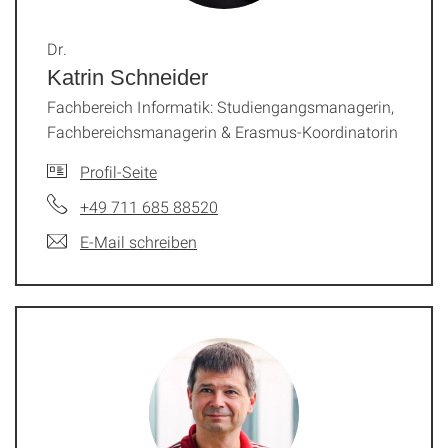
Dr.
Katrin Schneider
Fachbereich Informatik: Studiengangsmanagerin,
Fachbereichsmanagerin & Erasmus-Koordinatorin
Profil-Seite
+49 711 685 88520
E-Mail schreiben