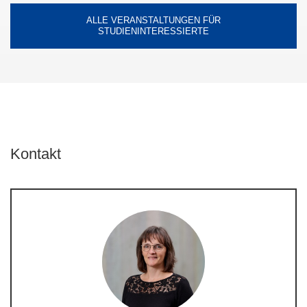
ALLE VERANSTALTUNGEN FÜR
STUDIENINTERESSIERTE
Kontakt