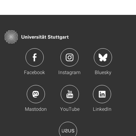
Facebook
Instagram
Bluesky
Mastodon
YouTube
LinkedIn