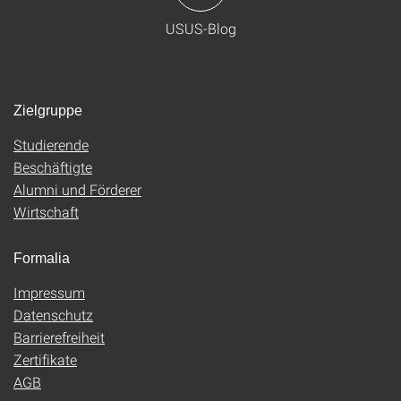
USUS-Blog
Zielgruppe
Studierende
Beschäftigte
Alumni und Förderer
Wirtschaft
Formalia
Impressum
Datenschutz
Barrierefreiheit
Zertifikate
AGB