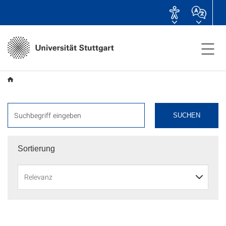
SUCHEN
Sortierung