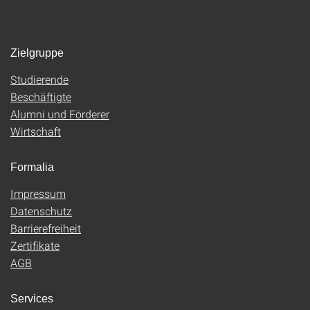
Zielgruppe
Studierende
Beschäftigte
Alumni und Förderer
Wirtschaft
Formalia
Impressum
Datenschutz
Barrierefreiheit
Zertifikate
AGB
Services