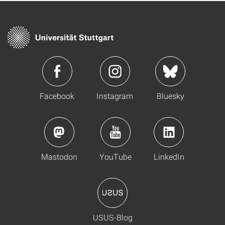
Facebook
Instagram
Bluesky
Mastodon
YouTube
LinkedIn
USUS-Blog