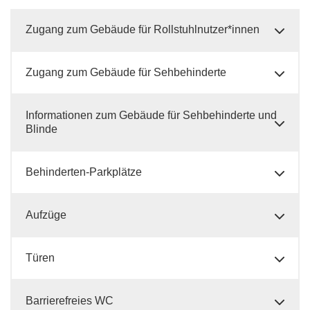
Zugang zum Gebäude für Rollstuhlnutzer*innen
Zugang zum Gebäude für Sehbehinderte
Informationen zum Gebäude für Sehbehinderte und
Blinde
Behinderten-Parkplätze
Aufzüge
Türen
Barrierefreies WC