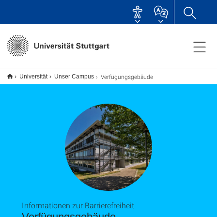
Verfügungsgebäude
Universität
Unser Campus
Informationen zur Barrierefreiheit
Verfügungsgebäude