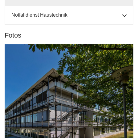
Notfalldienst Haustechnik
Fotos