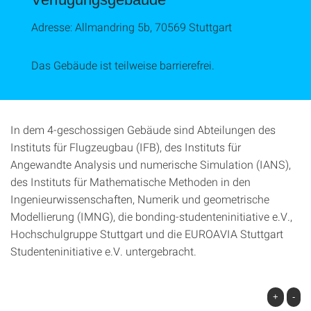
Adresse: Allmandring 5b, 70569 Stuttgart
Das Gebäude ist teilweise barrierefrei.
In dem 4-geschossigen Gebäude sind Abteilungen des
Instituts für Flugzeugbau (IFB), des Instituts für
Angewandte Analysis und numerische Simulation (IANS),
des Instituts für Mathematische Methoden in den
Ingenieurwissenschaften, Numerik und geometrische
Modellierung (IMNG), die bonding-studenteninitiative e.V.,
Hochschulgruppe Stuttgart und die EUROAVIA Stuttgart
Studenteninitiative e.V. untergebracht.
+
-