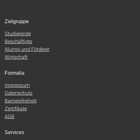
Zielgruppe
Studierende
Beschäftigte
Alumni und Förderer
Wirtschaft
Formalia
Impressum
Datenschutz
Barrierefreiheit
Zertifikate
AGB
Services