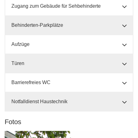
Zugang zum Gebäude für Sehbehinderte
Behinderten-Parkplätze
Aufzüge
Türen
Barrierefreies WC
Notfalldienst Haustechnik
Fotos