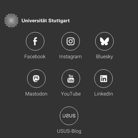
Facebook
Instagram
Bluesky
Mastodon
YouTube
LinkedIn
USUS-Blog