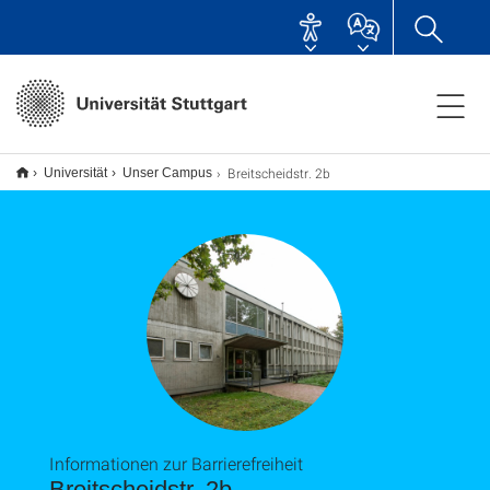
Breitscheidstr. 2b
Universität
Unser Campus
Informationen zur Barrierefreiheit
Breitscheidstr. 2b