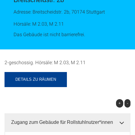
Adresse: Breitscheidstr. 2b, 70174 Stuttgart
Hörsäle: M 2.03, M 2.11
Das Gebäude ist nicht barrierefrei.
2-geschossig. Hörsäle: M 2.03, M 2.11
DETAILS ZU RÄUMEN
+
-
Zugang zum Gebäude für Rollstuhlnutzer*innen