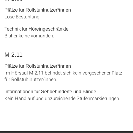
Plätze für Rollstuhlnutzer*innen
Lose Bestuhlung.
Technik für Höreingeschränkte
Bisher keine vorhanden.
M 2.11
Plätze für Rollstuhlnutzer*innen
Im Hörsaal M 2.11 befindet sich kein vorgesehener Platz
für Rollstuhlnutzer/innen.
Informationen für Sehbehinderte und Blinde
Kein Handlauf und unzureichende Stufenmarkierungen.