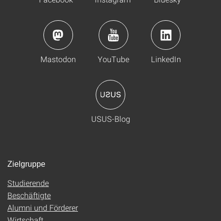
Mastodon
YouTube
LinkedIn
USUS-Blog
Zielgruppe
Studierende
Beschäftigte
Alumni und Förderer
Wirtschaft