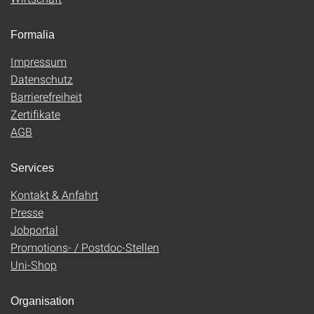
Formalia
Impressum
Datenschutz
Barrierefreiheit
Zertifikate
AGB
Services
Kontakt & Anfahrt
Presse
Jobportal
Promotions- / Postdoc-Stellen
Uni-Shop
Organisation