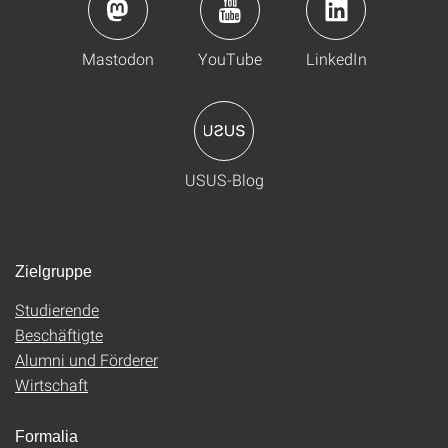
Mastodon
YouTube
LinkedIn
USUS-Blog
Zielgruppe
Studierende
Beschäftigte
Alumni und Förderer
Wirtschaft
Formalia