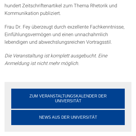
hundert Zeitschriftenartikel zum Thema Rhetorik und
Kommunikation publiziert.
Frau Dr. Fey überzeugt durch exzellente Fachkenntnisse,
Einfühlungsvermögen und einen unnachahmlich
lebendigen und abwechslungsreichen Vortragsstil.
Die Veranstaltung ist komplett ausgebucht. Eine
Anmeldung ist nicht mehr möglich.
ZUM VERANSTALTUNGSKALENDER DER
UNIVERSITÄT
NEWS AUS DER UNIVERSITÄT