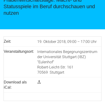
Statusspiele im Beruf durchschauen und
nutzen
19. Oktober 2018, 09:00 – 17:00 Uhr
Zeit:
Internationales Begegnungszentrum
Veranstaltungsort:
der Universität Stuttgart (IBZ)
"Eulenhof"
Robert-Leicht-Str. 161
70569 Stuttgart
Download als
iCal: