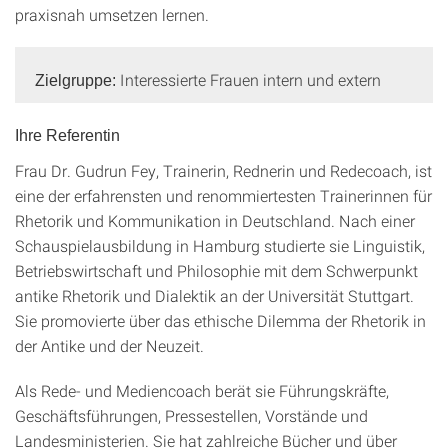
praxisnah umsetzen lernen.
Interessierte Frauen intern und extern
Zielgruppe:
Ihre Referentin
Frau Dr. Gudrun Fey, Trainerin, Rednerin und Redecoach, ist
eine der erfahrensten und renommiertesten Trainerinnen für
Rhetorik und Kommunikation in Deutschland. Nach einer
Schauspielausbildung in Hamburg studierte sie Linguistik,
Betriebswirtschaft und Philosophie mit dem Schwerpunkt
antike Rhetorik und Dialektik an der Universität Stuttgart.
Sie promovierte über das ethische Dilemma der Rhetorik in
der Antike und der Neuzeit.
Als Rede- und Mediencoach berät sie Führungskräfte,
Geschäftsführungen, Pressestellen, Vorstände und
Landesministerien. Sie hat zahlreiche Bücher und über