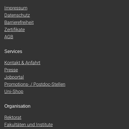
Impressum
Datenschutz
Barrierefreiheit
Zertifikate
AGB
Services
Kontakt & Anfahrt
Presse
Jobportal
Promotions- / Postdoc-Stellen
Uni-Shop
Organisation
Rektorat
Fakultäten und Institute