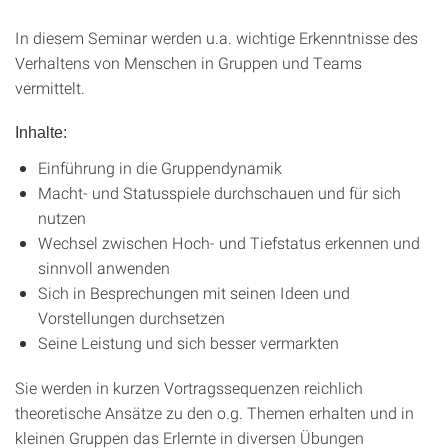
In diesem Seminar werden u.a. wichtige Erkenntnisse des
Verhaltens von Menschen in Gruppen und Teams
vermittelt.
Inhalte:
Einführung in die Gruppendynamik
Macht- und Statusspiele durchschauen und für sich
nutzen
Wechsel zwischen Hoch- und Tiefstatus erkennen und
sinnvoll anwenden
Sich in Besprechungen mit seinen Ideen und
Vorstellungen durchsetzen
Seine Leistung und sich besser vermarkten
Sie werden in kurzen Vortragssequenzen reichlich
theoretische Ansätze zu den o.g. Themen erhalten und in
kleinen Gruppen das Erlernte in diversen Übungen