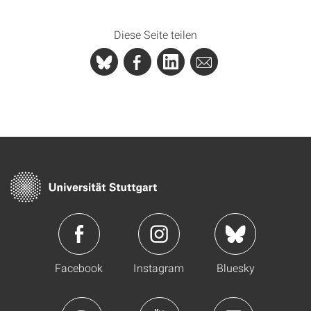
Diese Seite teilen
Facebook
Instagram
Bluesky