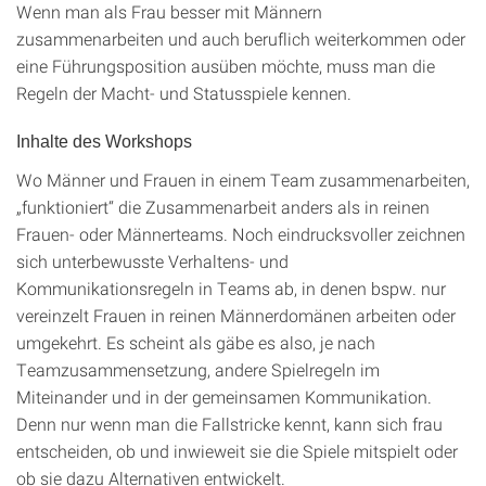
Wenn man als Frau besser mit Männern
zusammenarbeiten und auch beruflich weiterkommen oder
eine Führungsposition ausüben möchte, muss man die
Regeln der Macht- und Statusspiele kennen.
Inhalte des Workshops
Wo Männer und Frauen in einem Team zusammenarbeiten,
„funktioniert“ die Zusammenarbeit anders als in reinen
Frauen- oder Männerteams. Noch eindrucksvoller zeichnen
sich unterbewusste Verhaltens- und
Kommunikationsregeln in Teams ab, in denen bspw. nur
vereinzelt Frauen in reinen Männerdomänen arbeiten oder
umgekehrt. Es scheint als gäbe es also, je nach
Teamzusammensetzung, andere Spielregeln im
Miteinander und in der gemeinsamen Kommunikation.
Denn nur wenn man die Fallstricke kennt, kann sich frau
entscheiden, ob und inwieweit sie die Spiele mitspielt oder
ob sie dazu Alternativen entwickelt.