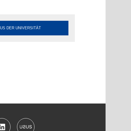
US DER UNIVERSITÄT