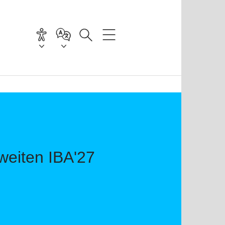
weiten IBA'27