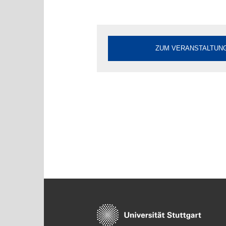
ZUM VERANSTALTUNG