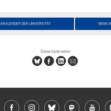
SKALENDER DER UNIVERSITÄT
NEWS A
Diese Seite teilen