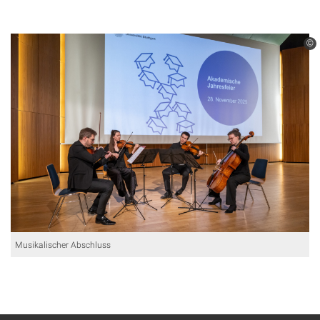
©
Musikalischer Abschluss