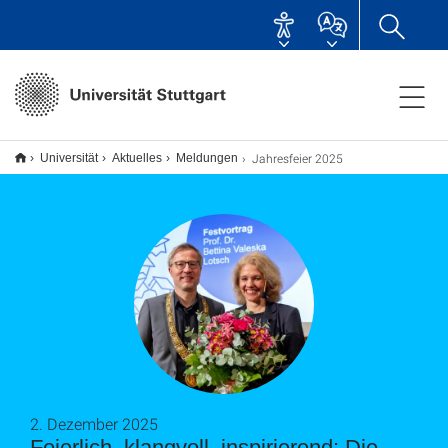
Jahresfeier 2025
Universität
Aktuelles
Meldungen
2. Dezember 2025
Feierlich, klangvoll, inspirierend: Die