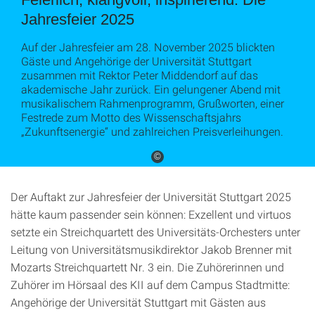
Jahresfeier 2025
Auf der Jahresfeier am 28. November 2025 blickten
Gäste und Angehörige der Universität Stuttgart
zusammen mit Rektor Peter Middendorf auf das
akademische Jahr zurück. Ein gelungener Abend mit
musikalischem Rahmenprogramm, Grußworten, einer
Festrede zum Motto des Wissenschaftsjahrs
„Zukunftsenergie“ und zahlreichen Preisverleihungen.
©
Der Auftakt zur Jahresfeier der Universität Stuttgart 2025
hätte kaum passender sein können: Exzellent und virtuos
setzte ein Streichquartett des Universitäts-Orchesters unter
Leitung von Universitätsmusikdirektor Jakob Brenner mit
Mozarts Streichquartett Nr. 3 ein. Die Zuhörerinnen und
Zuhörer im Hörsaal des KII auf dem Campus Stadtmitte:
Angehörige der Universität Stuttgart mit Gästen aus