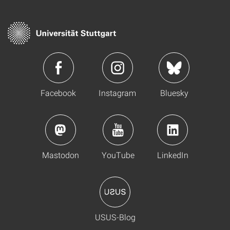
Facebook
Instagram
Bluesky
Mastodon
YouTube
LinkedIn
USUS-Blog