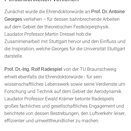
Zunächst wurde die Ehrendoktorwürde an
Prof. Dr. Antoine
verliehen – für dessen bahnbrechende Arbeiten
Georges
auf dem Gebiet der theoretischen Festkörperphysik.
Laudator Professor Martin Dressel hob die
Zusammenarbeit mit Stuttgart hervor und den Einfluss und
die Inspiration, welche Georges für die Universität Stuttgart
darstelle.
von der TU Braunschweig
Prof. Dr.-Ing. Rolf Radespiel
erhielt ebenfalls die Ehrendoktorwürde - für sein
wissenschaftliches Lebenswerk sowie seine Verdienste um
Forschung und Technik auf dem Gebiet der Aerodynamik.
Laudator Professor Ewald Krämer betonte Radespiels
großes fachliches und gesellschaftliches Engagement und
berichtete von dessen Bestrebungen, den Luftverkehr leiser,
effizienter und umweltfreundlicher zu machen.