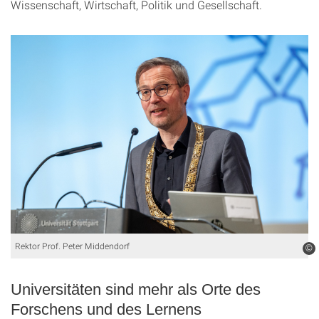
Wissenschaft, Wirtschaft, Politik und Gesellschaft.
Rektor Prof. Peter Middendorf
©
Universitäten sind mehr als Orte des
Forschens und des Lernens