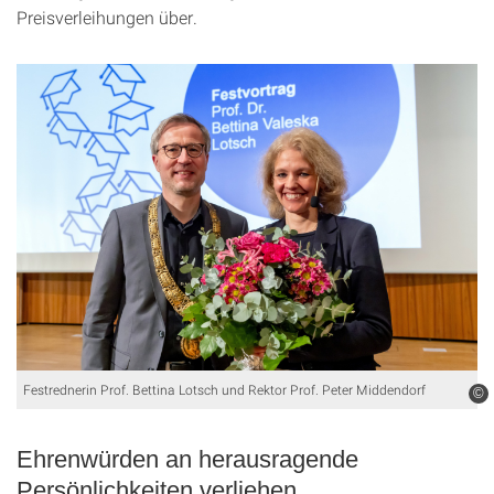
Preisverleihungen über.
Festrednerin Prof. Bettina Lotsch und Rektor Prof. Peter Middendorf
©
Ehrenwürden an herausragende
Persönlichkeiten verliehen