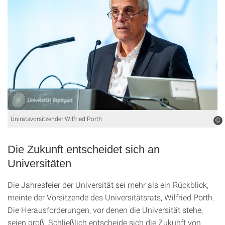
Uniratsvorsitzender Wilfried Porth
©
Die Zukunft entscheidet sich an
Universitäten
Die Jahresfeier der Universität sei mehr als ein Rückblick,
meinte der Vorsitzende des Universitätsrats, Wilfried Porth.
Die Herausforderungen, vor denen die Universität stehe,
seien groß. Schließlich entscheide sich die Zukunft von