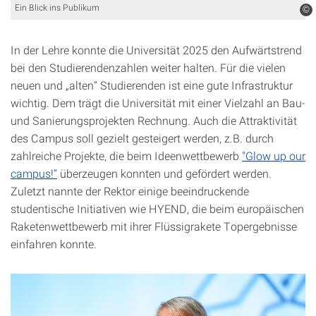
Ein Blick ins Publikum
©
In der Lehre konnte die Universität 2025 den Aufwärtstrend
bei den Studierendenzahlen weiter halten. Für die vielen
neuen und „alten“ Studierenden ist eine gute Infrastruktur
wichtig. Dem trägt die Universität mit einer Vielzahl an Bau-
und Sanierungsprojekten Rechnung. Auch die Attraktivität
des Campus soll gezielt gesteigert werden, z.B. durch
zahlreiche Projekte, die beim Ideenwettbewerb
"Glow up our
campus!“
überzeugen konnten und gefördert werden.
Zuletzt nannte der Rektor einige beeindruckende
studentische Initiativen wie HYEND, die beim europäischen
Raketenwettbewerb mit ihrer Flüssigrakete Topergebnisse
einfahren konnte.