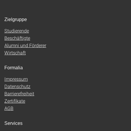
Zielgruppe
Studierende
Beschäftigte
Alumni und Förderer
Wirtschaft
Formalia
Impressum
Datenschutz
Barrierefreiheit
Zertifikate
AGB
Services