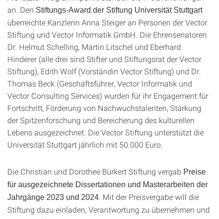
an. Den
Stiftungs-Award der Stiftung Universität Stuttgart
überreichte Kanzlerin Anna Steiger an Personen der Vector
Stiftung und Vector Informatik GmbH. Die Ehrensenatoren
Dr. Helmut Schelling, Martin Litschel und Eberhard
Hinderer (alle drei sind Stifter und Stiftungsrat der Vector
Stiftung), Edith Wolf (Vorständin Vector Stiftung) und Dr.
Thomas Beck (Geschäftsführer, Vector Informatik und
Vector Consulting Services) wurden für ihr Engagement für
Fortschritt, Förderung von Nachwuchstalenten, Stärkung
der Spitzenforschung und Bereicherung des kulturellen
Lebens ausgezeichnet. Die Vector Stiftung unterstützt die
Universität Stuttgart jährlich mit 50.000 Euro.
Die Christian und Dorothee Bürkert Stiftung vergab
Preise
für ausgezeichnete Dissertationen und Masterarbeiten der
. Mit der Preisvergabe will die
Jahrgänge 2023 und 2024
Stiftung dazu einladen, Verantwortung zu übernehmen und