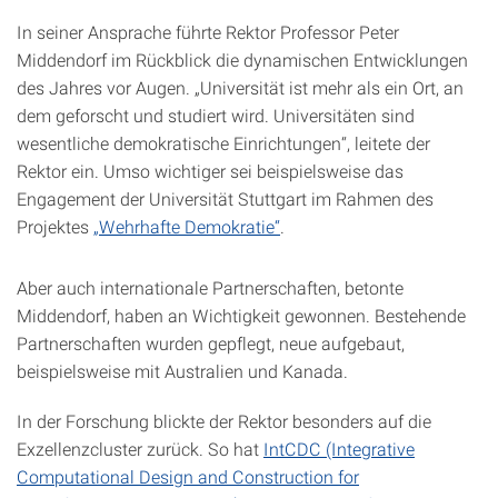
In seiner Ansprache führte Rektor Professor Peter
Middendorf im Rückblick die dynamischen Entwicklungen
des Jahres vor Augen. „Universität ist mehr als ein Ort, an
dem geforscht und studiert wird. Universitäten sind
wesentliche demokratische Einrichtungen“, leitete der
Rektor ein. Umso wichtiger sei beispielsweise das
Engagement der Universität Stuttgart im Rahmen des
Projektes
„Wehrhafte Demokratie“
.
Aber auch internationale Partnerschaften, betonte
Middendorf, haben an Wichtigkeit gewonnen. Bestehende
Partnerschaften wurden gepflegt, neue aufgebaut,
beispielsweise mit Australien und Kanada.
In der Forschung blickte der Rektor besonders auf die
Exzellenzcluster zurück. So hat
IntCDC (Integrative
Computational Design and Construction for