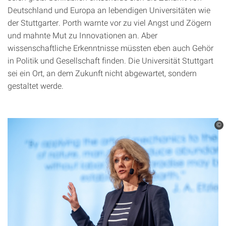
Deutschland und Europa an lebendigen Universitäten wie
der Stuttgarter. Porth warnte vor zu viel Angst und Zögern
und mahnte Mut zu Innovationen an. Aber
wissenschaftliche Erkenntnisse müssten eben auch Gehör
in Politik und Gesellschaft finden. Die Universität Stuttgart
sei ein Ort, an dem Zukunft nicht abgewartet, sondern
gestaltet werde.
©