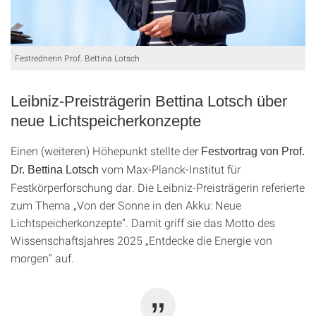
Festrednerin Prof. Bettina Lotsch
Leibniz-Preisträgerin Bettina Lotsch über
neue Lichtspeicherkonzepte
Einen (weiteren) Höhepunkt stellte der
Festvortrag von Prof.
vom Max-Planck-Institut für
Dr. Bettina Lotsch
Festkörperforschung dar. Die Leibniz-Preisträgerin referierte
zum Thema „Von der Sonne in den Akku: Neue
Lichtspeicherkonzepte“. Damit griff sie das Motto des
Wissenschaftsjahres 2025 „Entdecke die Energie von
morgen“ auf.