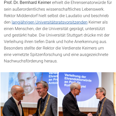
erhielt die Ehrensenatorwürde für
Prof. Dr. Bernhard Keimer
sein außerordentliches wissenschaftliches Lebenswerk.
Rektor Middendorf hielt selbst die Laudatio und beschrieb
den
langjährigen Universitätsratsvorsitzenden
Keimer als
einen Menschen, der die Universität geprägt, unterstützt
und gestärkt habe. Die Universität Stuttgart drücke mit der
Verleihung ihren tiefen Dank und hohe Anerkennung aus.
Besonders stellte der Rektor die Verdienste Keimers um
eine vernetzte Spitzenforschung und eine ausgezeichnete
Nachwuchsförderung heraus.