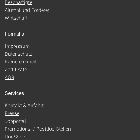
Beschäftigte
Alumni und Förderer
Wirtschaft
Formalia
Impressum
Datenschutz
Barrierefreiheit
Zertifikate
AGB
Services
Kontakt & Anfahrt
Presse
Jobportal
Promotions- / Postdoc-Stellen
Uni-Shop