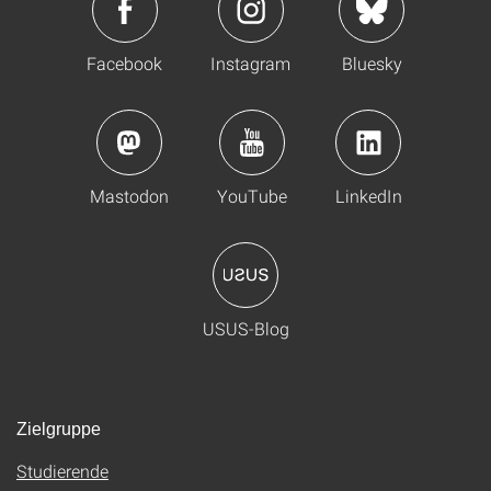
Facebook
Instagram
Bluesky
Mastodon
YouTube
LinkedIn
USUS-Blog
Zielgruppe
Studierende