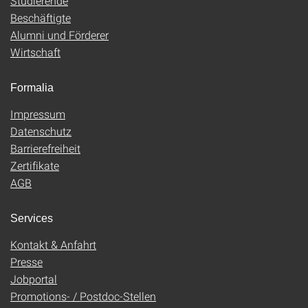
Studierende
Beschäftigte
Alumni und Förderer
Wirtschaft
Formalia
Impressum
Datenschutz
Barrierefreiheit
Zertifikate
AGB
Services
Kontakt & Anfahrt
Presse
Jobportal
Promotions- / Postdoc-Stellen