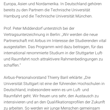
Europa, Asien und Nordamerika. In Deutschland gehören
bereits zu den Partnern die Technische Universität
Hamburg und die Technische Universität München.
Prof. Peter Middendorf unterstrich bei der
Vertragsunterzeichnung in Berlin: „Wir werden die neue
Partnerschaft mit Airbus im Interesse der Studierenden vital
ausgestalten. Das Programm wird dazu beitragen, für das
international renommierte Studium in der Stuttgarter Luft-
und Raumfahrt noch attraktivere Rahmenbedingungen zu
schaffen.“
Airbus-Personalvorstand Thierry Baril erklärte: „Die
Universität Stuttgart ist eine der führenden Hochschulen in
Deutschland, insbesondere wenn es um Luft- und
Raumfahrt geht. Wir freuen uns sehr, den Austausch zu
intensivieren und an den Qualifikationsprofilen der Zukunft
zu arbeiten. So werden wir junge Menschen gemeinsam