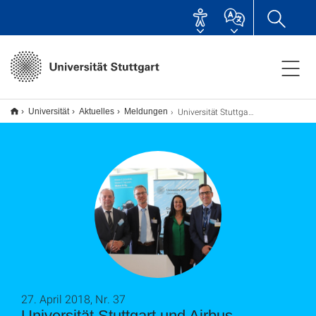
Universität Stuttgart und Airbus vereinbaren Partnerschaft
Universität
Aktuelles
Meldungen
27. April 2018, Nr. 37
Universität Stuttgart und Airbus