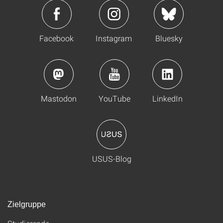
Facebook
Instagram
Bluesky
Mastodon
YouTube
LinkedIn
USUS-Blog
Zielgruppe