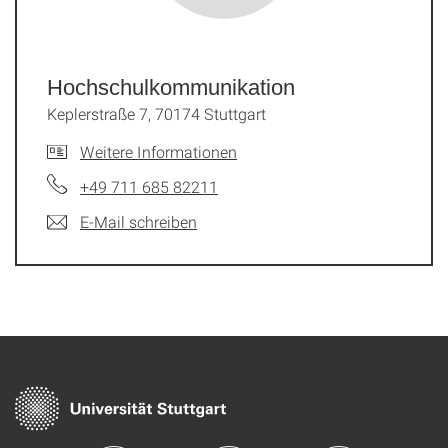
Hochschul­kommunikation
Keplerstraße 7, 70174 Stuttgart
Weitere Informationen
+49 711 685 82211
E-Mail schreiben