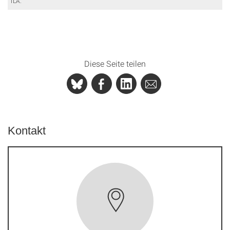
ILA.
Diese Seite teilen
Kontakt