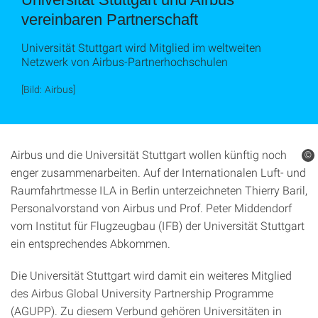
vereinbaren Partnerschaft
Universität Stuttgart wird Mitglied im weltweiten
Netzwerk von Airbus-Partnerhochschulen
[Bild: Airbus]
Airbus und die Universität Stuttgart wollen künftig noch
©
enger zusammenarbeiten. Auf der Internationalen Luft- und
Raumfahrtmesse ILA in Berlin unterzeichneten Thierry Baril,
Personalvorstand von Airbus und Prof. Peter Middendorf
vom Institut für Flugzeugbau (IFB) der Universität Stuttgart
ein entsprechendes Abkommen.
Die Universität Stuttgart wird damit ein weiteres Mitglied
des Airbus Global University Partnership Programme
(AGUPP). Zu diesem Verbund gehören Universitäten in