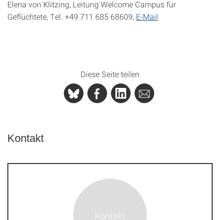
Elena von Klitzing, Leitung Welcome Campus für
Geflüchtete, Tel. +49 711 685 68609,
E-Mail
Diese Seite teilen
Kontakt