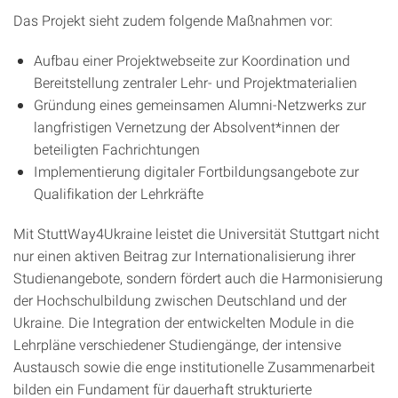
Das Projekt sieht zudem folgende Maßnahmen vor:
Aufbau einer Projektwebseite zur Koordination und
Bereitstellung zentraler Lehr- und Projektmaterialien
Gründung eines gemeinsamen Alumni-Netzwerks zur
langfristigen Vernetzung der Absolvent*innen der
beteiligten Fachrichtungen
Implementierung digitaler Fortbildungsangebote zur
Qualifikation der Lehrkräfte
Mit StuttWay4Ukraine leistet die Universität Stuttgart nicht
nur einen aktiven Beitrag zur Internationalisierung ihrer
Studienangebote, sondern fördert auch die Harmonisierung
der Hochschulbildung zwischen Deutschland und der
Ukraine. Die Integration der entwickelten Module in die
Lehrpläne verschiedener Studiengänge, der intensive
Austausch sowie die enge institutionelle Zusammenarbeit
bilden ein Fundament für dauerhaft strukturierte