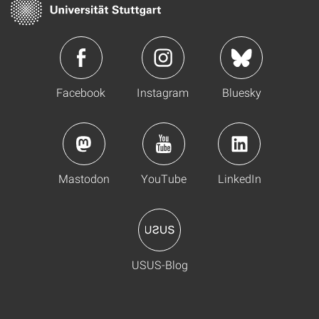
Facebook
Instagram
Bluesky
Mastodon
YouTube
LinkedIn
USUS-Blog