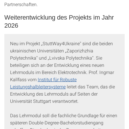
Partnerschaften.
Weiterentwicklung des Projekts im Jahr
2026
Neu im Projekt „StuttWay4Ukraine" sind die beiden
ukrainischen Universitäten „Zaporizhzhia
Polytechnika" und „Lvivska Polytechnika". Sie
beteiligen sich an der Entwicklung eines neuen
Lehrmoduls im Bereich Elektrotechnik. Prof. Ingmar
Kallfass vom
Institut für Robuste
Leistungshalbleitersysteme
leitet das Team, das die
Entwicklung des Lehrmoduls auf Seiten der
Universität Stuttgart verantwortet.
Das Lehrmodul soll die fachliche Grundlage für einen
späteren Double-Degree-Bachelorstudiengang