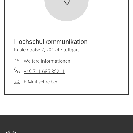
Hochschulkommunikation
Keplerstraße 7, 70174 Stuttgart
Weitere Informationen
+49 711 685 82211
E-Mail schreiben