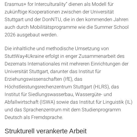
Erasmus+ for Interculturality“ dienen als Modell für
zukünftige Kooperationen zwischen der Universität
Stuttgart und der DonNTU, die in den kommenden Jahren
auch durch Mobilitätsprogramme wie die Summer School
2026 ausgebaut werden.
Die inhaltliche und methodische Umsetzung von
StuttWay4Ukraine erfolgt in enger Zusammenarbeit des
Dezernats Internationales mit mehreren Einrichtungen der
Universität Stuttgart, darunter das Institut für
Erziehungswissenschaften (IfE), das
Höchstleistungsrechenzentrum Stuttgart (HLRS), das
Institut für Siedlungswasserbau, Wassergüte- und
Abfallwirtschaft (ISWA) sowie das Institut für Linguistik (IL)
und das Sprachenzentrum mit dem Studienprogramm
Deutsch als Fremdsprache.
Strukturell verankerte Arbeit