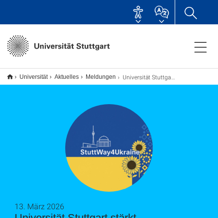
Universität Stuttgart stärkt Hochschulpartnerschaften mit Ukraine
Universität
Aktuelles
Meldungen
13. März 2026
Universität Stuttgart stärkt