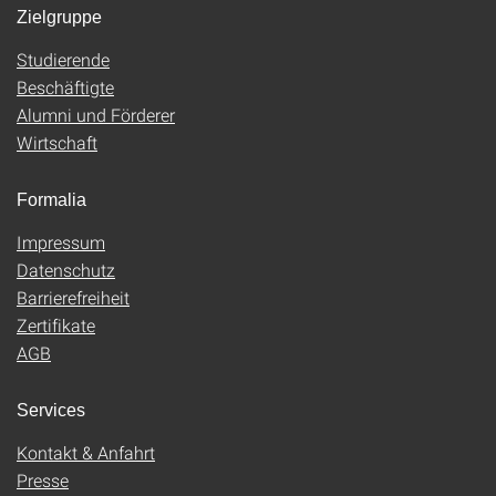
Zielgruppe
Studierende
Beschäftigte
Alumni und Förderer
Wirtschaft
Formalia
Impressum
Datenschutz
Barrierefreiheit
Zertifikate
AGB
Services
Kontakt & Anfahrt
Presse