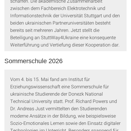
schaffen. Die akademische Zusammenarbeit
zwischen dem Fachbereich Elektrotechnik und
Informationstechnik der Universität Stuttgart und den
beiden ukrainischen Partneruniversitäten besteht
bereits seit mehreren Jahren. Jetzt stellt die
Beteiligung an StuttWay4Ukraine eine konsequente
Weiterführung und Vertiefung dieser Kooperation dar.
Sommerschule 2026
Vom 4. bis 15. Mai fand am Institut für
Erziehungswissenschaft eine Sommerschule für
ukrainische Studierende der Donezk National
Technical University statt. Prof. Richard Powers und
Dr. Andreas Just vermittelten den Studierenden
moderne Ansätze in der Bildung, wie beispielsweise
Sozio-Emotionales Lernen sowie den Einsatz digitaler
Technologien im Unterricht. Besonders spannend für