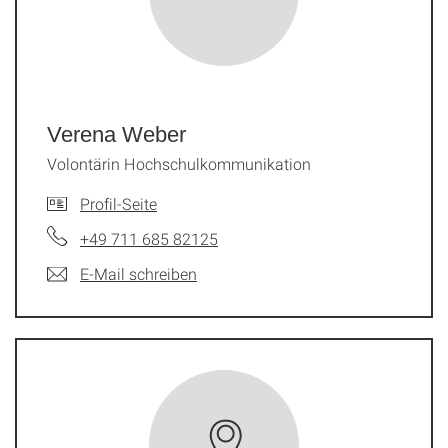
Verena Weber
Volontärin Hochschulkommunikation
Profil-Seite
+49 711 685 82125
E-Mail schreiben