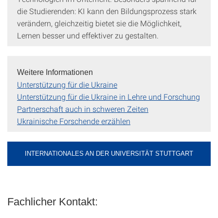
die Studierenden: KI kann den Bildungsprozess stark
verändern, gleichzeitig bietet sie die Möglichkeit,
Lernen besser und effektiver zu gestalten.
Weitere Informationen
Unterstützung für die Ukraine
Unterstützung für die Ukraine in Lehre und Forschung
Partnerschaft auch in schweren Zeiten
Ukrainische Forschende erzählen
INTERNATIONALES AN DER UNIVERSITÄT STUTTGART
Fachlicher Kontakt: