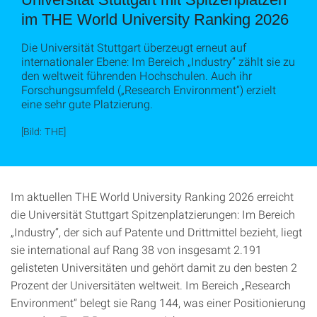
im THE World University Ranking 2026
Die Universität Stuttgart überzeugt erneut auf
internationaler Ebene: Im Bereich „Industry“ zählt sie zu
den weltweit führenden Hochschulen. Auch ihr
Forschungsumfeld („Research Environment“) erzielt
eine sehr gute Platzierung.
[Bild: THE]
Im aktuellen THE World University Ranking 2026 erreicht
die Universität Stuttgart Spitzenplatzierungen: Im Bereich
„Industry“, der sich auf Patente und Drittmittel bezieht, liegt
sie international auf Rang 38 von insgesamt 2.191
gelisteten Universitäten und gehört damit zu den besten 2
Prozent der Universitäten weltweit. Im Bereich „Research
Environment“ belegt sie Rang 144, was einer Positionierung