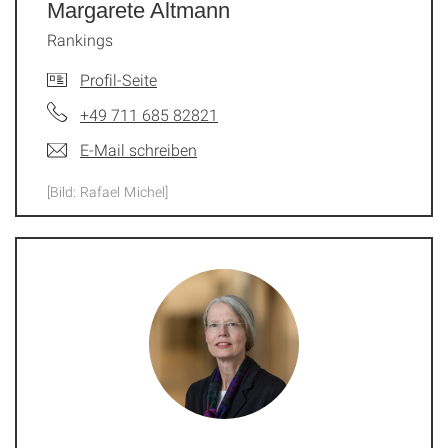
Margarete Altmann
Rankings
Profil-Seite
+49 711 685 82821
E-Mail schreiben
[Bild: Rafael Michel]