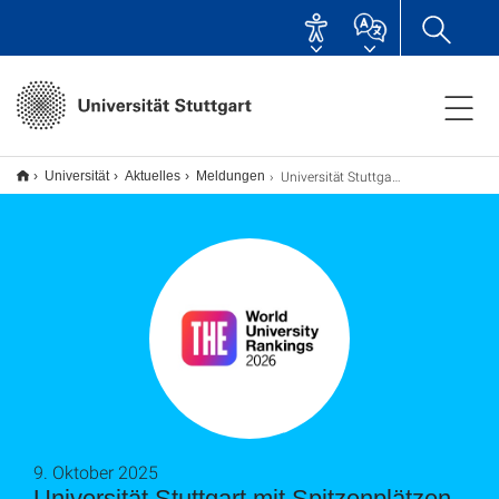
Universität Stuttgart mit Spitzenplätzen im THE World University Ranking 2026
Universität
Aktuelles
Meldungen
9. Oktober 2025
Universität Stuttgart mit Spitzenplätzen