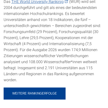
Das
THE World University Rankinig
(WUR) wird seit
2004 durchgeführt und gilt als eines der bedeutendsten
internationalen Hochschulrankings. Es bewertet
Universitäten anhand von 18 Indikatoren, die fünf –
unterschiedlich gewichteten – Bereichen zugeordnet sind:
Forschungsumfeld (29 Prozent), Forschungsqualität (30
Prozent), Lehre (29,5 Prozent), Kooperationen mit der
Wirtschaft (4 Prozent) und Internationalisierung (7,5
Prozent). Für die Ausgabe 2026 wurden 174,9 Millionen
Zitierungen wissenschaftlicher Veröffentlichungen
analysiert und 108.000 Wissenschaftler*innen weltweit
befragt. Insgesamt sind 2.191 Universitäten aus 115
Ländern und Regionen in das Ranking aufgenommen
worden.
WEITERE RANKINGERFOLGE