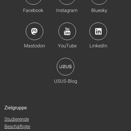
Facebook
Instagram
Bluesky
Mastodon
YouTube
LinkedIn
USUS-Blog
Zielgruppe
Studierende
Beschäftigte