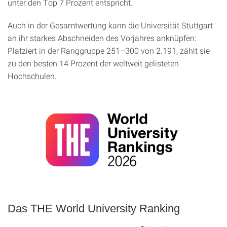
unter den Top 7 Prozent entspricht.
Auch in der Gesamtwertung kann die Universität Stuttgart
an ihr starkes Abschneiden des Vorjahres anknüpfen:
Platziert in der Ranggruppe 251–300 von 2.191, zählt sie
zu den besten 14 Prozent der weltweit gelisteten
Hochschulen.
Das THE World University Ranking