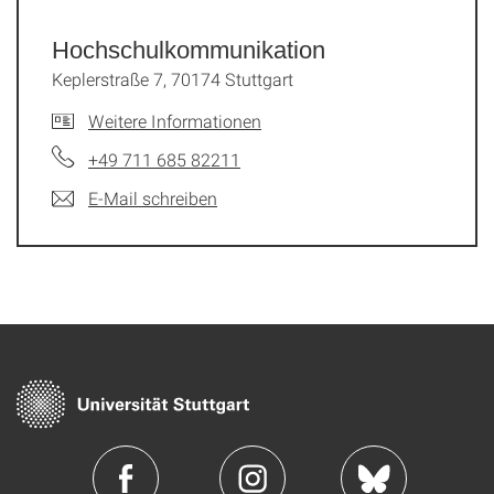
Hochschul­kommunikation
Keplerstraße 7, 70174 Stuttgart
Weitere Informationen
+49 711 685 82211
E-Mail schreiben