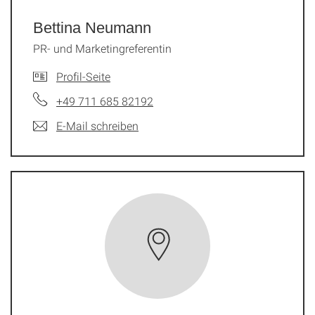
Bettina Neumann
PR- und Marketingreferentin
Profil-Seite
+49 711 685 82192
E-Mail schreiben