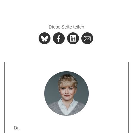
Diese Seite teilen
Dr.