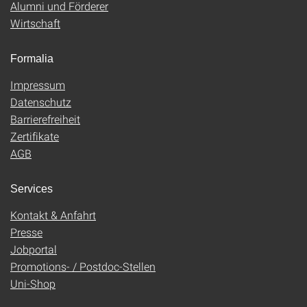
Alumni und Förderer
Wirtschaft
Formalia
Impressum
Datenschutz
Barrierefreiheit
Zertifikate
AGB
Services
Kontakt & Anfahrt
Presse
Jobportal
Promotions- / Postdoc-Stellen
Uni-Shop