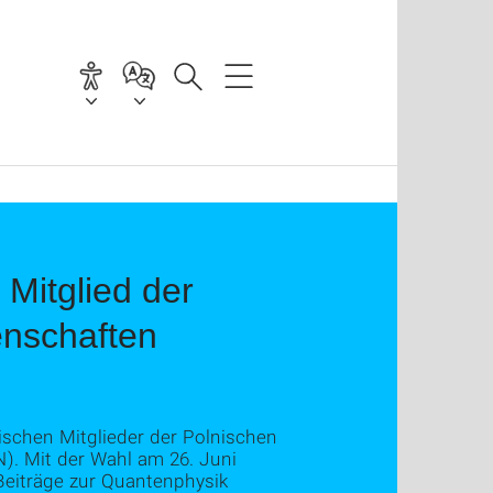
Mitglied der
enschaften
dischen Mitglieder der Polnischen
. Mit der Wahl am 26. Juni
Beiträge zur Quantenphysik