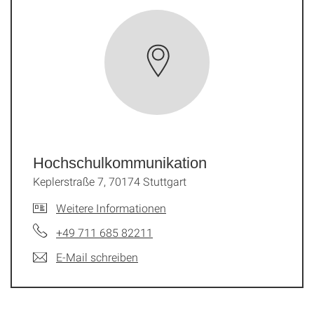
Hochschul­kommunikation
Keplerstraße 7, 70174 Stuttgart
Weitere Informationen
+49 711 685 82211
E-Mail schreiben