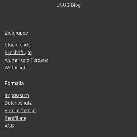
USUS-Blog
Zielgruppe
Studierende
Beschäftigte
Alumni und Förderer
Wirtschaft
Formalia
Impressum
Datenschutz
Barrierefreiheit
Zertifikate
AGB