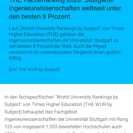
Ingenieurwissenschaften weltweit unter
den besten 8 Prozent
Laut „World University Rankings by Subject“ von Times
Higher Education (THE) gehören die
Ingenieurwissenschaften der Universität Stuttgart zu
den besten 8 Prozent der Welt. Auch die Physik
verzeichnet im internationalen Vergleich einen großen
Erfolg.
[Bild: THE WUR by Subject]
In den fachspezifischen "World University Rankings by
Subject" von Times Higher Education (THE WUR by
Subject) behauptet das Fachgebiet
Ingenieurwissenschaften der Universität Stuttgart mit Rang
125 von insgesamt 1.555 bewerteten Hochschulen auch