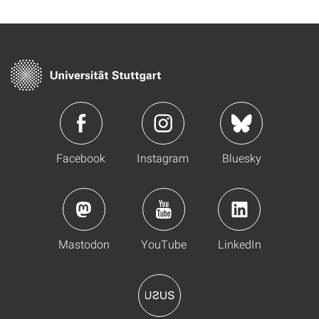
Facebook
Instagram
Bluesky
Mastodon
YouTube
LinkedIn