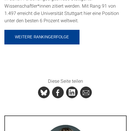
Wissenschaftler*innen zitiert werden. Mit Rang 91 von
1.497 erreicht die Universität Stuttgart hier eine Position
unter den besten 6 Prozent weltweit.
WEITERE RANKINGERFOLGE
Diese Seite teilen