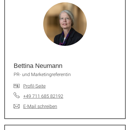
Bettina Neumann
PR- und Marketingreferentin
Profil-Seite
+49 711 685 82192
E-Mail schreiben