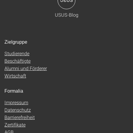
USUS-Blog
Zielgruppe
Studierende
Beschäftigte
Alumni und Förderer
Wirtschaft
Formalia
Impressum
Datenschutz
Barrierefreiheit
Zertifikate
AGB