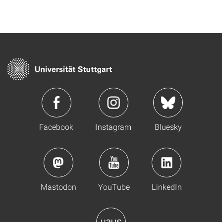
Facebook
Instagram
Bluesky
Mastodon
YouTube
LinkedIn