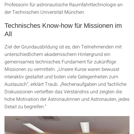
Professorin für astronautische Raumfahrttechnologie an
der Technischen Universität München.
Technisches Know-how für Missionen im
All
Ziel der Grundausbildung ist es, den Teilnehmenden mit
unterschiedlichem akademischem Hintergrund ein
gemeinsames technisches Fundament für zukünftige
Missionen zu vermitteln. „Unsere Kurse waren bewusst
interaktiv gestaltet und boten viele Gelegenheiten zum
Austausch“, erklärt Traub. „Rechenaufgaben und fachliche
Diskussionen vertieften das Verständnis und zeigten die
hohe Motivation der Astronautinnen und Astronauten, jedes
Detail zu begreifen.“