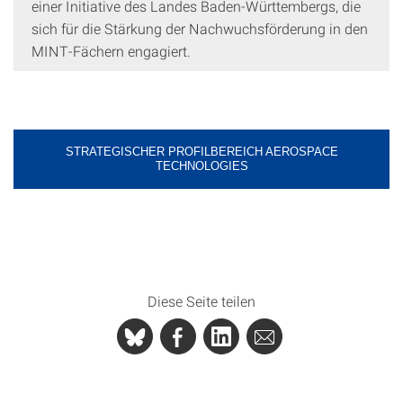
einer Initiative des Landes Baden-Württembergs, die
sich für die Stärkung der Nachwuchsförderung in den
MINT-Fächern engagiert.
STRATEGISCHER PROFILBEREICH AEROSPACE
TECHNOLOGIES
Diese Seite teilen