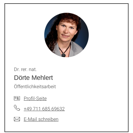
Dr. rer. nat.
Dörte Mehlert
Öffentlichkeitsarbeit
Profil-Seite
+49 711 685 69632
E-Mail schreiben