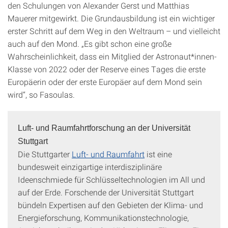
den Schulungen von Alexander Gerst und Matthias
Mauerer mitgewirkt. Die Grundausbildung ist ein wichtiger
erster Schritt auf dem Weg in den Weltraum – und vielleicht
auch auf den Mond. „Es gibt schon eine große
Wahrscheinlichkeit, dass ein Mitglied der Astronaut*innen-
Klasse von 2022 oder der Reserve eines Tages die erste
Europäerin oder der erste Europäer auf dem Mond sein
wird“, so Fasoulas.
Luft- und Raumfahrtforschung an der Universität
Stuttgart
Die Stuttgarter
Luft- und Raumfahrt
ist eine
bundesweit einzigartige interdisziplinäre
Ideenschmiede für Schlüsseltechnologien im All und
auf der Erde. Forschende der Universität Stuttgart
bündeln Expertisen auf den Gebieten der Klima- und
Energieforschung, Kommunikationstechnologie,