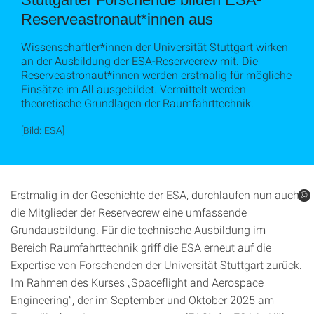
Reserveastronaut*innen aus
Wissenschaftler*innen der Universität Stuttgart wirken
an der Ausbildung der ESA-Reservecrew mit. Die
Reserveastronaut*innen werden erstmalig für mögliche
Einsätze im All ausgebildet. Vermittelt werden
theoretische Grundlagen der Raumfahrttechnik.
[Bild: ESA]
Erstmalig in der Geschichte der ESA, durchlaufen nun auch
©
©
die Mitglieder der Reservecrew eine umfassende
Grundausbildung. Für die technische Ausbildung im
Bereich Raumfahrttechnik griff die ESA erneut auf die
Expertise von Forschenden der Universität Stuttgart zurück.
Im Rahmen des Kurses „Spaceflight and Aerospace
Engineering“, der im September und Oktober 2025 am