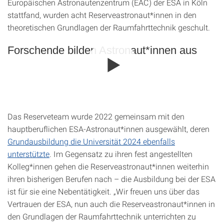
Europäischen Astronautenzentrum (EAC) der ESA in Köln
stattfand, wurden acht Reserveastronaut*innen in den
theoretischen Grundlagen der Raumfahrttechnik geschult.
Forschende bilden Astronaut*innen aus
Das Reserveteam wurde 2022 gemeinsam mit den
hauptberuflichen ESA-Astronaut*innen ausgewählt, deren
Grundausbildung die Universität 2024 ebenfalls
unterstützte
. Im Gegensatz zu ihren fest angestellten
Kolleg*innen gehen die Reserveastronaut*innen weiterhin
ihren bisherigen Berufen nach – die Ausbildung bei der ESA
ist für sie eine Nebentätigkeit. „Wir freuen uns über das
Vertrauen der ESA, nun auch die Reserveastronaut*innen in
den Grundlagen der Raumfahrttechnik unterrichten zu