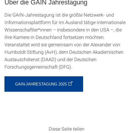
Über die GAIN Jahrestagung
Die GAIN-Jahrestagung ist die größte Netzwerk- und
Informationsplattform für im Ausland tätige internationale
Wissenschaftler*innen – insbesondere in den USA –, die
ihre Karriere in Deutschland fortsetzen möchten.
Veranstaltet wird sie gemeinsam von der Alexander von
Humboldt-Stiftung (AvH), dem Deutschen Akademischen
Austauschdienst (DAAD) und der Deutschen
Forschungsgemeinschaft (DFG).
GAIN-JAHRESTAGUNG 2025
Diese Seite teilen