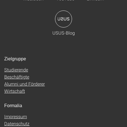
USUS-Blog
Zielgruppe
Studierende
Beschäftigte
Alumni und Förderer
Wirtschaft
Formalia
Impressum
Datenschutz