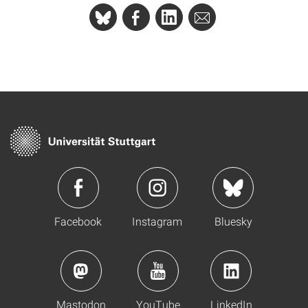
Facebook
Instagram
Bluesky
Mastodon
YouTube
LinkedIn