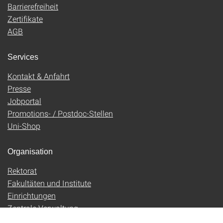
Barrierefreiheit
Zertifikate
AGB
Services
Kontakt & Anfahrt
Presse
Jobportal
Promotions- / Postdoc-Stellen
Uni-Shop
Organisation
Rektorat
Fakultäten und Institute
Einrichtungen
Zentrale Verwaltung