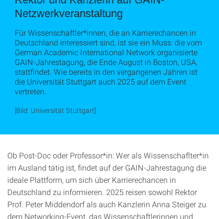
Netzwerkveranstaltung
Für Wissenschaftler*innen, die an Karrierechancen in
Deutschland interessiert sind, ist sie ein Muss: die vom
German Academic International Network organisierte
GAIN-Jahrestagung, die Ende August in Boston, USA,
stattfindet. Wie bereits in den vergangenen Jahren ist
die Universität Stuttgart auch 2025 auf dem Event
vertreten.
[Bild: Universität Stuttgart]
Ob Post-Doc oder Professor*in: Wer als Wissenschaflter*in
im Ausland tätig ist, findet auf der GAIN-Jahrestagung die
ideale Plattform, um sich über Karrierechancen in
Deutschland zu informieren. 2025 reisen sowohl Rektor
Prof. Peter Middendorf als auch Kanzlerin Anna Steiger zu
dem Networking-Event, das Wissenschaftlerinnen und