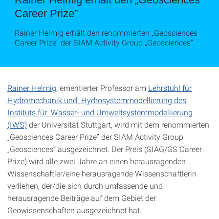
Career Prize”
Rainer Helmig erhält den renommierten „Geosciences
Career Prize” der SIAM Activity Group „Geosciences”.
Rainer Helmig
, emeritierter Professor am
Lehrstuhl für
Hydromechanik und Hydrosystemmodellierung des
Instituts für Wasser- und Umweltsystemmodellierung
(IWS)
der Universität Stuttgart, wird mit dem renommierten
„Geosciences Career Prize” der SIAM Activity Group
„Geosciences” ausgezeichnet. Der Preis (SIAG/GS Career
Prize) wird alle zwei Jahre an einen herausragenden
Wissenschaftler/eine herausragende Wissenschaftlerin
verliehen, der/die sich durch umfassende und
herausragende Beiträge auf dem Gebiet der
Geowissenschaften ausgezeichnet hat.