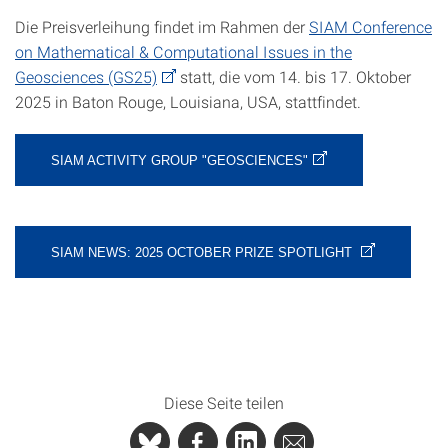
Die Preisverleihung findet im Rahmen der
SIAM Conference
on Mathematical & Computational Issues in the
Geosciences (GS25)
statt, die vom 14. bis 17. Oktober
2025 in Baton Rouge, Louisiana, USA, stattfindet.
SIAM ACTIVITY GROUP "GEOSCIENCES"
SIAM NEWS: 2025 OCTOBER PRIZE SPOTLIGHT
Diese Seite teilen