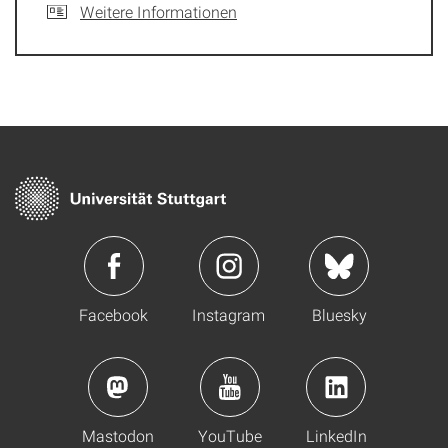
Weitere Informationen
Facebook
Instagram
Bluesky
Mastodon
YouTube
LinkedIn