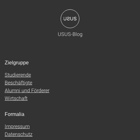
USUS-Blog
Zielgruppe
Studierende
Beschäftigte
Alumni und Förderer
Wirtschaft
Formalia
Impressum
Datenschutz