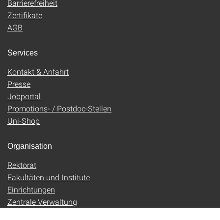
Barrierefreiheit
Zertifikate
AGB
Services
Kontakt & Anfahrt
Presse
Jobportal
Promotions- / Postdoc-Stellen
Uni-Shop
Organisation
Rektorat
Fakultäten und Institute
Einrichtungen
Zentrale Verwaltung