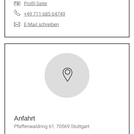
Profil-Seite
+49 711 685 64749
E-Mail schreiben
Anfahrt
Pfaffenwaldring 61, 70569 Stuttgart