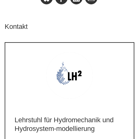
Kontakt
Lehrstuhl für Hydromechanik und
Hydrosystem-modellierung