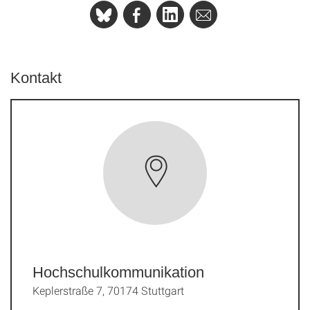
Kontakt
Hochschulkommunikation
Keplerstraße 7, 70174 Stuttgart