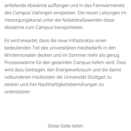
anfallende Abwärme auffangen und in das Fernwärmenetz
des Campus Vaihingen einspeisen. Die neuen Leitungen im
Versorgungskanal unter der Nobelstraßewerden diese
Abwärme zum Campus transportieren.
Es wird erwartet, dass die neue Infrastruktur einen
bedeutenden Teil des universitären Heizbedarfs in den
Wintermonaten decken und im Sommer mehr als genug
Prozesswärme für den gesamten Campus liefern wird. Dies
wird dazu beitragen, den Energieverbrauch und die damit
verbundenen Heizkosten der Universität Stuttgart zu
senken und ihre Nachhaltigkeitsbemühungen zu
unterstützen.
Diese Seite teilen