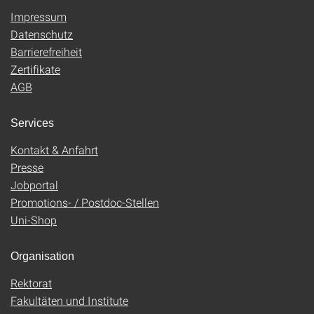
Impressum
Datenschutz
Barrierefreiheit
Zertifikate
AGB
Services
Kontakt & Anfahrt
Presse
Jobportal
Promotions- / Postdoc-Stellen
Uni-Shop
Organisation
Rektorat
Fakultäten und Institute