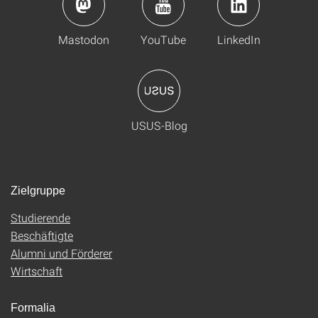
Mastodon
YouTube
LinkedIn
USUS-Blog
Zielgruppe
Studierende
Beschäftigte
Alumni und Förderer
Wirtschaft
Formalia