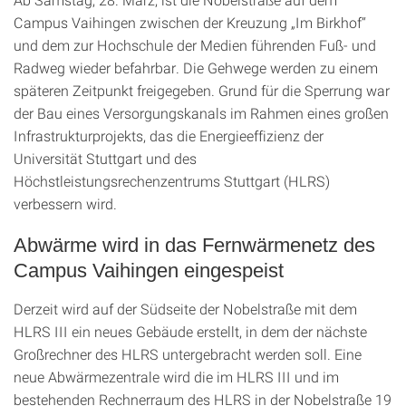
Campus Vaihingen zwischen der Kreuzung „Im Birkhof“
und dem zur Hochschule der Medien führenden Fuß- und
Radweg wieder befahrbar. Die Gehwege werden zu einem
späteren Zeitpunkt freigegeben. Grund für die Sperrung war
der Bau eines Versorgungskanals im Rahmen eines großen
Infrastrukturprojekts, das die Energieeffizienz der
Universität Stuttgart und des
Höchstleistungsrechenzentrums Stuttgart (HLRS)
verbessern wird.
Abwärme wird in das Fernwärmenetz des
Campus Vaihingen eingespeist
Derzeit wird auf der Südseite der Nobelstraße mit dem
HLRS III ein neues Gebäude erstellt, in dem der nächste
Großrechner des HLRS untergebracht werden soll. Eine
neue Abwärmezentrale wird die im HLRS III und im
bestehenden Rechnerraum des HLRS in der Nobelstraße 19