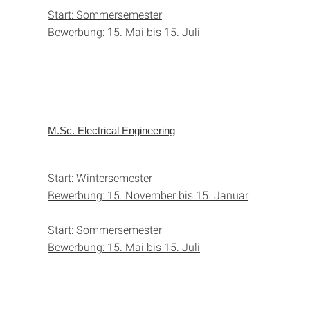
Start: Sommersemester
Bewerbung: 15. Mai bis 15. Juli
M.Sc. Electrical Engineering
Start: Wintersemester
Bewerbung: 15. November bis 15. Januar
Start: Sommersemester
Bewerbung: 15. Mai bis 15. Juli