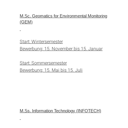
M.Sc. Geomatics for Environmental Monitoring
(GEM)
Start: Wintersemester
Bewerbung: 15. November bis 15. Januar
Start: Sommersemester
Bewerbung: 15. Mai bis 15. Juli
M.Ss. Information Technology (INFOTECH)