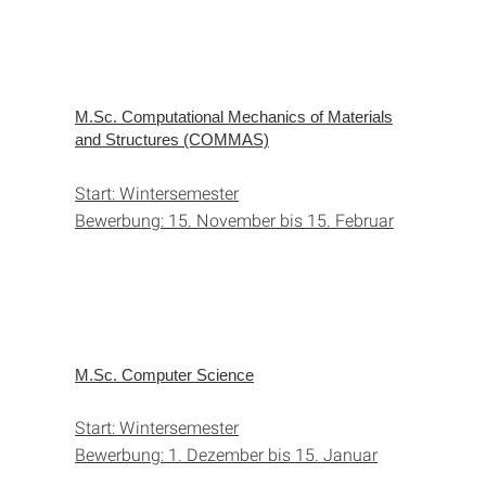
M.Sc. Computational Mechanics of Materials
and Structures (COMMAS)
Start: Wintersemester
Bewerbung: 15. November bis 15. Februar
M.Sc. Computer Science
Start: Wintersemester
Bewerbung: 1. Dezember bis 15. Januar