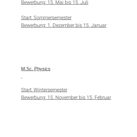
Bewerbung: 15. Mai bis 15. Juli
Start: Sommersemester
Bewerbung: 1. Dezember bis 15. Januar
M.Sc. Physics
Start: Wintersemester
Bewerbung: 15. November bis 15. Februar