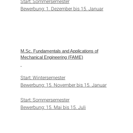
Start: Sommersemester
Bewerbung: 1. Dezember bis 15. Januar
M.Sc. Fundamentals and Applications of
Mechanical Engineering (FAME)
Start: Wintersemester
Bewerbung: 15. November bis 15. Januar
Start: Sommersemester
Bewerbung: 15. Mai bis 15. Juli