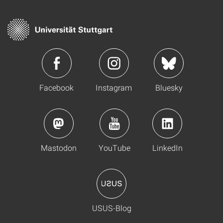
Facebook
Instagram
Bluesky
Mastodon
YouTube
LinkedIn
USUS-Blog