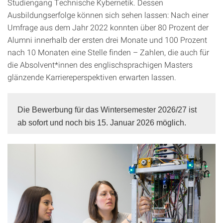
Studiengang Technische Kybernetik. Dessen
Ausbildungserfolge können sich sehen lassen: Nach einer
Umfrage aus dem Jahr 2022 konnten über 80 Prozent der
Alumni innerhalb der ersten drei Monate und 100 Prozent
nach 10 Monaten eine Stelle finden – Zahlen, die auch für
die Absolvent*innen des englischsprachigen Masters
glänzende Karriereperspektiven erwarten lassen.
Die Bewerbung für das Wintersemester 2026/27 ist
ab sofort und noch bis 15. Januar 2026 möglich.