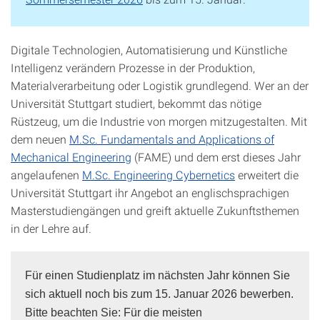
Digitale Technologien, Automatisierung und Künstliche
Intelligenz verändern Prozesse in der Produktion,
Materialverarbeitung oder Logistik grundlegend. Wer an der
Universität Stuttgart studiert, bekommt das nötige
Rüstzeug, um die Industrie von morgen mitzugestalten. Mit
dem neuen
M.Sc. Fundamentals and Applications of
Mechanical Engineering
(FAME) und dem erst dieses Jahr
angelaufenen
M.Sc. Engineering Cybernetics
erweitert die
Universität Stuttgart ihr Angebot an englischsprachigen
Masterstudiengängen und greift aktuelle Zukunftsthemen
in der Lehre auf.
Für einen Studienplatz im nächsten Jahr können Sie
sich aktuell noch bis zum 15. Januar 2026 bewerben.
Bitte beachten Sie: Für die meisten