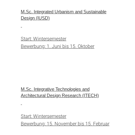
M.Sc. Integrated Urbanism and Sustainable
Design (IUSD)
Start: Wintersemester
Bewerbung: 1. Juni bis 15. Oktober
M.Sc. Integrative Technologies and
Architectural Design Research (ITECH)
Start: Wintersemester
Bewerbung: 15. November bis 15. Februar