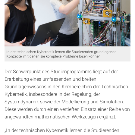
In der technischen Kybernetik lernen die Studierenden grundlegende
Konzepte, mit denen sie komplexe Probleme lösen können.
Der Schwerpunkt des Studienprogramms liegt auf der
Erarbeitung eines umfassenden und breiten
Grundlagenwissens in den Kernbereichen der Technischen
Kybernetik, insbesondere in der Regelung, der
Systemdynamik sowie der Modellierung und Simulation.
Diese werden durch einen vertieften Einsatz einer Reihe von
angewandten mathematischen Werkzeugen ergänzt.
„In der technischen Kybernetik lernen die Studierenden