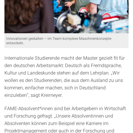
Innovationen gestalten – im Team komplexe Maschinenkonzepte
entwickeln.
Internationale Studierende macht der Master gezielt fit für
den deutschen Arbeitsmarkt: Deutsch als Fremdsprache,
Kultur und Landeskunde stehen auf dem Lehrplan. „Wir
wollen es den Studierenden, die aus dem Ausland zu uns
kommen, einfacher machen, sich in Deutschland
einzuleben“, sagt Kreimeyer.
FAME-Absolvent*innen sind bei Arbeitgebern in Wirtschaft
und Forschung gefragt. „Unsere Absolventinnen und
Absolventen können zum Beispiel eine Karriere im
Projektmanagement oder auch in der Forschung und