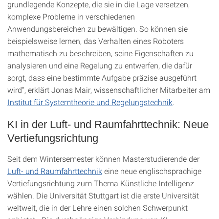
grundlegende Konzepte, die sie in die Lage versetzen,
komplexe Probleme in verschiedenen
Anwendungsbereichen zu bewältigen. So können sie
beispielsweise lernen, das Verhalten eines Roboters
mathematisch zu beschreiben, seine Eigenschaften zu
analysieren und eine Regelung zu entwerfen, die dafür
sorgt, dass eine bestimmte Aufgabe präzise ausgeführt
wird“, erklärt Jonas Mair, wissenschaftlicher Mitarbeiter am
Institut für Systemtheorie und Regelungstechnik
.
KI in der Luft- und Raumfahrttechnik: Neue
Vertiefungsrichtung
Seit dem Wintersemester können Masterstudierende der
Luft- und Raumfahrttechnik
eine neue englischsprachige
Vertiefungsrichtung zum Thema Künstliche Intelligenz
wählen. Die Universität Stuttgart ist die erste Universität
weltweit, die in der Lehre einen solchen Schwerpunkt