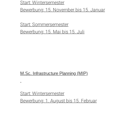
Start: Wintersemester
Bewerbung: 15. November bis 15. Januar
Start: Sommersemester
Bewerbung: 15. Mai bis 15. Juli
M.Sc. Infrastructure Planning (MIP)
Start: Wintersemester
Bewerbung: 1. August bis 15. Februar