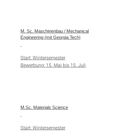
M. Sc. Maschinenbau / Mechanical
Engineering (mit Georgia Tech)
Start: Wintersemester
Bewerbung: 15. Mai bis 15. Juli
M.Sc. Materials Science
Start: Wintersemester