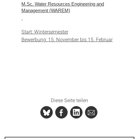
M.Sc. Water Resources Engineering and
Management (WAREM)
Start: Wintersemester
Bewerbung: 15. November bis 15. Februar
Diese Seite teilen