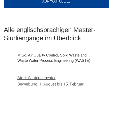
AUF YOUTUBE
Alle englischsprachigen Master-
Studiengänge im Überblick
M.Sc. Air Quality Control, Solid Waste and
Waste Water Process Engineering (WASTE)
Start: Wintersemester
Bewerbung: 1. August bis 15. Februar