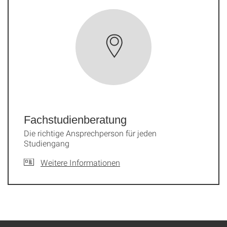
Fachstudien­beratung
Die richtige Ansprechperson für jeden
Studiengang
Weitere Informationen