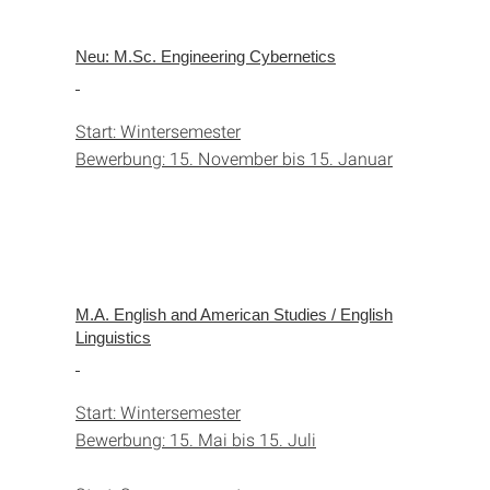
Neu: M.Sc. Engineering Cybernetics
Start: Wintersemester
Bewerbung: 15. November bis 15. Januar
M.A. English and American Studies / English
Linguistics
Start: Wintersemester
Bewerbung: 15. Mai bis 15. Juli