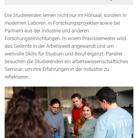
Die Studierenden lernen nicht nur im Hörsaal, sondern in
modernen Laboren, in Forschungsprojekten sowie bei
Partnern aus der Industrie und anderen
Forschungseinrichtungen. In einem Praxissemester wird
das Gelernte in der Arbeitswelt angewandt und um
wertvolle Skills für Studium und Beruf ergänzt. Parallel
besuchen die Studierenden ein arbeitswissenschaftliches
Seminar, um ihre Erfahrungen in der Industrie zu
reflektieren.