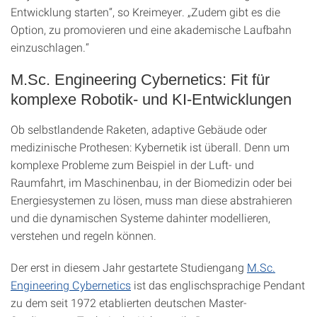
Entwicklung starten“, so Kreimeyer. „Zudem gibt es die
Option, zu promovieren und eine akademische Laufbahn
einzuschlagen.“
M.Sc. Engineering Cybernetics: Fit für
komplexe Robotik- und KI-Entwicklungen
Ob selbstlandende Raketen, adaptive Gebäude oder
medizinische Prothesen: Kybernetik ist überall. Denn um
komplexe Probleme zum Beispiel in der Luft- und
Raumfahrt, im Maschinenbau, in der Biomedizin oder bei
Energiesystemen zu lösen, muss man diese abstrahieren
und die dynamischen Systeme dahinter modellieren,
verstehen und regeln können.
Der erst in diesem Jahr gestartete Studiengang
M.Sc.
Engineering Cybernetics
ist das englischsprachige Pendant
zu dem seit 1972 etablierten deutschen Master-