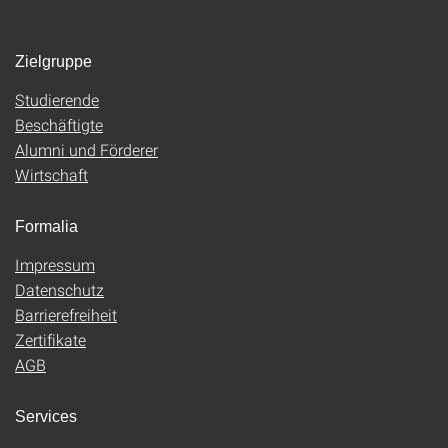
Zielgruppe
Studierende
Beschäftigte
Alumni und Förderer
Wirtschaft
Formalia
Impressum
Datenschutz
Barrierefreiheit
Zertifikate
AGB
Services