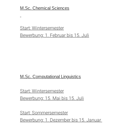
M.Sc. Chemical Sciences
Start: Wintersemester
Bewerbung: 1. Februar bis 15. Juli
M.Sc. Computational Linguistics
Start: Wintersemester
Bewerbung: 15. Mai bis 15. Juli
Start: Sommersemester
Bewerbung: 1. Dezember bis 15. Januar