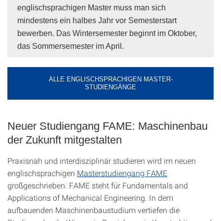
englischsprachigen Master muss man sich
mindestens ein halbes Jahr vor Semesterstart
bewerben. Das Wintersemester beginnt im Oktober,
das Sommersemester im April.
ALLE ENGLISCHSPRACHIGEN MASTER-
STUDIENGÄNGE
Neuer Studiengang FAME: Maschinenbau
der Zukunft mitgestalten
Praxisnah und interdisziplinär studieren wird im neuen
englischsprachigen
Masterstudiengang FAME
großgeschrieben. FAME steht für Fundamentals and
Applications of Mechanical Engineering. In dem
aufbauenden Maschinenbaustudium vertiefen die