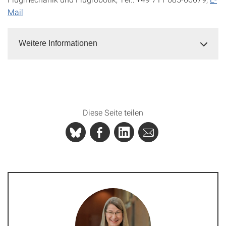
Mail
Weitere Informationen
Diese Seite teilen