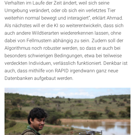
Verhalten im Laufe der Zeit ändert, weil sich seine
Umgebung verändert, oder ob sich ein verletztes Tier
weiterhin normal bewegt und interagiert“, erklärt Ahmad.
Als nächstes will er die KI so weiterentwickeln, dass sich
auch andere Wildtierarten wiedererkennen lassen, ohne
dabei von Fellmustern abhängig zu sein. Zudem soll der
Algorithmus noch robuster werden, so dass er auch bei
besonders schwierigen Bedingungen, etwa bei teilweise
verdeckten Individuen, verlässlich funktioniert. Denkbar ist
auch, dass mithilfe von RAPID irgendwann ganz neue
Datenbanken aufgebaut werden.