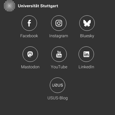
Facebook
Instagram
Bluesky
Mastodon
YouTube
LinkedIn
USUS-Blog