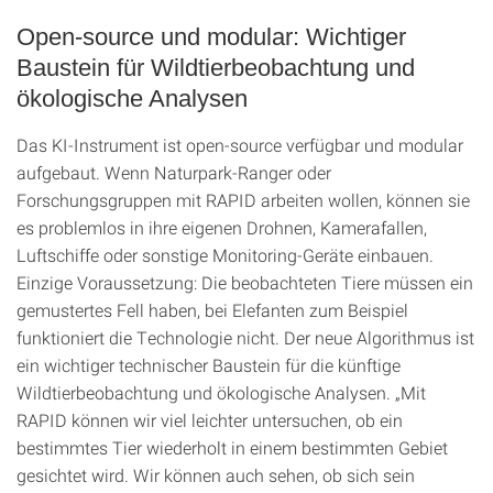
Open-source und modular: Wichtiger
Baustein für Wildtierbeobachtung und
ökologische Analysen
Das KI-Instrument ist open-source verfügbar und modular
aufgebaut. Wenn Naturpark-Ranger oder
Forschungsgruppen mit RAPID arbeiten wollen, können sie
es problemlos in ihre eigenen Drohnen, Kamerafallen,
Luftschiffe oder sonstige Monitoring-Geräte einbauen.
Einzige Voraussetzung: Die beobachteten Tiere müssen ein
gemustertes Fell haben, bei Elefanten zum Beispiel
funktioniert die Technologie nicht. Der neue Algorithmus ist
ein wichtiger technischer Baustein für die künftige
Wildtierbeobachtung und ökologische Analysen. „Mit
RAPID können wir viel leichter untersuchen, ob ein
bestimmtes Tier wiederholt in einem bestimmten Gebiet
gesichtet wird. Wir können auch sehen, ob sich sein