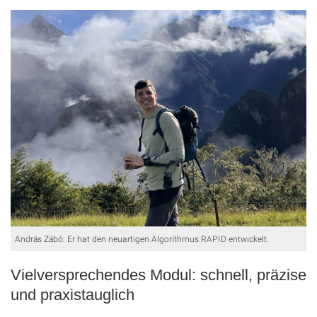
András Zábó: Er hat den neuartigen Algorithmus RAPID entwickelt.
Vielversprechendes Modul: schnell, präzise
und praxistauglich