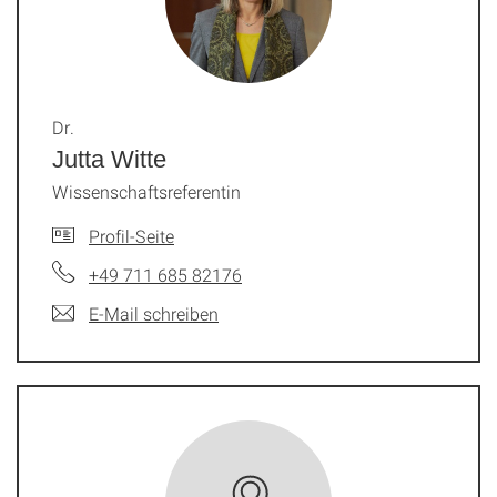
Dr.
Jutta Witte
Wissenschaftsreferentin
Profil-Seite
+49 711 685 82176
E-Mail schreiben