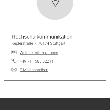
Hochschulkommunikation
Keplerstraße 7, 70174 Stuttgart
Weitere Informationen
+49 711 685 82211
E-Mail schreiben