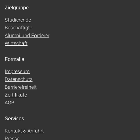
Zielgruppe
Studierende
Beschäftigte
Alumni und Förderer
Wirtschaft
Formalia
Impressum
Datenschutz
Barrierefreiheit
Zertifikate
AGB
Services
Kontakt & Anfahrt
Presse