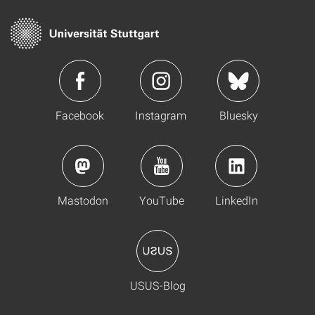
Facebook
Instagram
Bluesky
Mastodon
YouTube
LinkedIn
USUS-Blog