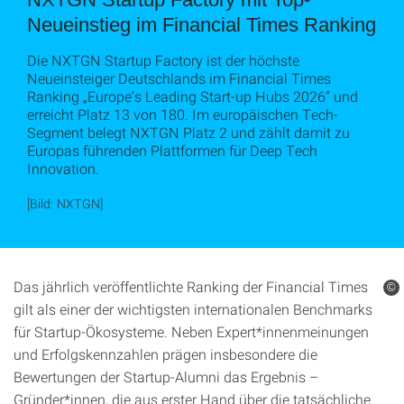
Neueinstieg im Financial Times Ranking
Die NXTGN Startup Factory ist der höchste
Neueinsteiger Deutschlands im Financial Times
Ranking „Europe’s Leading Start-up Hubs 2026“ und
erreicht Platz 13 von 180. Im europäischen Tech-
Segment belegt NXTGN Platz 2 und zählt damit zu
Europas führenden Plattformen für Deep Tech
Innovation.
[Bild: NXTGN]
Das jährlich veröffentlichte Ranking der Financial Times
©
gilt als einer der wichtigsten internationalen Benchmarks
für Startup-Ökosysteme. Neben Expert*innenmeinungen
und Erfolgskennzahlen prägen insbesondere die
Bewertungen der Startup-Alumni das Ergebnis –
Gründer*innen, die aus erster Hand über die tatsächliche