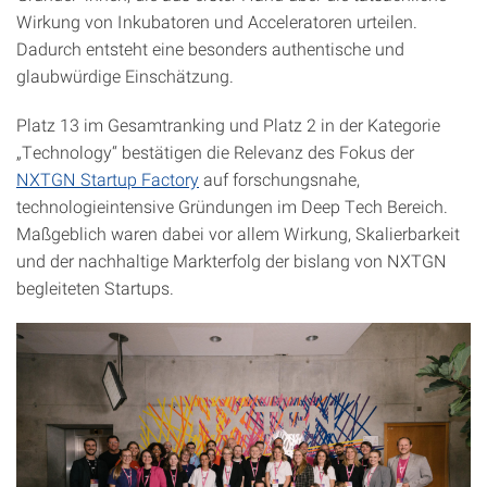
Wirkung von Inkubatoren und Acceleratoren urteilen.
Dadurch entsteht eine besonders authentische und
glaubwürdige Einschätzung.
Platz 13 im Gesamtranking und Platz 2 in der Kategorie
„Technology“ bestätigen die Relevanz des Fokus der
NXTGN Startup Factory
auf forschungsnahe,
technologieintensive Gründungen im Deep Tech Bereich.
Maßgeblich waren dabei vor allem Wirkung, Skalierbarkeit
und der nachhaltige Markterfolg der bislang von NXTGN
begleiteten Startups.