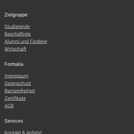
Zielgruppe
Studierende
Beschäftigte
Alumni und Förderer
Wirtschaft
Formalia
Impressum
Datenschutz
Barrierefreiheit
Zertifikate
AGB
Services
Kontakt & Anfahrt