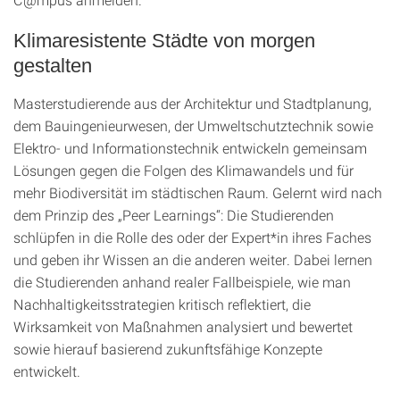
Klimaresistente Städte von morgen
gestalten
Masterstudierende aus der Architektur und Stadtplanung,
dem Bauingenieurwesen, der Umweltschutztechnik sowie
Elektro- und Informationstechnik entwickeln gemeinsam
Lösungen gegen die Folgen des Klimawandels und für
mehr Biodiversität im städtischen Raum. Gelernt wird nach
dem Prinzip des „Peer Learnings“: Die Studierenden
schlüpfen in die Rolle des oder der Expert*in ihres Faches
und geben ihr Wissen an die anderen weiter. Dabei lernen
die Studierenden anhand realer Fallbeispiele, wie man
Nachhaltigkeitsstrategien kritisch reflektiert, die
Wirksamkeit von Maßnahmen analysiert und bewertet
sowie hierauf basierend zukunftsfähige Konzepte
entwickelt.