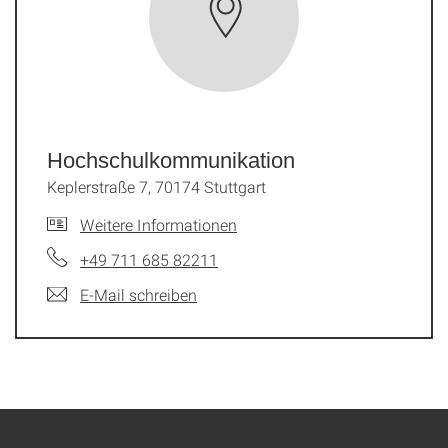
Hochschulkommunikation
Keplerstraße 7, 70174 Stuttgart
Weitere Informationen
+49 711 685 82211
E-Mail schreiben