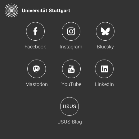
Facebook
Instagram
Bluesky
Mastodon
YouTube
LinkedIn
USUS-Blog