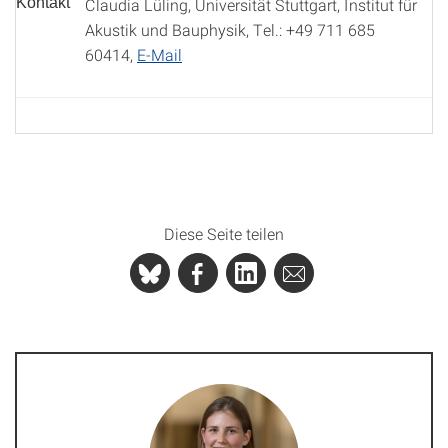
Kontakt
Claudia Lüling, Universität Stuttgart, Institut für
Akustik und Bauphysik, Tel.: +49 711 685
60414,
E-Mail
Diese Seite teilen