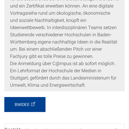
und ein Zertifikat erwerben können. An eine digitale
Vortragsreihe rund um ökologische, ökonomische
und soziale Nachhaltigkeit, knüpft ein
Ideenwettbewerb. In interdisziplinären Teams setzen
Studierende verschiedener Hochschulen in Baden-
Württemberg eigene nachhaltige Ideen in die Realität
um. Bei einem abschließenden Pitch vor einer
Fachjury gibt es tolle Preise zu gewinnen.
Die Anmeldung über C@mpus ist ab sofort möglich.
Ein Lehrformat der Hochschule der Medien in
Stuttgart, gefördert durch das Landesministerium für
Umwelt, Klima und Energiewirtschaft.
BWIDEE