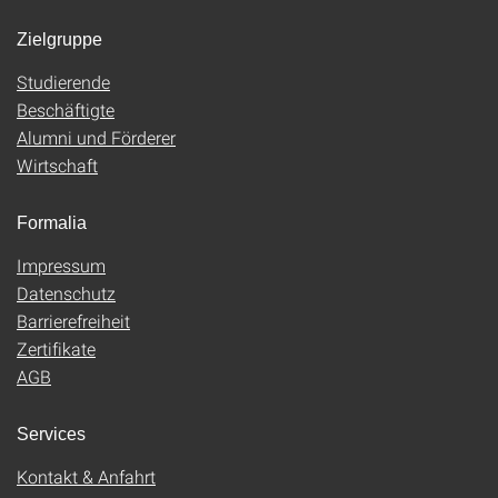
Zielgruppe
Studierende
Beschäftigte
Alumni und Förderer
Wirtschaft
Formalia
Impressum
Datenschutz
Barrierefreiheit
Zertifikate
AGB
Services
Kontakt & Anfahrt