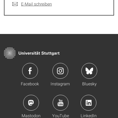
E-Mail schreiben
Facebook
Instagram
Bluesky
Mastodon
YouTube
LinkedIn