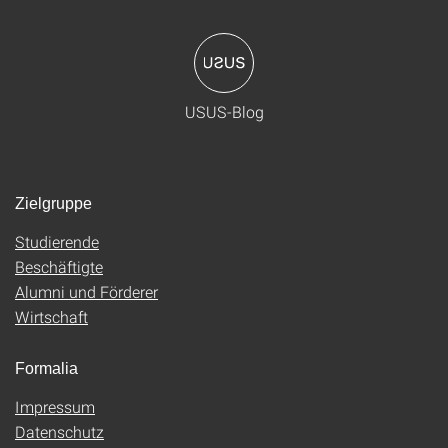
USUS-Blog
Zielgruppe
Studierende
Beschäftigte
Alumni und Förderer
Wirtschaft
Formalia
Impressum
Datenschutz