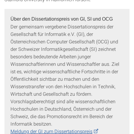
Über den Dissertationspreis von GI, SI und OCG
Der gemeinsam vergebene Dissertationspreis der
Gesellschaft für Informatik e.V. (GI), der
Österreichischen Computer Gesellschaft (OCG) und
der Schweizer Informatikgesellschaft (SI) zeichnet
besonders bedeutende Arbeiten junger
Wissenschaftlerinnen und Wissenschaftler aus. Ziel
ist es, wichtige wissenschaftliche Fortschritte in der
Öffentlichkeit sichtbar zu machen und den
Wissenstransfer von den Hochschulen in Technik,
Wirtschaft und Gesellschaft zu fördern.
Vorschlagsberechtigt sind alle wissenschaftlichen
Hochschulen in Deutschland, Österreich und der
Schweiz, die das Promotionsrecht im Bereich der
Informatik besitzen.
Meldung der GI zum Dissertationspreis