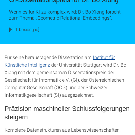
Wenn es für KI zu komplex wird: Dr. Bo Xiong forscht
zum Thema „Geometric Relational Embeddings“.
[Bild: boxiong.io]
Für seine herausragende Dissertation am
Institut für
Künstliche Intelligenz
der Universität Stuttgart wird Dr. Bo
Xiong mit dem gemeinsamen Dissertationspreis der
Gesellschaft für Informatik e.V. (GI), der Österreichischen
Computer Gesellschaft (OCG) und der Schweizer
Informatikgesellschaft (SI) ausgezeichnet.
Präzision maschineller Schlussfolgerungen
steigern
Komplexe Datenstrukturen aus Lebenswissenschaften,