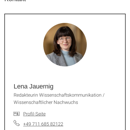
Lena Jauernig
Redakteurin Wissenschaftskommunikation /
Wissenschaftlicher Nachwuchs
Profil-Seite
+49 711 685 82122