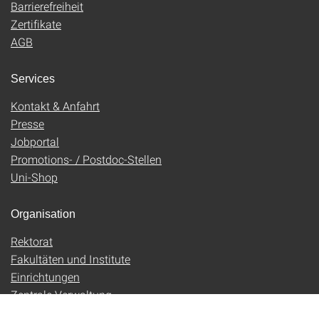
Barrierefreiheit
Zertifikate
AGB
Services
Kontakt & Anfahrt
Presse
Jobportal
Promotions- / Postdoc-Stellen
Uni-Shop
Organisation
Rektorat
Fakultäten und Institute
Einrichtungen
Zentrale Verwaltung