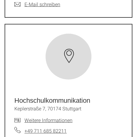
E-Mail schreiben
Hochschulkommunikation
Keplerstraße 7, 70174 Stuttgart
Weitere Informationen
+49 711 685 82211