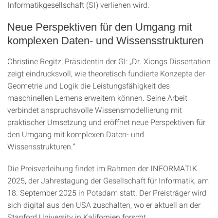
Informatikgesellschaft (SI) verliehen wird.
Neue Perspektiven für den Umgang mit
komplexen Daten- und Wissensstrukturen
Christine Regitz, Präsidentin der GI: „Dr. Xiongs Dissertation
zeigt eindrucksvoll, wie theoretisch fundierte Konzepte der
Geometrie und Logik die Leistungsfähigkeit des
maschinellen Lernens erweitern können. Seine Arbeit
verbindet anspruchsvolle Wissensmodellierung mit
praktischer Umsetzung und eröffnet neue Perspektiven für
den Umgang mit komplexen Daten- und
Wissensstrukturen.“
Die Preisverleihung findet im Rahmen der INFORMATIK
2025, der Jahrestagung der Gesellschaft für Informatik, am
18. September 2025 in Potsdam statt. Der Preisträger wird
sich digital aus den USA zuschalten, wo er aktuell an der
Stanford University in Kalifornien forscht.