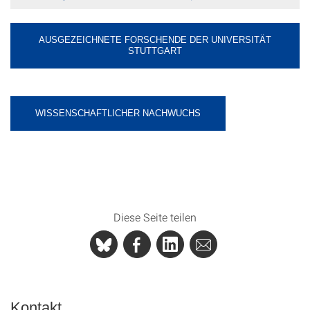
AUSGEZEICHNETE FORSCHENDE DER UNIVERSITÄT
STUTTGART
WISSENSCHAFTLICHER NACHWUCHS
Diese Seite teilen
Kontakt