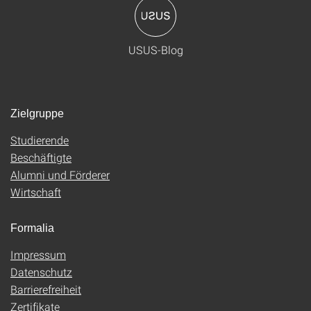
USUS-Blog
Zielgruppe
Studierende
Beschäftigte
Alumni und Förderer
Wirtschaft
Formalia
Impressum
Datenschutz
Barrierefreiheit
Zertifikate