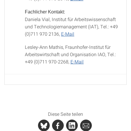
Fachlicher Kontakt:
Daniela Vial, Institut für Arbeitswissenschaft
und Technologiemanagement (IAT), Tel.: +49
(0)711 970 2136,
E-Mail
Lesley-Ann Mathis, Fraunhofer-Institut für
Arbeitswirtschaft und Organisation IAO, Tel.:
+49 (0)711 970-2268,
E-Mail
Diese Seite teilen