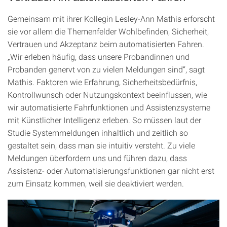
Gemeinsam mit ihrer Kollegin Lesley-Ann Mathis erforscht
sie vor allem die Themenfelder Wohlbefinden, Sicherheit,
Vertrauen und Akzeptanz beim automatisierten Fahren.
„Wir erleben häufig, dass unsere Probandinnen und
Probanden genervt von zu vielen Meldungen sind“, sagt
Mathis. Faktoren wie Erfahrung, Sicherheitsbedürfnis,
Kontrollwunsch oder Nutzungskontext beeinflussen, wie
wir automatisierte Fahrfunktionen und Assistenzsysteme
mit Künstlicher Intelligenz erleben. So müssen laut der
Studie Systemmeldungen inhaltlich und zeitlich so
gestaltet sein, dass man sie intuitiv versteht. Zu viele
Meldungen überfordern uns und führen dazu, dass
Assistenz- oder Automatisierungsfunktionen gar nicht erst
zum Einsatz kommen, weil sie deaktiviert werden.