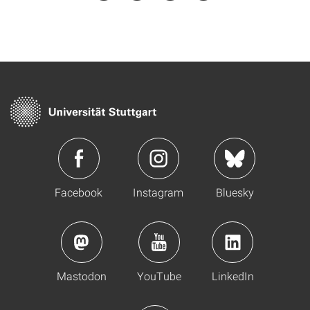
Facebook
Instagram
Bluesky
Mastodon
YouTube
LinkedIn