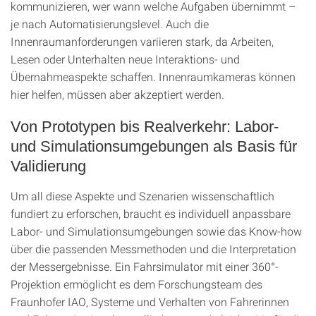
kommunizieren, wer wann welche Aufgaben übernimmt –
je nach Automatisierungslevel. Auch die
Innenraumanforderungen variieren stark, da Arbeiten,
Lesen oder Unterhalten neue Interaktions- und
Übernahmeaspekte schaffen. Innenraumkameras können
hier helfen, müssen aber akzeptiert werden.
Von Prototypen bis Realverkehr: Labor-
und Simulationsumgebungen als Basis für
Validierung
Um all diese Aspekte und Szenarien wissenschaftlich
fundiert zu erforschen, braucht es individuell anpassbare
Labor- und Simulationsumgebungen sowie das Know-how
über die passenden Messmethoden und die Interpretation
der Messergebnisse. Ein Fahrsimulator mit einer 360°-
Projektion ermöglicht es dem Forschungsteam des
Fraunhofer IAO, Systeme und Verhalten von Fahrerinnen