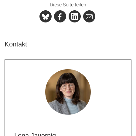
Diese Seite teilen
Kontakt
Lena Jauernig