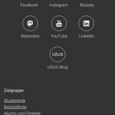
Facebook
Instagram
Bluesky
Mastodon
YouTube
LinkedIn
USUS-Blog
Zielgruppe
Studierende
Beschäftigte
Alumni und Förderer