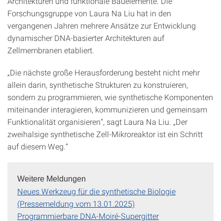
Architekturen und funktionale Bauelemente. Die
Forschungsgruppe von Laura Na Liu hat in den
vergangenen Jahren mehrere Ansätze zur Entwicklung
dynamischer DNA-basierter Architekturen auf
Zellmembranen etabliert.
„Die nächste große Herausforderung besteht nicht mehr
allein darin, synthetische Strukturen zu konstruieren,
sondern zu programmieren, wie synthetische Komponenten
miteinander interagieren, kommunizieren und gemeinsam
Funktionalität organisieren“, sagt Laura Na Liu. „Der
zweihalsige synthetische Zell-Mikroreaktor ist ein Schritt
auf diesem Weg.“
Weitere Meldungen
Neues Werkzeug für die synthetische Biologie
(Pressemeldung vom 13.01.2025)
Programmierbare DNA-Moiré-Supergitter