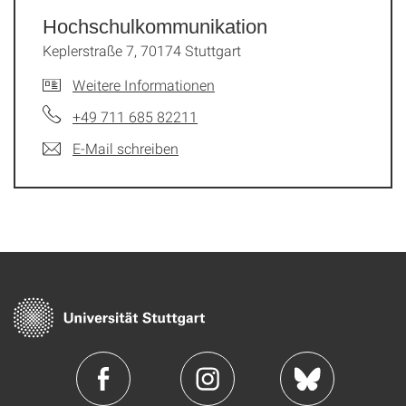
Hochschulkommunikation
Keplerstraße 7, 70174 Stuttgart
Weitere Informationen
+49 711 685 82211
E-Mail schreiben