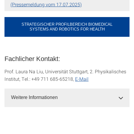
(Pressemeldung vom 17.07.2025)
STRATEGISCHER PROFILBEREICH BIOMEDICAL
SYSTEMS AND ROBOTICS FOR HEALTH
Fachlicher Kontakt:
Prof. Laura Na Liu, Universität Stuttgart, 2. Physikalisches
Institut, Tel.: +49 711 685-65218,
E-Mail
Weitere Informationen