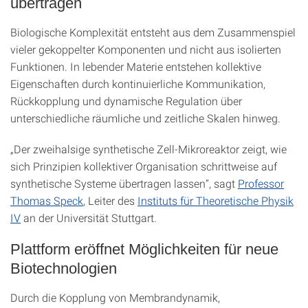
übertragen
Biologische Komplexität entsteht aus dem Zusammenspiel
vieler gekoppelter Komponenten und nicht aus isolierten
Funktionen. In lebender Materie entstehen kollektive
Eigenschaften durch kontinuierliche Kommunikation,
Rückkopplung und dynamische Regulation über
unterschiedliche räumliche und zeitliche Skalen hinweg.
„Der zweihalsige synthetische Zell-Mikroreaktor zeigt, wie
sich Prinzipien kollektiver Organisation schrittweise auf
synthetische Systeme übertragen lassen“, sagt
Professor
Thomas Speck
, Leiter des
Instituts für Theoretische Physik
IV
an der Universität Stuttgart.
Plattform eröffnet Möglichkeiten für neue
Biotechnologien
Durch die Kopplung von Membrandynamik,