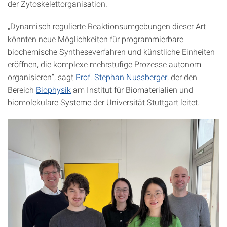
der Zytoskelettorganisation.
„Dynamisch regulierte Reaktionsumgebungen dieser Art
könnten neue Möglichkeiten für programmierbare
biochemische Syntheseverfahren und künstliche Einheiten
eröffnen, die komplexe mehrstufige Prozesse autonom
organisieren“, sagt
Prof. Stephan Nussberger
, der den
Bereich
Biophysik
am Institut für Biomaterialien und
biomolekulare Systeme der Universität Stuttgart leitet.