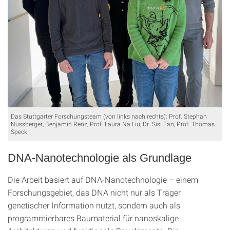
Das Stuttgarter Forschungsteam (von links nach rechts): Prof. Stephan
Nussberger, Benjamin Renz, Prof. Laura Na Liu, Dr. Sisi Fan, Prof. Thomas
Speck
DNA-Nanotechnologie als Grundlage
Die Arbeit basiert auf DNA-Nanotechnologie – einem
Forschungsgebiet, das DNA nicht nur als Träger
genetischer Information nutzt, sondern auch als
programmierbares Baumaterial für nanoskalige