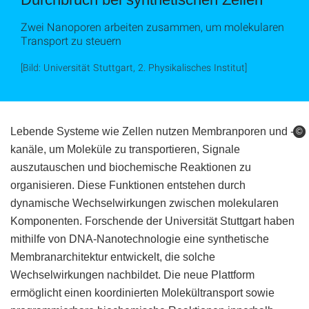
Zwei Nanoporen arbeiten zusammen, um molekularen
Transport zu steuern
[Bild: Universität Stuttgart, 2. Physikalisches Institut]
Lebende Systeme wie Zellen nutzen Membranporen und -
©
©
kanäle, um Moleküle zu transportieren, Signale
auszutauschen und biochemische Reaktionen zu
organisieren. Diese Funktionen entstehen durch
dynamische Wechselwirkungen zwischen molekularen
Komponenten. Forschende der Universität Stuttgart haben
mithilfe von DNA-Nanotechnologie eine synthetische
Membranarchitektur entwickelt, die solche
Wechselwirkungen nachbildet. Die neue Plattform
ermöglicht einen koordinierten Molekültransport sowie