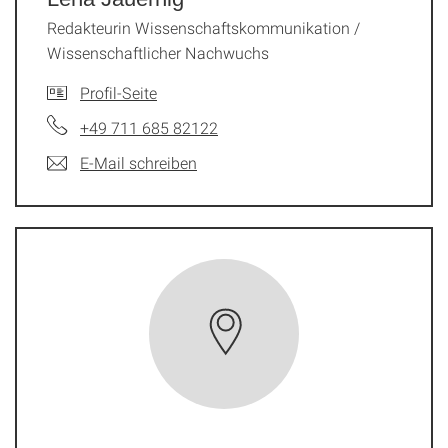
Redakteurin Wissenschaftskommunikation /
Wissenschaftlicher Nachwuchs
Profil-Seite
+49 711 685 82122
E-Mail schreiben