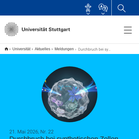
Durchbruch bei synthetischen Zellen
Universität
Aktuelles
Meldungen
21. Mai 2026, Nr. 22
Durchbruch bei synthetischen Zellen