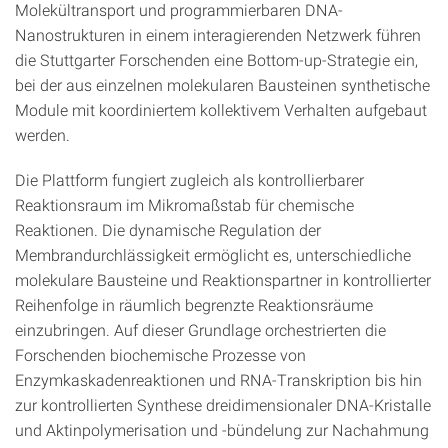
Molekültransport und programmierbaren DNA-
Nanostrukturen in einem interagierenden Netzwerk führen
die Stuttgarter Forschenden eine Bottom-up-Strategie ein,
bei der aus einzelnen molekularen Bausteinen synthetische
Module mit koordiniertem kollektivem Verhalten aufgebaut
werden.
Die Plattform fungiert zugleich als kontrollierbarer
Reaktionsraum im Mikromaßstab für chemische
Reaktionen. Die dynamische Regulation der
Membrandurchlässigkeit ermöglicht es, unterschiedliche
molekulare Bausteine und Reaktionspartner in kontrollierter
Reihenfolge in räumlich begrenzte Reaktionsräume
einzubringen. Auf dieser Grundlage orchestrierten die
Forschenden biochemische Prozesse von
Enzymkaskadenreaktionen und RNA-Transkription bis hin
zur kontrollierten Synthese dreidimensionaler DNA-Kristalle
und Aktinpolymerisation und -bündelung zur Nachahmung