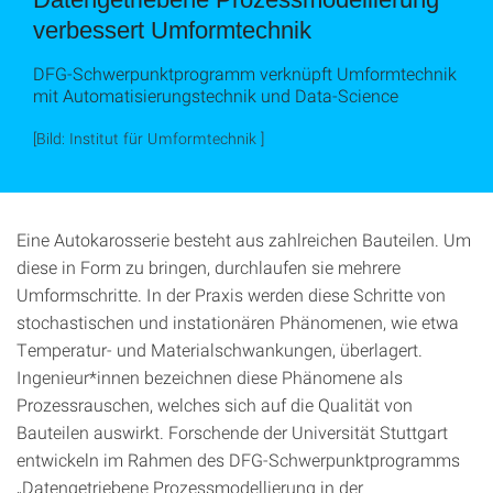
verbessert Umformtechnik
DFG-Schwerpunktprogramm verknüpft Umformtechnik
mit Automatisierungstechnik und Data-Science
[Bild: Institut für Umformtechnik ]
Eine Autokarosserie besteht aus zahlreichen Bauteilen. Um
diese in Form zu bringen, durchlaufen sie mehrere
Umformschritte. In der Praxis werden diese Schritte von
stochastischen und instationären Phänomenen, wie etwa
Temperatur- und Materialschwankungen, überlagert.
Ingenieur*innen bezeichnen diese Phänomene als
Prozessrauschen, welches sich auf die Qualität von
Bauteilen auswirkt. Forschende der Universität Stuttgart
entwickeln im Rahmen des DFG-Schwerpunktprogramms
„Datengetriebene Prozessmodellierung in der