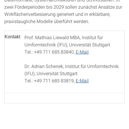
zwei Förderperioden bis 2029 sollen zunächst Ansätze zur
Wirkflächenverbesserung generiert und in erklärbare,
praxistaugliche Modelle überführt werden.
Kontakt
Prof. Mathias Liewald MBA, Institut für
Umformtechnik (IFU), Universität Stuttgart
Tel.: +49 711 685 83840,
E-Mail
Dr. Adrian Schenek, Institut für Umformtechnik
(IFU), Universität Stuttgart
Tel.: +49 711 685 83819,
E-Mail