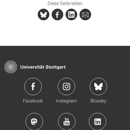
Diese Seite teilen
Facebook
Instagram
Bluesky