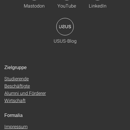
Mastodon
YouTube
LinkedIn
USUS-Blog
Zielgruppe
Studierende
Beschäftigte
Alumni und Förderer
Wirtschaft
Formalia
Impressum