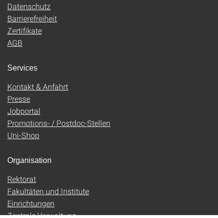
Datenschutz
Barrierefreiheit
Zertifikate
AGB
Services
Kontakt & Anfahrt
Presse
Jobportal
Promotions- / Postdoc-Stellen
Uni-Shop
Organisation
Rektorat
Fakultäten und Institute
Einrichtungen
Zentrale Verwaltung