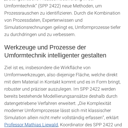
Umformtechnik“ (SPP 2422) neue Methoden, um
Prozessrauschen zu identifizieren. Durch die Kombination
von Prozessdaten, Expertenwissen und
Simulationsrechnungen gelingt es, Umformprozesse tiefer
zu durchdringen und zu verbessern.
Werkzeuge und Prozesse der
Umformtechnik intelligenter gestalten
Ziel ist es, insbesondere die Wirkfläche von
Umformwerkzeugen, also diejenige Fläche, welche direkt
mit dem Material in Kontakt kommt und es in Form bringt,
robuster und präziser auszulegen. Im SPP 2422 werden
bereits bestehende Modellierungsansätze deshalb durch
datengetriebene Verfahren erweitert. „Die Komplexität
moderner Umformprozesse lässt sich mit klassischer
Simulation allein nicht mehr vollständig erfassen“, erklärt
Professor Mathias Liewald
, Koordinator des SPP 2422 und