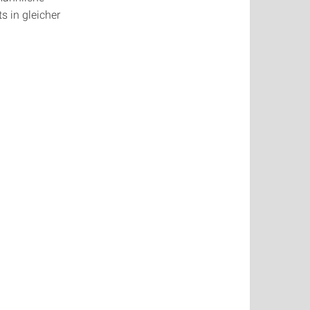
s in gleicher