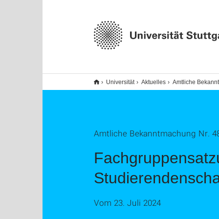
Universität
Aktuelles
Amtliche Bekan
Amtliche Bekanntmachung Nr. 48/
Fachgruppensatz
Studierendenschaf
Vom 23. Juli 2024