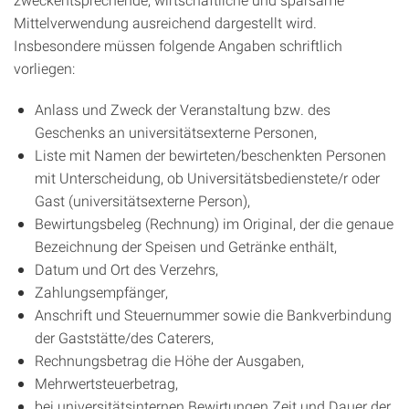
Mittelverwendung ausreichend dargestellt wird.
Insbesondere müssen folgende Angaben schriftlich
vorliegen:
Anlass und Zweck der Veranstaltung bzw. des
Geschenks an universitätsexterne Personen,
Liste mit Namen der bewirteten/beschenkten Personen
mit Unterscheidung, ob Universitätsbedienstete/r oder
Gast (universitätsexterne Person),
Bewirtungsbeleg (Rechnung) im Original, der die genaue
Bezeichnung der Speisen und Getränke enthält,
Datum und Ort des Verzehrs,
Zahlungsempfänger,
Anschrift und Steuernummer sowie die Bankverbindung
der Gaststätte/des Caterers,
Rechnungsbetrag die Höhe der Ausgaben,
Mehrwertsteuerbetrag,
bei universitätsinternen Bewirtungen Zeit und Dauer der