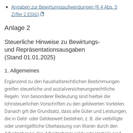
Angaben zur Bewirtungsaufwendungen (§ 4 Abs. 5
Ziffer 2 EStG)
Anlage 2
Steuerliche Hinweise zu Bewirtungs-
und Repräsentationsausgaben
(Stand 01.01.2025)
1.
Allgemeines
Ergänzend zu den haushaltsrechtlichen Bestimmungen
greifen steuerliche und sozialversicherungsrechtliche
Regeln. Von besonderer Bedeutung sind hierbei die
lohnsteuerlichen Vorschriften zu den geldwerten Vorteilen.
Danach gilt der Grundsatz, dass alle Güter und Leistungen,
die in Geld- oder Geldeswert bestehen, z. B. die verbilligte
oder unentgeltliche Überlassung von Waren durch den