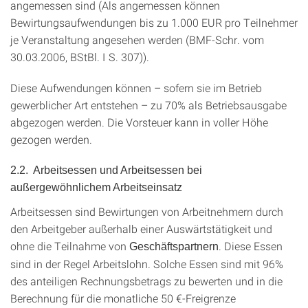
angemessen sind (Als angemessen können
Bewirtungsaufwendungen bis zu 1.000 EUR pro Teilnehmer
je Veranstaltung angesehen werden (BMF-Schr. vom
30.03.2006, BStBl. I S. 307)).
Diese Aufwendungen können – sofern sie im Betrieb
gewerblicher Art entstehen – zu 70% als Betriebsausgabe
abgezogen werden. Die Vorsteuer kann in voller Höhe
gezogen werden.
2.2. Arbeitsessen und Arbeitsessen bei
außergewöhnlichem Arbeitseinsatz
Arbeitsessen sind Bewirtungen von Arbeitnehmern durch
den Arbeitgeber außerhalb einer Auswärtstätigkeit und
ohne die Teilnahme von
. Diese Essen
Geschäftspartnern
sind in der Regel Arbeitslohn. Solche Essen sind mit 96%
des anteiligen Rechnungsbetrags zu bewerten und in die
Berechnung für die monatliche 50 €-Freigrenze