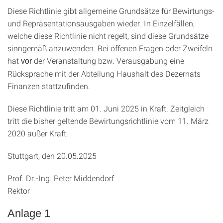
Diese Richtlinie gibt allgemeine Grundsätze für Bewirtungs-
und Repräsentationsausgaben wieder. In Einzelfällen,
welche diese Richtlinie nicht regelt, sind diese Grundsätze
sinngemäß anzuwenden. Bei offenen Fragen oder Zweifeln
hat
der Veranstaltung bzw. Verausgabung eine
vor
Rücksprache mit der Abteilung Haushalt des Dezernats
Finanzen stattzufinden.
Diese Richtlinie tritt am 01. Juni 2025 in Kraft. Zeitgleich
tritt die bisher geltende Bewirtungsrichtlinie vom 11. März
2020 außer Kraft.
Stuttgart, den 20.05.2025
Prof. Dr.-Ing. Peter Middendorf
Rektor
Anlage 1