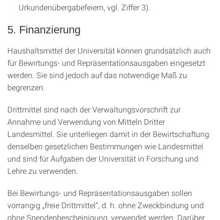
Urkundenübergabefeiern, vgl. Ziffer 3).
5. Finanzierung
Haushaltsmittel der Universität können grundsätzlich auch
für Bewirtungs- und Repräsentationsausgaben eingesetzt
werden. Sie sind jedoch auf das notwendige Maß zu
begrenzen.
Drittmittel sind nach der Verwaltungsvorschrift zur
Annahme und Verwendung von Mitteln Dritter
Landesmittel. Sie unterliegen damit in der Bewirtschaftung
denselben gesetzlichen Bestimmungen wie Landesmittel
und sind für Aufgaben der Universität in Forschung und
Lehre zu verwenden.
Bei Bewirtungs- und Repräsentationsausgaben sollen
vorrangig „freie Drittmittel“, d. h. ohne Zweckbindung und
ohne Spendenbescheinigung, verwendet werden. Darüber