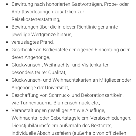
Bewirtung nach honorierten Gastvorträgen, Probe- oder
Antrittsvorlesungen zusätzlich zur
Reisekostenerstattung,
Bewirtungen über die in dieser Richtlinie genannte
jeweilige Wertgrenze hinaus,
verauslagtes Pfand,
Geschenke an Bedienstete der eigenen Einrichtung oder
deren Angehörige,
Glückwunsch-, Weihnachts- und Visitenkarten
besonders teurer Qualität,
Glückwunsch- und Weihnachtskarten an Mitglieder oder
Angehörige der Universität,
Beschaffung von Schmuck- und Dekorationsartikeln,
wie Tannenbäume, Blumenschmuck, etc.,
Veranstaltungen geselliger Art wie Ausflüge,
Weihnachts- oder Geburtstagsfeiern, Verabschiedungen,
Dienstjubiläumsfeiern außerhalb des Rektorats,
individuelle Abschlussfeiern (außerhalb von offiziellen