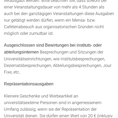
verausgabt werden. Bitte beachten Sie, dass sowohl bei
einer Veranstaltungsdauer von mehr als 4 Stunden als
auch bei den ganztägigen Veranstaltungen diese Ausgaben
nur getätigt werden dürfen, wenn ein Mensa- bzw.
Cafeteriabesuch aus organisatorischen Gründen nicht
möglich oder zumutbar ist.
Ausgeschlossen sind
Bewirtungen bei instituts- oder
Besprechungen und Sitzungen der
abteilungsinternen
Universitätseinrichtungen, wie Institutsbesprechungen,
Dezernatsbesprechungen, Abteilungsbesprechungen, Jour
Fixe, etc..
Repräsentationsausgaben
Kleinere Geschenke und Werbeartikel an
universitätsexterne Personen sind in angemessenem
Umfang zulässig, wenn sie der Repräsentation der
Universität dienen. Sie dürfen einen Wert von 20 € (inklusiv