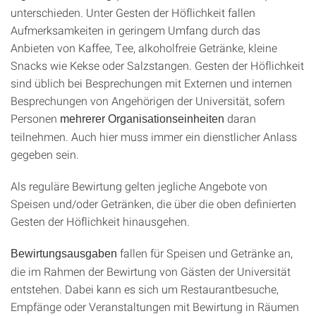
unterschieden. Unter Gesten der Höflichkeit fallen
Aufmerksamkeiten in geringem Umfang durch das
Anbieten von Kaffee, Tee, alkoholfreie Getränke, kleine
Snacks wie Kekse oder Salzstangen. Gesten der Höflichkeit
sind üblich bei Besprechungen mit Externen und internen
Besprechungen von Angehörigen der Universität, sofern
Personen
daran
mehrerer Organisationseinheiten
teilnehmen. Auch hier muss immer ein dienstlicher Anlass
gegeben sein.
Als reguläre Bewirtung gelten jegliche Angebote von
Speisen und/oder Getränken, die über die oben definierten
Gesten der Höflichkeit hinausgehen.
fallen für Speisen und Getränke an,
Bewirtungsausgaben
die im Rahmen der Bewirtung von Gästen der Universität
entstehen. Dabei kann es sich um Restaurantbesuche,
Empfänge oder Veranstaltungen mit Bewirtung in Räumen