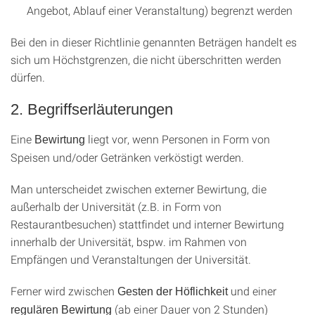
Angebot, Ablauf einer Veranstaltung) begrenzt werden
Bei den in dieser Richtlinie genannten Beträgen handelt es
sich um Höchstgrenzen, die nicht überschritten werden
dürfen.
2. Begriffserläuterungen
Eine
liegt vor, wenn Personen in Form von
Bewirtung
Speisen und/oder Getränken verköstigt werden.
Man unterscheidet zwischen externer Bewirtung, die
außerhalb der Universität (z.B. in Form von
Restaurantbesuchen) stattfindet und interner Bewirtung
innerhalb der Universität, bspw. im Rahmen von
Empfängen und Veranstaltungen der Universität.
Ferner wird zwischen
und einer
Gesten der Höflichkeit
(ab einer Dauer von 2 Stunden)
regulären Bewirtung