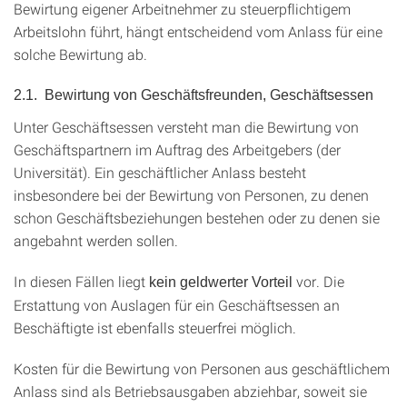
Bewirtung eigener Arbeitnehmer zu steuerpflichtigem
Arbeitslohn führt, hängt entscheidend vom Anlass für eine
solche Bewirtung ab.
2.1. Bewirtung von Geschäftsfreunden, Geschäftsessen
Unter Geschäftsessen versteht man die Bewirtung von
Geschäftspartnern im Auftrag des Arbeitgebers (der
Universität). Ein geschäftlicher Anlass besteht
insbesondere bei der Bewirtung von Personen, zu denen
schon Geschäftsbeziehungen bestehen oder zu denen sie
angebahnt werden sollen.
In diesen Fällen liegt
vor. Die
kein
geldwerter
Vorteil
Erstattung von Auslagen für ein Geschäftsessen an
Beschäftigte ist ebenfalls steuerfrei möglich.
Kosten für die Bewirtung von Personen aus geschäftlichem
Anlass sind als Betriebsausgaben abziehbar, soweit sie