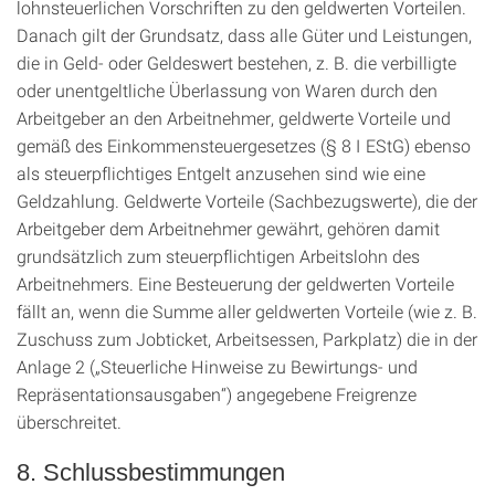
lohnsteuerlichen Vorschriften zu den geldwerten Vorteilen.
Danach gilt der Grundsatz, dass alle Güter und Leistungen,
die in Geld- oder Geldeswert bestehen, z. B. die verbilligte
oder unentgeltliche Überlassung von Waren durch den
Arbeitgeber an den Arbeitnehmer, geldwerte Vorteile und
gemäß des Einkommensteuergesetzes (§ 8 I EStG) ebenso
als steuerpflichtiges Entgelt anzusehen sind wie eine
Geldzahlung. Geldwerte Vorteile (Sachbezugswerte), die der
Arbeitgeber dem Arbeitnehmer gewährt, gehören damit
grundsätzlich zum steuerpflichtigen Arbeitslohn des
Arbeitnehmers. Eine Besteuerung der geldwerten Vorteile
fällt an, wenn die Summe aller geldwerten Vorteile (wie z. B.
Zuschuss zum Jobticket, Arbeitsessen, Parkplatz) die in der
Anlage 2 („Steuerliche Hinweise zu Bewirtungs- und
Repräsentationsausgaben“) angegebene Freigrenze
überschreitet.
8. Schlussbestimmungen