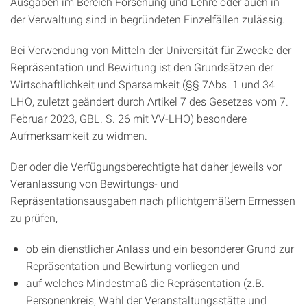
Ausgaben im Bereich Forschung und Lehre oder auch in
der Verwaltung sind in begründeten Einzelfällen zulässig.
Bei Verwendung von Mitteln der Universität für Zwecke der
Repräsentation und Bewirtung ist den Grundsätzen der
Wirtschaftlichkeit und Sparsamkeit (§§ 7Abs. 1 und 34
LHO, zuletzt geändert durch Artikel 7 des Gesetzes vom 7.
Februar 2023, GBL. S. 26 mit VV-LHO) besondere
Aufmerksamkeit zu widmen.
Der oder die Verfügungsberechtigte hat daher jeweils vor
Veranlassung von Bewirtungs- und
Repräsentationsausgaben nach pflichtgemäßem Ermessen
zu prüfen,
ob ein dienstlicher Anlass und ein besonderer Grund zur
Repräsentation und Bewirtung vorliegen und
auf welches Mindestmaß die Repräsentation (z.B.
Personenkreis, Wahl der Veranstaltungsstätte und