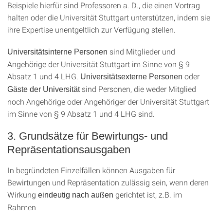
Beispiele hierfür sind Professoren a. D., die einen Vortrag
halten oder die Universität Stuttgart unterstützen, indem sie
ihre Expertise unentgeltlich zur Verfügung stellen.
sind Mitglieder und
Universitätsinterne
Personen
Angehörige der Universität Stuttgart im Sinne von § 9
Absatz 1 und 4 LHG.
oder
Universitätsexterne
Personen
sind Personen, die weder Mitglied
Gäste
der
Universität
noch Angehörige oder Angehöriger der Universität Stuttgart
im Sinne von § 9 Absatz 1 und 4 LHG sind.
3. Grundsätze für Bewirtungs- und
Repräsentationsausgaben
In begründeten Einzelfällen können Ausgaben für
Bewirtungen und Repräsentation zulässig sein, wenn deren
Wirkung
gerichtet ist, z.B. im
eindeutig
nach
außen
Rahmen