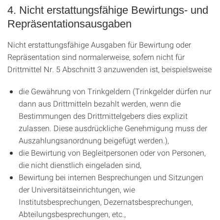
4. Nicht erstattungsfähige Bewirtungs- und
Repräsentationsausgaben
Nicht erstattungsfähige Ausgaben für Bewirtung oder
Repräsentation sind normalerweise, sofern nicht für
Drittmittel Nr. 5 Abschnitt 3 anzuwenden ist, beispielsweise
die Gewährung von Trinkgeldern (Trinkgelder dürfen nur
dann aus Drittmitteln bezahlt werden, wenn die
Bestimmungen des Drittmittelgebers dies explizit
zulassen. Diese ausdrückliche Genehmigung muss der
Auszahlungsanordnung beigefügt werden.),
die Bewirtung von Begleitpersonen oder von Personen,
die nicht dienstlich eingeladen sind,
Bewirtung bei internen Besprechungen und Sitzungen
der Universitätseinrichtungen, wie
Institutsbesprechungen, Dezernatsbesprechungen,
Abteilungsbesprechungen, etc.,