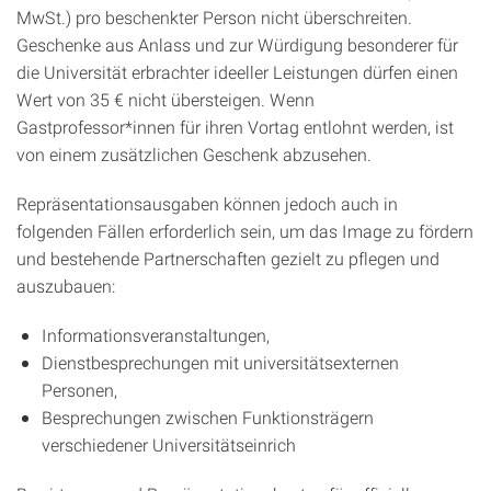
MwSt.) pro beschenkter Person nicht überschreiten.
Geschenke aus Anlass und zur Würdigung besonderer für
die Universität erbrachter ideeller Leistungen dürfen einen
Wert von 35 € nicht übersteigen. Wenn
Gastprofessor*innen für ihren Vortag entlohnt werden, ist
von einem zusätzlichen Geschenk abzusehen.
Repräsentationsausgaben können jedoch auch in
folgenden Fällen erforderlich sein, um das Image zu fördern
und bestehende Partnerschaften gezielt zu pflegen und
auszubauen:
Informationsveranstaltungen,
Dienstbesprechungen mit universitätsexternen
Personen,
Besprechungen zwischen Funktionsträgern
verschiedener Universitätseinrich