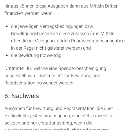
hinaus können diese Ausgaben dann aus Mitteln Dritter
finanziert werden, wenn
die jeweiligen Vertragsbedingungen bzw.
Bewilligungsbescheide diese zulassen (aus Mitteln
öffentlicher Geldgeber dürfen Repräsentationsausgaben
in der Regel nicht geleistet werden) und
die Bewirtung notwendig
Drittmittel, für welche eine Spendenbescheinigung
ausgestellt wird, dürfen nicht für Bewirtung und
Repräsentation verwendet werden.
6. Nachweis
Ausgaben für Bewirtung und Repräsentation, die über
Höflichkeitsgesten hinausgehen, sind stets einzeln zu
belegen und nur erstattungsfähig, wenn die
zweckentsprechende, wirtschaftliche und sparsame