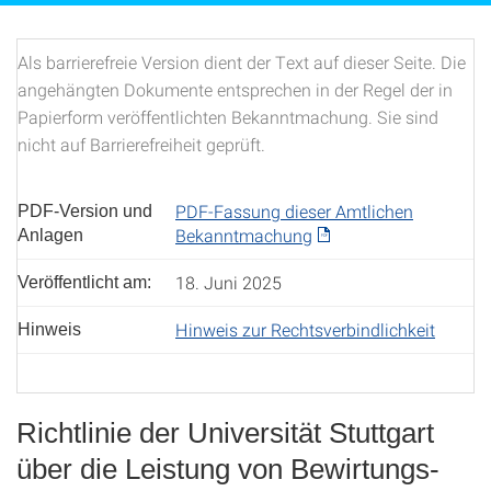
Als barrierefreie Version dient der Text auf dieser Seite. Die
angehängten Dokumente entsprechen in der Regel der in
Papierform veröffentlichten Bekanntmachung. Sie sind
nicht auf Barrierefreiheit geprüft.
PDF-Fassung dieser Amtlichen
PDF-Version und
Bekanntmachung
Anlagen
18. Juni 2025
Veröffentlicht am:
Hinweis zur Rechtsverbindlichkeit
Hinweis
Richtlinie der Universität Stuttgart
über die Leistung von Bewirtungs-