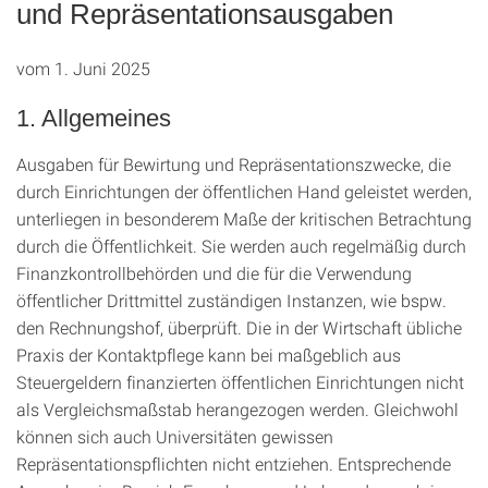
und Repräsentationsausgaben
vom 1. Juni 2025
1. Allgemeines
Ausgaben für Bewirtung und Repräsentationszwecke, die
durch Einrichtungen der öffentlichen Hand geleistet werden,
unterliegen in besonderem Maße der kritischen Betrachtung
durch die Öffentlichkeit. Sie werden auch regelmäßig durch
Finanzkontrollbehörden und die für die Verwendung
öffentlicher Drittmittel zuständigen Instanzen, wie bspw.
den Rechnungshof, überprüft. Die in der Wirtschaft übliche
Praxis der Kontaktpflege kann bei maßgeblich aus
Steuergeldern finanzierten öffentlichen Einrichtungen nicht
als Vergleichsmaßstab herangezogen werden. Gleichwohl
können sich auch Universitäten gewissen
Repräsentationspflichten nicht entziehen. Entsprechende