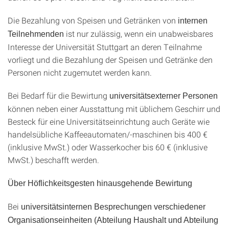
Die Bezahlung von Speisen und Getränken von
internen
ist nur zulässig, wenn ein unabweisbares
Teilnehmenden
Interesse der Universität Stuttgart an deren Teilnahme
vorliegt und die Bezahlung der Speisen und Getränke den
Personen nicht zugemutet werden kann.
Bei Bedarf für die Bewirtung
universitätsexterner Personen
können neben einer Ausstattung mit üblichem Geschirr und
Besteck für eine Universitätseinrichtung auch Geräte wie
handelsübliche Kaffeeautomaten/-maschinen bis 400 €
(inklusive MwSt.) oder Wasserkocher bis 60 € (inklusive
MwSt.) beschafft werden.
Über Höflichkeitsgesten hinausgehende Bewirtung
Bei
universitätsinternen Besprechungen verschiedener
Organisationseinheiten (Abteilung Haushalt und Abteilung