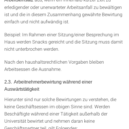
erledigender oder unerwarteter Arbeitsanfall zu bewältigen
ist und die in diesem Zusammenhang gewährte Bewirtung
einfach und nicht aufwändig ist.
Beispiel: Im Rahmen einer Sitzung/einer Besprechung im
Haus werden Snacks gereicht und die Sitzung muss damit
nicht unterbrochen werden.
Nach den haushaltsrechtlichen Vorgaben bleiben
Arbeitsessen die Ausnahme.
2.3. Arbeitnehmerbewirtung während einer
Auswärtstätigkeit
Hierunter sind nur solche Bewirtungen zu verstehen, die
keine Geschäftsessen im obigen Sinne sind. Werden
Beschäftigte während einer Tätigkeit außerhalb der
Universität bewirtet und nehmen daran keine
Geschäftspartner teil, gilt Folgendes: