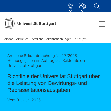
17/2025
niversität
Aktuelles
Amtliche Bekanntmachungen
Amtliche Bekanntmachung Nr. 17/2025.
Herausgegeben im Auftrag des Rektorats der
Universität Stuttgart
Richtlinie der Universität Stuttgart über
die Leistung von Bewirtungs- und
Repräsentationsausgaben
Vom 01. Juni 2025