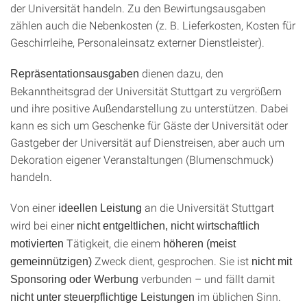
der Universität handeln. Zu den Bewirtungsausgaben
zählen auch die Nebenkosten (z. B. Lieferkosten, Kosten für
Geschirrleihe, Personaleinsatz externer Dienstleister).
dienen dazu, den
Repräsentationsausgaben
Bekanntheitsgrad der Universität Stuttgart zu vergrößern
und ihre positive Außendarstellung zu unterstützen. Dabei
kann es sich um Geschenke für Gäste der Universität oder
Gastgeber der Universität auf Dienstreisen, aber auch um
Dekoration eigener Veranstaltungen (Blumenschmuck)
handeln.
Von einer
an die Universität Stuttgart
ideellen Leistung
wird bei einer
nicht entgeltlichen
, nicht wirtschaftlich
Tätigkeit, die einem
motivierten
höheren (meist
Zweck dient, gesprochen. Sie ist
gemeinnützigen)
nicht mit
verbunden – und fällt damit
Sponsoring oder Werbung
im üblichen Sinn.
nicht unter steuerpflichtige Leistungen