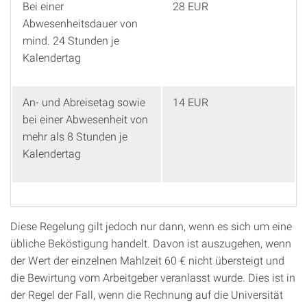
Bei einer
28 EUR
Abwesenheitsdauer von
mind. 24 Stunden je
Kalendertag
An- und Abreisetag sowie
14 EUR
bei einer Abwesenheit von
mehr als 8 Stunden je
Kalendertag
Diese Regelung gilt jedoch nur dann, wenn es sich um eine
übliche Beköstigung handelt. Davon ist auszugehen, wenn
der Wert der einzelnen Mahlzeit 60 € nicht übersteigt und
die Bewirtung vom Arbeitgeber veranlasst wurde. Dies ist in
der Regel der Fall, wenn die Rechnung auf die Universität