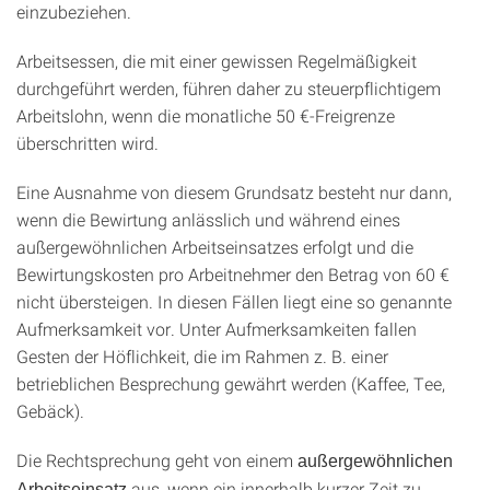
einzubeziehen.
Arbeitsessen, die mit einer gewissen Regelmäßigkeit
durchgeführt werden, führen daher zu steuerpflichtigem
Arbeitslohn, wenn die monatliche 50 €-Freigrenze
überschritten wird.
Eine Ausnahme von diesem Grundsatz besteht nur dann,
wenn die Bewirtung anlässlich und während eines
außergewöhnlichen Arbeitseinsatzes erfolgt und die
Bewirtungskosten pro Arbeitnehmer den Betrag von 60 €
nicht übersteigen. In diesen Fällen liegt eine so genannte
Aufmerksamkeit vor. Unter Aufmerksamkeiten fallen
Gesten der Höflichkeit, die im Rahmen z. B. einer
betrieblichen Besprechung gewährt werden (Kaffee, Tee,
Gebäck).
Die Rechtsprechung geht von einem
außergewöhnlichen
aus, wenn ein innerhalb kurzer Zeit zu
Arbeitseinsatz