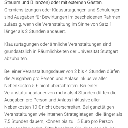
,
Steuern und Bilanzen) oder mit externen Gästen
Gremiensitzungen oder Klausurtagungen und Schulungen
sind Ausgaben für Bewirtungen im bescheidenen Rahmen
zulässig, wenn die Veranstaltung im Sinne von Satz 1
länger als 2 Stunden andauert.
Klausurtagungen oder ähnliche Veranstaltungen sind
grundsätzlich in Räumlichkeiten der Universität Stuttgart
abzuhalten.
Bei einer Veranstaltungsdauer von 2 bis 4 Stunden dürfen
die Ausgaben pro Person und Anlass inklusive aller
Nebenkosten 5 € nicht überschreiten. Bei einer
Veranstaltungsdauer von mehr als 4 Stunden dürfen die
Ausgaben pro Person und Anlass inklusive aller
Nebenkosten 10 € nicht überschreiten. Bei ganztätigen
Veranstaltungen wie internen Strategietagen, die länger als
7,5 Stunden dauern, können bis zu 15 Euro pro Person