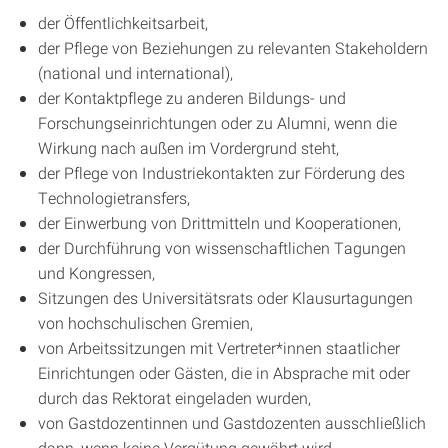
der Öffentlichkeitsarbeit,
der Pflege von Beziehungen zu relevanten Stakeholdern
(national und international),
der Kontaktpflege zu anderen Bildungs- und
Forschungseinrichtungen oder zu Alumni, wenn die
Wirkung nach außen im Vordergrund steht,
der Pflege von Industriekontakten zur Förderung des
Technologietransfers,
der Einwerbung von Drittmitteln und Kooperationen,
der Durchführung von wissenschaftlichen Tagungen
und Kongressen,
Sitzungen des Universitätsrats oder Klausurtagungen
von hochschulischen Gremien,
von Arbeitssitzungen mit Vertreter*innen staatlicher
Einrichtungen oder Gästen, die in Absprache mit oder
durch das Rektorat eingeladen wurden,
von Gastdozentinnen und Gastdozenten ausschließlich
dann, wenn keine Vergütung gewährt wird,