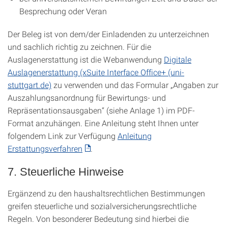
Besprechung oder Veran
Der Beleg ist von dem/der Einladenden zu unterzeichnen
und sachlich richtig zu zeichnen. Für die
Auslagenerstattung ist die Webanwendung
Digitale
Auslagenerstattung (xSuite Interface Office+ (uni-
stuttgart.de)
zu verwenden und das Formular „Angaben zur
Auszahlungsanordnung für Bewirtungs- und
Repräsentationsausgaben“ (siehe Anlage 1) im PDF-
Format anzuhängen. Eine Anleitung steht Ihnen unter
folgendem Link zur Verfügung
Anleitung
Erstattungsverfahren
.
7. Steuerliche Hinweise
Ergänzend zu den haushaltsrechtlichen Bestimmungen
greifen steuerliche und sozialversicherungsrechtliche
Regeln. Von besonderer Bedeutung sind hierbei die