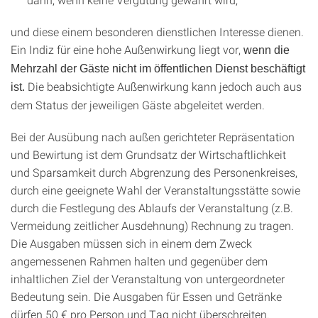
und diese einem besonderen dienstlichen Interesse dienen.
Ein Indiz für eine hohe Außenwirkung liegt vor,
wenn die
Mehrzahl der Gäste nicht im öffentlichen Dienst beschäftigt
Die beabsichtigte Außenwirkung kann jedoch auch aus
ist.
dem Status der jeweiligen Gäste abgeleitet werden.
Bei der Ausübung nach außen gerichteter Repräsentation
und Bewirtung ist dem Grundsatz der Wirtschaftlichkeit
und Sparsamkeit durch Abgrenzung des Personenkreises,
durch eine geeignete Wahl der Veranstaltungsstätte sowie
durch die Festlegung des Ablaufs der Veranstaltung (z.B.
Vermeidung zeitlicher Ausdehnung) Rechnung zu tragen.
Die Ausgaben müssen sich in einem dem Zweck
angemessenen Rahmen halten und gegenüber dem
inhaltlichen Ziel der Veranstaltung von untergeordneter
Bedeutung sein. Die Ausgaben für Essen und Getränke
dürfen 50 € pro Person und Tag nicht überschreiten.