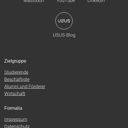
Mastodon
YouTube
LinkedIn
USUS-Blog
Zielgruppe
Studierende
Beschäftigte
Alumni und Förderer
Wirtschaft
Formalia
Impressum
Datenschutz