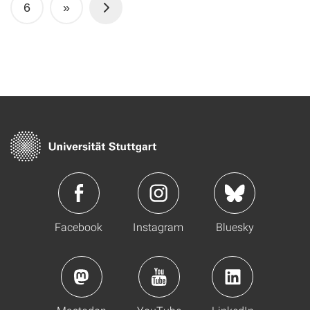
6
»
Facebook
Instagram
Bluesky