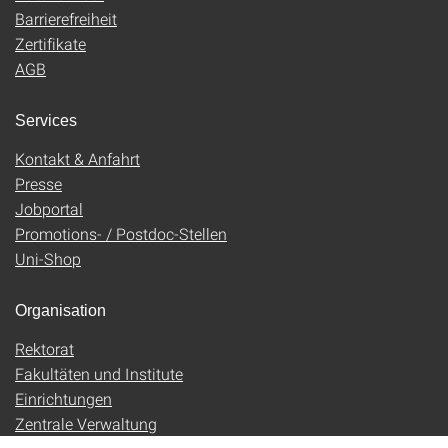
Barrierefreiheit
Zertifikate
AGB
Services
Kontakt & Anfahrt
Presse
Jobportal
Promotions- / Postdoc-Stellen
Uni-Shop
Organisation
Rektorat
Fakultäten und Institute
Einrichtungen
Zentrale Verwaltung