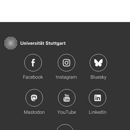
Facebook
Instagram
Bluesky
Mastodon
YouTube
LinkedIn