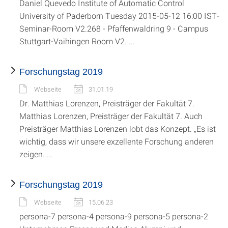
Daniel Quevedo Institute of Automatic Control
University of Paderborn Tuesday 2015-05-12 16:00 IST-
Seminar-Room V2.268 - Pfaffenwaldring 9 - Campus
Stuttgart-Vaihingen Room V2. ...
Forschungstag 2019
Webseite
31.01.19
Dr. Matthias Lorenzen, Preisträger der Fakultät 7.
Matthias Lorenzen, Preisträger der Fakultät 7. Auch
Preisträger Matthias Lorenzen lobt das Konzept. „Es ist
wichtig, dass wir unsere exzellente Forschung anderen
zeigen. ...
Forschungstag 2019
Webseite
15.06.23
persona-7 persona-4 persona-9 persona-5 persona-2