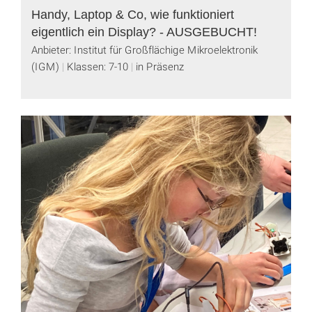
Handy, Laptop & Co, wie funktioniert
eigentlich ein Display? - AUSGEBUCHT!
Anbieter: Institut für Großflächige Mikroelektronik
(IGM)
Klassen: 7-10
in Präsenz