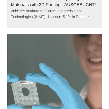
Materials with 3D Printing - AUSGEBUCHT!
Anbieter: Institute for Ceramic Materials and
Technologies (IKMT)
Klassen: 5-10
in Präsenz