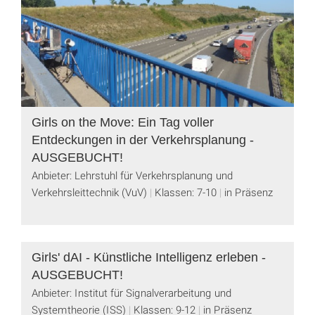
Girls on the Move: Ein Tag voller
Entdeckungen in der Verkehrsplanung -
AUSGEBUCHT!
Anbieter: Lehrstuhl für Verkehrsplanung und
Verkehrsleittechnik (VuV)
Klassen: 7-10
in Präsenz
Girls' dAI - Künstliche Intelligenz erleben -
AUSGEBUCHT!
Anbieter: Institut für Signalverarbeitung und
Systemtheorie (ISS)
Klassen: 9-12
in Präsenz