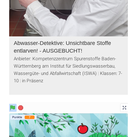
Abwasser-Detektive: Unsichtbare Stoffe
entlarven! - AUSGEBUCHT!
Anbieter: Kompetenzzentrum Spurenstoffe Baden-
Württemberg am Institut für Siedlungswasserbau,
Wassergüte- und Abfallwirtschaft (ISWA)
Klassen: 7-
10
in Präsenz