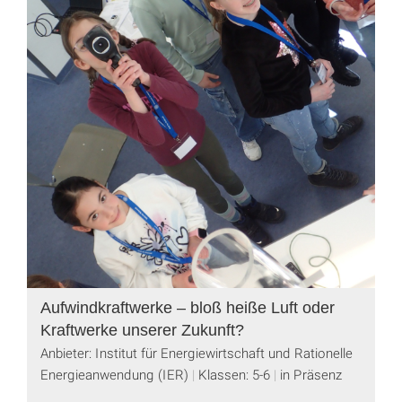
Aufwindkraftwerke – bloß heiße Luft oder
Kraftwerke unserer Zukunft?
Anbieter: Institut für Energiewirtschaft und Rationelle
Energieanwendung (IER)
Klassen: 5-6
in Präsenz