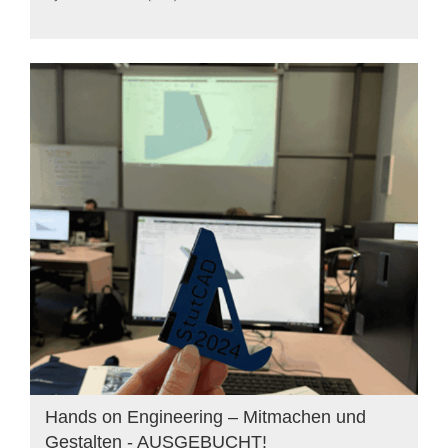
Hands on Engineering – Mitmachen und
Gestalten - AUSGEBUCHT!