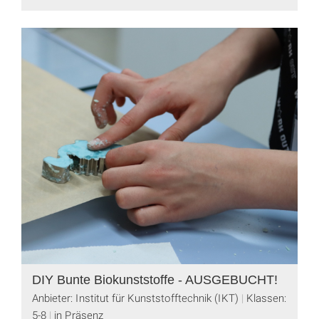
DIY Bunte Biokunststoffe - AUSGEBUCHT!
Anbieter: Institut für Kunststofftechnik (IKT)
Klassen:
5-8
in Präsenz