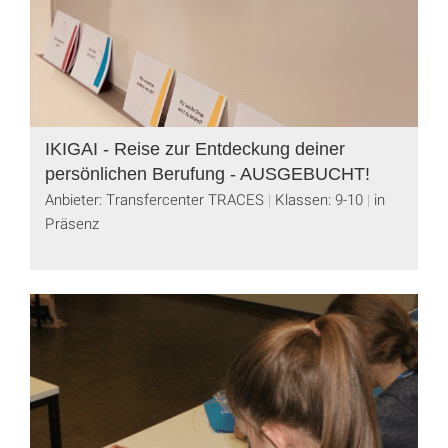
IKIGAI - Reise zur Entdeckung deiner
persönlichen Berufung - AUSGEBUCHT!
Anbieter: Transfercenter TRACES
Klassen: 9-10
in
Präsenz