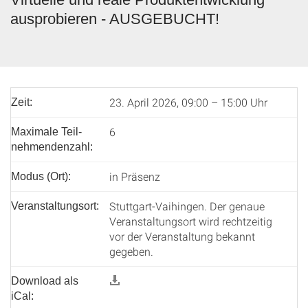
ausprobieren - AUSGEBUCHT!
23. April 2026, 09:00 – 15:00 Uhr
Zeit:
6
Maximale Teil­
nehmenden­zahl:
in Präsenz
Modus (Ort):
Stuttgart-Vaihingen. Der genaue
Veranstaltungsort:
Veranstaltungsort wird rechtzeitig
vor der Veranstaltung bekannt
gegeben.
Download als
iCal: