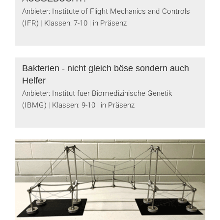
Anbieter: Institute of Flight Mechanics and Controls
(IFR)
Klassen: 7-10
in Präsenz
Bakterien - nicht gleich böse sondern auch
Helfer
Anbieter: Institut fuer Biomedizinische Genetik
(IBMG)
Klassen: 9-10
in Präsenz