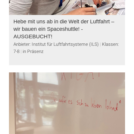
Hebe mit uns ab in die Welt der Luftfahrt –
wir bauen ein Spaceshuttle! -
AUSGEBUCHT!
Anbieter: Institut für Luftfahrtsysteme (ILS)
Klassen:
7-8
in Präsenz