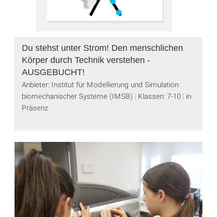
Du stehst unter Strom! Den menschlichen
Körper durch Technik verstehen -
AUSGEBUCHT!
Anbieter: Institut für Modellierung und Simulation
biomechanischer Systeme (IMSB)
Klassen: 7-10
in
Präsenz