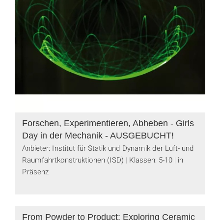
Forschen, Experimentieren, Abheben - Girls
Day in der Mechanik - AUSGEBUCHT!
Anbieter: Institut für Statik und Dynamik der Luft- und
Raumfahrtkonstruktionen (ISD)
Klassen: 5-10
in
Präsenz
From Powder to Product: Exploring Ceramic