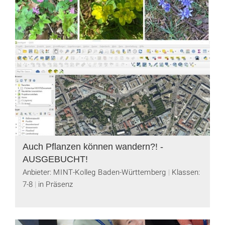
Auch Pflanzen können wandern?! -
AUSGEBUCHT!
Anbieter: MINT-Kolleg Baden-Württemberg
Klassen:
7-8
in Präsenz