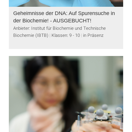
Geheimnisse der DNA: Auf Spurensuche in
der Biochemie! - AUSGEBUCHT!
Anbieter: Institut für Biochemie und Technische
Biochemie (IBTB)
Klassen: 9 - 10
in Präsenz