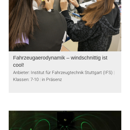
Fahrzeugaerodynamik – windschnittig ist
cool!
Anbieter: Institut für Fahrzeugtechnik Stuttgart (IFS)
Klassen: 7-10
in Präsenz