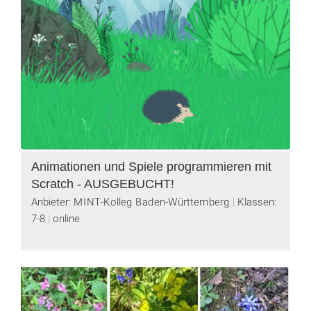
Animationen und Spiele programmieren mit
Scratch - AUSGEBUCHT!
Anbieter: MINT-Kolleg Baden-Württemberg
Klassen:
7-8
online