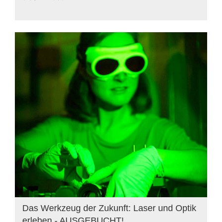
Das Werkzeug der Zukunft: Laser und Optik
erleben - AUSGEBUCHT!