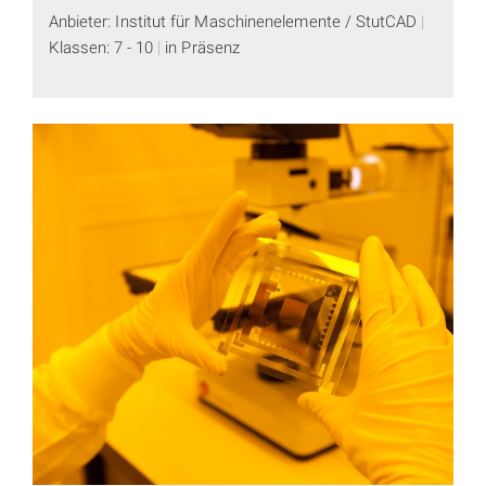
Anbieter: Institut für Maschinenelemente / StutCAD
Klassen: 7 - 10
in Präsenz