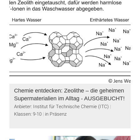
Chemie entdecken: Zeolithe – die geheimen
Supermaterialien im Alltag - AUSGEBUCHT!
Anbieter: Institut für Technische Chemie (ITC)
Klassen: 9-10
in Präsenz