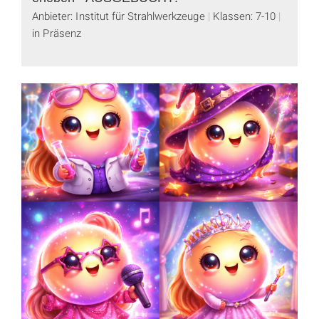
Anbieter: Institut für Strahlwerkzeuge
Klassen: 7-10
in Präsenz