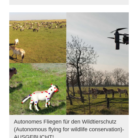
Autonomes Fliegen für den Wildtierschutz
(Autonomous flying for wildlife conservation)-
AUSGEBUCHT!