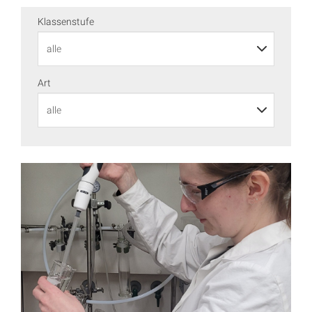
Klassenstufe
Art