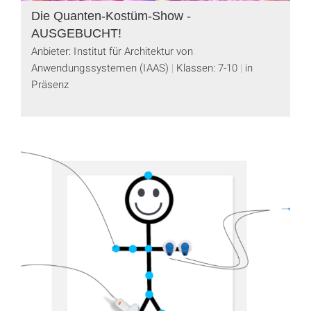
Die Quanten-Kostüm-Show -
AUSGEBUCHT!
Anbieter: Institut für Architektur von
Anwendungssystemen (IAAS)
Klassen: 7-10
in
Präsenz