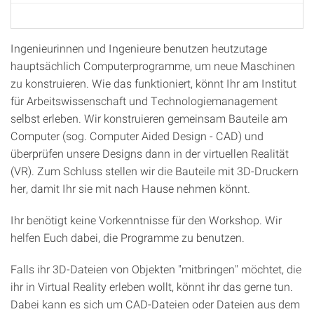
Ingenieurinnen und Ingenieure benutzen heutzutage
hauptsächlich Computerprogramme, um neue Maschinen
zu konstruieren. Wie das funktioniert, könnt Ihr am Institut
für Arbeitswissenschaft und Technologiemanagement
selbst erleben. Wir konstruieren gemeinsam Bauteile am
Computer (sog. Computer Aided Design - CAD) und
überprüfen unsere Designs dann in der virtuellen Realität
(VR). Zum Schluss stellen wir die Bauteile mit 3D-Druckern
her, damit Ihr sie mit nach Hause nehmen könnt.
Ihr benötigt keine Vorkenntnisse für den Workshop. Wir
helfen Euch dabei, die Programme zu benutzen.
Falls ihr 3D-Dateien von Objekten "mitbringen" möchtet, die
ihr in Virtual Reality erleben wollt, könnt ihr das gerne tun.
Dabei kann es sich um CAD-Dateien oder Dateien aus dem