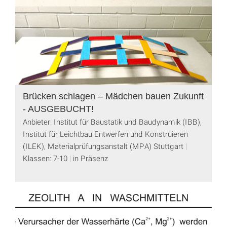
Brücken schlagen – Mädchen bauen Zukunft
- AUSGEBUCHT!
Anbieter: Institut für Baustatik und Baudynamik (IBB),
Institut für Leichtbau Entwerfen und Konstruieren
(ILEK), Materialprüfungsanstalt (MPA) Stuttgart
Klassen: 7-10
in Präsenz